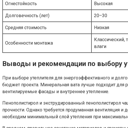
Огнестойкость
Высокая
Долговечность (лет)
20–30
Средняя стоимость
Низкая
Классический, 
Особенности монтажа
влаги
Выводы и рекомендации по выбору у
При выборе утеплителя для энергоэффективного и долго
бюджет проекта. Минеральная вата лучше подходит для р
вентилируемые фасады и внутреннее утепление.
Пенополистирол и экструдированный пенополистирол ча
прочности. Однако требуется продуманная вентиляция и
необходим минимальный слой утепления при максимально