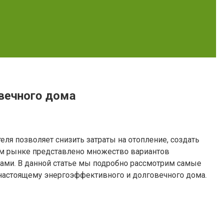
вечного дома
ля позволяет снизить затраты на отопление, создать
ом рынке представлено множество вариантов
ами. В данной статье мы подробно рассмотрим самые
-настоящему энергоэффективного и долговечного дома.