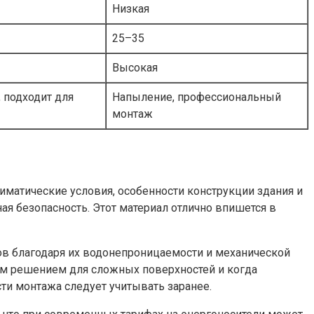
Низкая
25–35
Высокая
, подходит для
Напыление, профессиональный
монтаж
матические условия, особенности конструкции здания и
я безопасность. Этот материал отлично впишется в
в благодаря их водонепроницаемости и механической
ным решением для сложных поверхностей и когда
ти монтажа следует учитывать заранее.