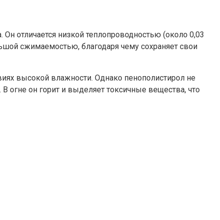
. Он отличается низкой теплопроводностью (около 0,03
ольшой сжимаемостью, благодаря чему сохраняет свои
виях высокой влажности. Однако пенополистирол не
 В огне он горит и выделяет токсичные вещества, что