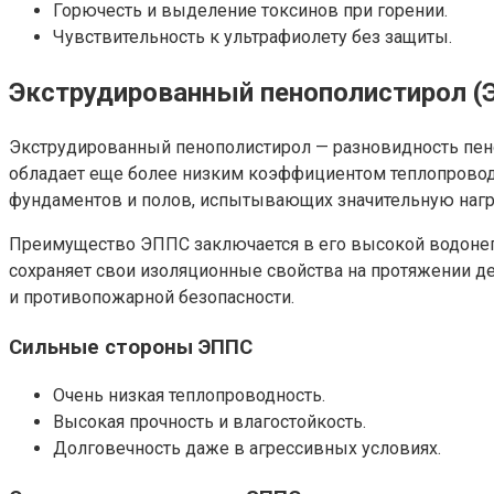
Горючесть и выделение токсинов при горении.
Чувствительность к ультрафиолету без защиты.
Экструдированный пенополистирол (
Экструдированный пенополистирол — разновидность пеноп
обладает еще более низким коэффициентом теплопроводно
фундаментов и полов, испытывающих значительную нагр
Преимущество ЭППС заключается в его высокой водонеп
сохраняет свои изоляционные свойства на протяжении де
и противопожарной безопасности.
Сильные стороны ЭППС
Очень низкая теплопроводность.
Высокая прочность и влагостойкость.
Долговечность даже в агрессивных условиях.