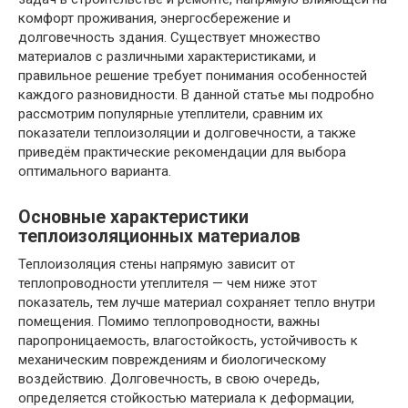
комфорт проживания, энергосбережение и
долговечность здания. Существует множество
материалов с различными характеристиками, и
правильное решение требует понимания особенностей
каждого разновидности. В данной статье мы подробно
рассмотрим популярные утеплители, сравним их
показатели теплоизоляции и долговечности, а также
приведём практические рекомендации для выбора
оптимального варианта.
Основные характеристики
теплоизоляционных материалов
Теплоизоляция стены напрямую зависит от
теплопроводности утеплителя — чем ниже этот
показатель, тем лучше материал сохраняет тепло внутри
помещения. Помимо теплопроводности, важны
паропроницаемость, влагостойкость, устойчивость к
механическим повреждениям и биологическому
воздействию. Долговечность, в свою очередь,
определяется стойкостью материала к деформации,