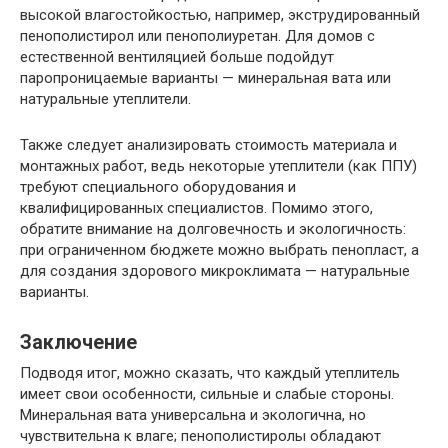
высокой влагостойкостью, например, экструдированный
пенополистирол или пенополиуретан. Для домов с
естественной вентиляцией больше подойдут
паропроницаемые варианты — минеральная вата или
натуральные утеплители.
Также следует анализировать стоимость материала и
монтажных работ, ведь некоторые утеплители (как ППУ)
требуют специального оборудования и
квалифицированных специалистов. Помимо этого,
обратите внимание на долговечность и экологичность:
при ограниченном бюджете можно выбрать пенопласт, а
для создания здорового микроклимата — натуральные
варианты.
Заключение
Подводя итог, можно сказать, что каждый утеплитель
имеет свои особенности, сильные и слабые стороны.
Минеральная вата универсальна и экологична, но
чувствительна к влаге; пенополистиролы обладают