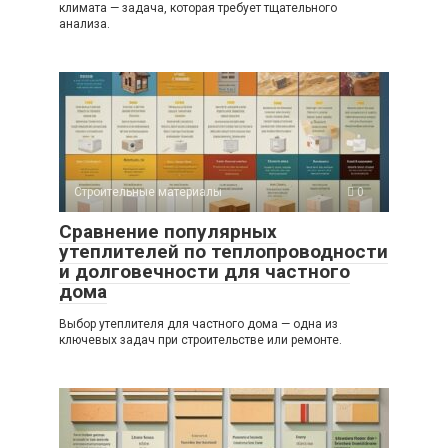
климата — задача, которая требует тщательного
анализа.
Строительные материалы
0
Сравнение популярных
утеплителей по теплопроводности
и долговечности для частного
дома
Выбор утеплителя для частного дома — одна из
ключевых задач при строительстве или ремонте.