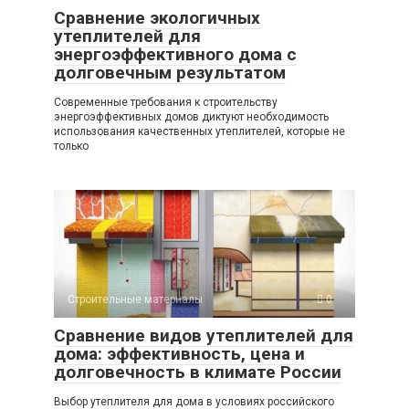
Сравнение экологичных
утеплителей для
энергоэффективного дома с
долговечным результатом
Современные требования к строительству
энергоэффективных домов диктуют необходимость
использования качественных утеплителей, которые не
только
Строительные материалы
0
Сравнение видов утеплителей для
дома: эффективность, цена и
долговечность в климате России
Выбор утеплителя для дома в условиях российского