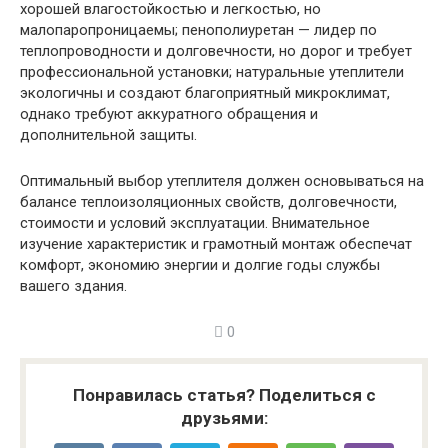
хорошей влагостойкостью и легкостью, но
малопаропроницаемы; пенополиуретан — лидер по
теплопроводности и долговечности, но дорог и требует
профессиональной установки; натуральные утеплители
экологичны и создают благоприятный микроклимат,
однако требуют аккуратного обращения и
дополнительной защиты.
Оптимальный выбор утеплителя должен основываться на
балансе теплоизоляционных свойств, долговечности,
стоимости и условий эксплуатации. Внимательное
изучение характеристик и грамотный монтаж обеспечат
комфорт, экономию энергии и долгие годы службы
вашего здания.
0
Понравилась статья? Поделиться с
друзьями: