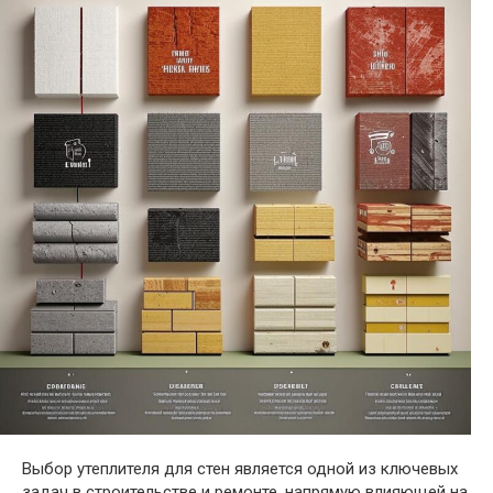
Выбор утеплителя для стен является одной из ключевых
задач в строительстве и ремонте, напрямую влияющей на