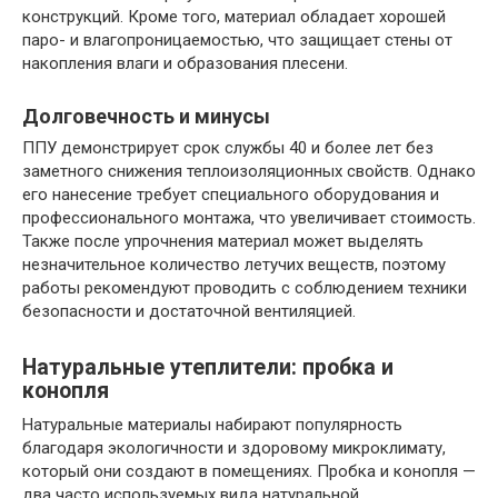
конструкций. Кроме того, материал обладает хорошей
паро- и влагопроницаемостью, что защищает стены от
накопления влаги и образования плесени.
Долговечность и минусы
ППУ демонстрирует срок службы 40 и более лет без
заметного снижения теплоизоляционных свойств. Однако
его нанесение требует специального оборудования и
профессионального монтажа, что увеличивает стоимость.
Также после упрочнения материал может выделять
незначительное количество летучих веществ, поэтому
работы рекомендуют проводить с соблюдением техники
безопасности и достаточной вентиляцией.
Натуральные утеплители: пробка и
конопля
Натуральные материалы набирают популярность
благодаря экологичности и здоровому микроклимату,
который они создают в помещениях. Пробка и конопля —
два часто используемых вида натуральной