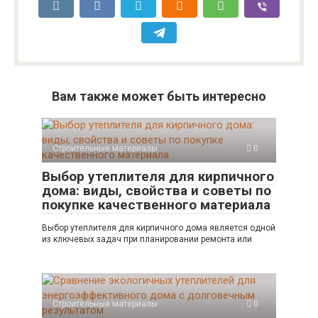
Вам также может быть интересно
Строительные материалы
0
Выбор утеплителя для кирпичного
дома: виды, свойства и советы по
покупке качественного материала
Выбор утеплителя для кирпичного дома является одной
из ключевых задач при планировании ремонта или
Строительные материалы
0