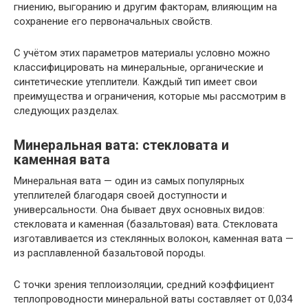
гниению, выгоранию и другим факторам, влияющим на
сохранение его первоначальных свойств.
С учётом этих параметров материалы условно можно
классифицировать на минеральные, органические и
синтетические утеплители. Каждый тип имеет свои
преимущества и ограничения, которые мы рассмотрим в
следующих разделах.
Минеральная вата: стекловата и
каменная вата
Минеральная вата — один из самых популярных
утеплителей благодаря своей доступности и
универсальности. Она бывает двух основных видов:
стекловата и каменная (базальтовая) вата. Стекловата
изготавливается из стеклянных волокон, каменная вата —
из расплавленной базальтовой породы.
С точки зрения теплоизоляции, средний коэффициент
теплопроводности минеральной ваты составляет от 0,034