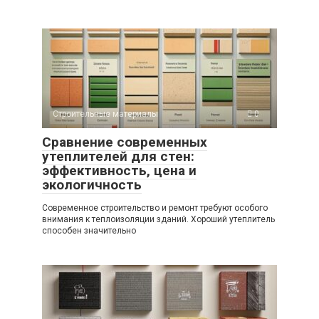
Строительные материалы
0
Сравнение современных
утеплителей для стен:
эффективность, цена и
экологичность
Современное строительство и ремонт требуют особого
внимания к теплоизоляции зданий. Хороший утеплитель
способен значительно