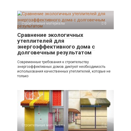
Строительные материалы
0
Сравнение экологичных
утеплителей для
энергоэффективного дома с
долговечным результатом
Современные требования к строительству
энергоэффективных домов диктуют необходимость
использования качественных утеплителей, которые не
только
Строительные материалы
0