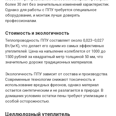
более 30 лет без значительных изменений характеристик.
Однако для работы с ППУ требуется специальное
оборудование, и монтаж лучше доверять
профессионалам.
Стоимость и экологичность
Теплопроводность ППУ составляет около 0,023–0,027
Вт/(м·К), что делает его одним из самых эффективных
утеплителей. Цена на напыление колеблется от 1000 до
1500 рублей за квадратный метр толщиной 50 мм, что
значительно дороже традиционных материалов.
Экологичность ППУ зависит от состава и производства.
Современные технологии снижают токсичность и
использование вредных фреонов, однако материал
остается синтетическим и не разлагается в природе. В
домашних условиях остатки пены требуют утилизации с
особой осторожностью.
Целлюлозный утеплитель