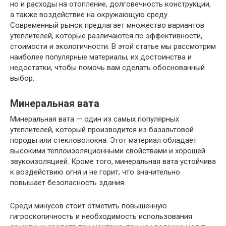
но и расходы на отопление, долговечность конструкции,
а также воздействие на окружающую среду.
Современный рынок предлагает множество вариантов
утеплителей, которые различаются по эффективности,
стоимости и экологичности. В этой статье мы рассмотрим
наиболее популярные материалы, их достоинства и
недостатки, чтобы помочь вам сделать обоснованный
выбор.
Минеральная вата
Минеральная вата — один из самых популярных
утеплителей, который производится из базальтовой
породы или стекловолокна. Этот материал обладает
высокими теплоизоляционными свойствами и хорошей
звукоизоляцией. Кроме того, минеральная вата устойчива
к воздействию огня и не горит, что значительно
повышает безопасность здания.
Среди минусов стоит отметить повышенную
гигроскопичность и необходимость использования