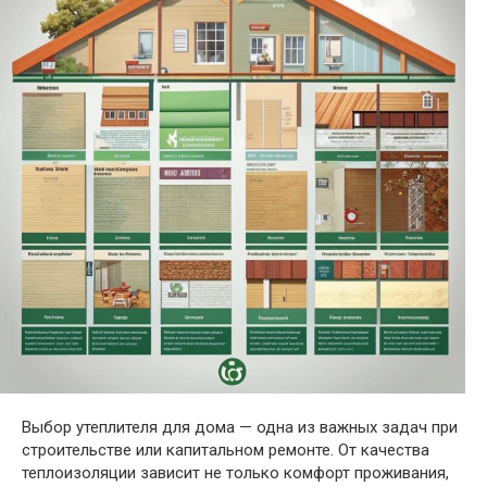
Выбор утеплителя для дома — одна из важных задач при
строительстве или капитальном ремонте. От качества
теплоизоляции зависит не только комфорт проживания,