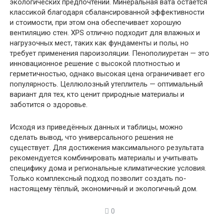
экологических предпочтений. Минеральная вата остаётся
классикой благодаря сбалансированной эффективности
и стоимости, при этом она обеспечивает хорошую
вентиляцию стен. XPS отлично подходит для влажных и
нагрузочных мест, таких как фундаменты и полы, но
требует применения пароизоляции. Пенополиуретан — это
инновационное решение с высокой плотностью и
герметичностью, однако высокая цена ограничивает его
популярность. Целлюлозный утеплитель — оптимальный
вариант для тех, кто ценит природные материалы и
заботится о здоровье.
Исходя из приведённых данных и таблицы, можно
сделать вывод, что универсального решения не
существует. Для достижения максимального результата
рекомендуется комбинировать материалы и учитывать
специфику дома и региональные климатические условия.
Только комплексный подход позволит создать по-
настоящему тёплый, экономичный и экологичный дом.
0