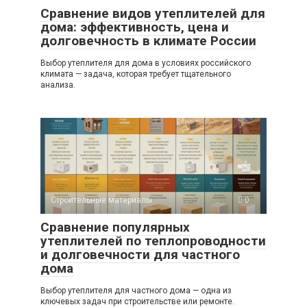
Сравнение видов утеплителей для
дома: эффективность, цена и
долговечность в климате России
Выбор утеплителя для дома в условиях российского
климата — задача, которая требует тщательного
анализа.
Строительные материалы
0
Сравнение популярных
утеплителей по теплопроводности
и долговечности для частного
дома
Выбор утеплителя для частного дома — одна из
ключевых задач при строительстве или ремонте.