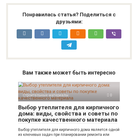
Понравилась статья? Поделиться с
друзьями:
Вам также может быть интересно
Строительные материалы
0
Выбор утеплителя для кирпичного
дома: виды, свойства и советы по
покупке качественного материала
Выбор утеплителя для кирпичного дома является одной
из ключевых задач при планировании ремонта или