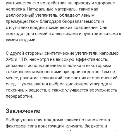
учитывается его воздействие на природу и здоровье
человека. Натуральные материалы, такие как
целлюлозный утеплитель, обладают явным
преимуществом благодаря биоразлагаемости и
отсутствию вредных химических соединений. Они
подходят для семей с аллергиками и чувствительными к
химии людьми.
С другой стороны, синтетические утеплители, например,
XPS и ППУ, несмотря на высокую эффективность,
связаны с использованием пластика и некоторыми
токсичными компонентами при производстве. Тем не
менее, развитие технологий снижает их экологический
след — уменьшается выброс диоксидов углерода и
токсичных веществ, а также улучшается возможность
переработки.
Заключение
Выбор утеплителя для дома зависит от множества
факторов: типа конструкции, климата, бюджета и