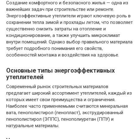
Создание комфортного и безопасного жилья — одна из
важнейших задач при строительстве или ремонте.
Энергоэффективные утеплители играют ключевую роль в
сохранении тепла зимой и прохлады летом, что позволяет
существенно снизить затраты на отопление и
кондиционирование, а также улучшить микроклимат
внутри помещений. Однако выбор правильного материала
требует подробного понимания его свойств,
особенностей монтажа и воздействия на здоровье.
Основные типы энергоэффективных
утеплителей
Современный рынок строительных материалов
предлагает широкий ассортимент утеплителей, каждый из
которых имеет свои преимущества и ограничения.
Наиболее часто применяемыми считаются минеральная
вата, пенополистирол (пенопласт), экструдированный
пенополистирол (ЭППС), пенополиуретан (ППУ) и
натуральные материалы.