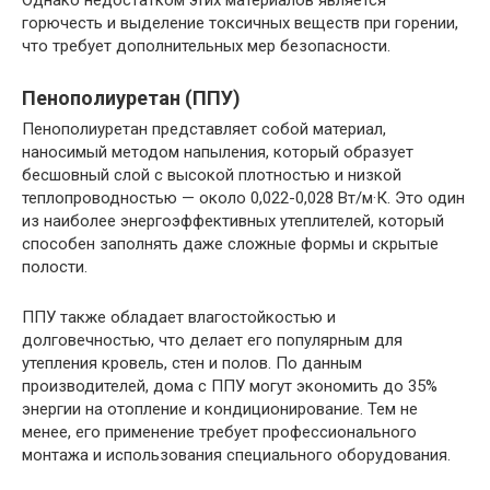
Однако недостатком этих материалов является
горючесть и выделение токсичных веществ при горении,
что требует дополнительных мер безопасности.
Пенополиуретан (ППУ)
Пенополиуретан представляет собой материал,
наносимый методом напыления, который образует
бесшовный слой с высокой плотностью и низкой
теплопроводностью — около 0,022-0,028 Вт/м·К. Это один
из наиболее энергоэффективных утеплителей, который
способен заполнять даже сложные формы и скрытые
полости.
ППУ также обладает влагостойкостью и
долговечностью, что делает его популярным для
утепления кровель, стен и полов. По данным
производителей, дома с ППУ могут экономить до 35%
энергии на отопление и кондиционирование. Тем не
менее, его применение требует профессионального
монтажа и использования специального оборудования.