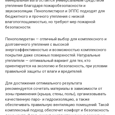
Минеральная вата остаётся универсальным средством
утепления благодаря пожаробезопасности и
звукоизоляции. Пенополистирол и ЭППС подходят для
бюджетного и прочного утепления с низкой
влагопоглощаемостью, но требуют мер пожарной
безопасности.
Пенополиуретан — отличный выбор для комплексного и
долговечного утепления с высокой
энергоэффективностью и возможностью комплексного
покрытия даже сложных поверхностей. Натуральные
утеплители — оптимальный вариант для тех, кто
ориентируется на экологию и безопасность, при условии
правильной защиты от влаги и вредителей.
Для достижения оптимального результата
рекомендуется сочетать материалы в зависимости от
зоны применения (крыша, стены, полы), организовывать
качественную паро- и гидроизоляцию, а также
обеспечивать правильную вентиляцию помещений. Такой
комплексный подход обеспечит комфорт и безопасность