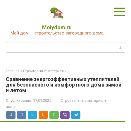
Перейти
к
контенту
Moiydom.ru
Мой дом — строительство загородного дома
Поиск:
Главная
»
Строительные материалы
Сравнение энергоэффективных утеплителей
для безопасного и комфортного дома зимой
и летом
Опубликовано:
17.01.2025
Строительные материалы
admin