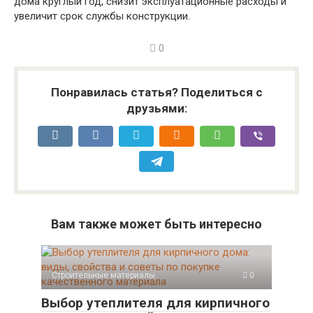
дома круглый год, снизит эксплуатационные расходы и
увеличит срок службы конструкции.
0
Понравилась статья? Поделиться с
друзьями:
Вам также может быть интересно
Строительные материалы
0
Выбор утеплителя для кирпичного