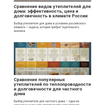
Сравнение видов утеплителей для
дома: эффективность, цена и
долговечность в климате России
Выбор утеплителя для дома в условиях российского
климата — задача, которая требует тщательного
анализа.
Строительные материалы
0
Сравнение популярных
утеплителей по теплопроводности
и долговечности для частного
дома
Выбор утеплителя для частного дома — одна из