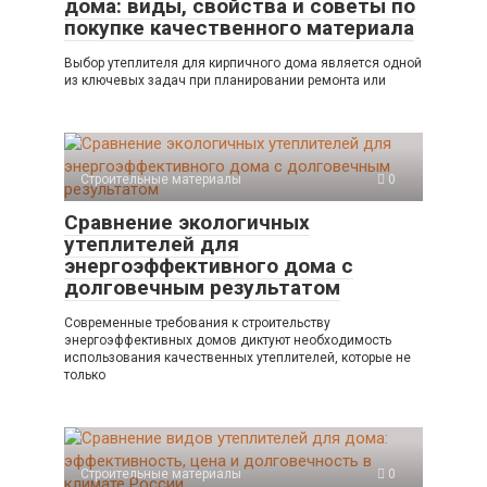
дома: виды, свойства и советы по
покупке качественного материала
Выбор утеплителя для кирпичного дома является одной
из ключевых задач при планировании ремонта или
Строительные материалы
0
Сравнение экологичных
утеплителей для
энергоэффективного дома с
долговечным результатом
Современные требования к строительству
энергоэффективных домов диктуют необходимость
использования качественных утеплителей, которые не
только
Строительные материалы
0