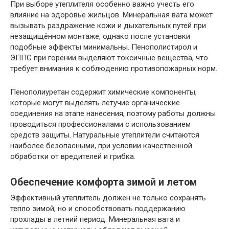
При выборе утеплителя особенно важно учесть его
влияние на здоровье жильцов. Минеральная вата может
вызывать раздражение кожи и дыхательных путей при
незащищённом монтаже, однако после установки
подобные эффекты минимальны. Пенополистирол и
ЭППС при горении выделяют токсичные вещества, что
требует внимания к соблюдению противопожарных норм.
Пенополиуретан содержит химические компоненты,
которые могут выделять летучие органические
соединения на этапе нанесения, поэтому работы должны
проводиться профессионалами с использованием
средств защиты. Натуральные утеплители считаются
наиболее безопасными, при условии качественной
обработки от вредителей и грибка.
Обеспечение комфорта зимой и летом
Эффективный утеплитель должен не только сохранять
тепло зимой, но и способствовать поддержанию
прохлады в летний период. Минеральная вата и