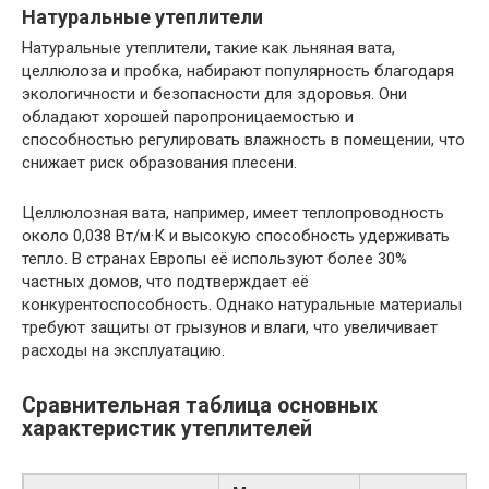
Натуральные утеплители
Натуральные утеплители, такие как льняная вата,
целлюлоза и пробка, набирают популярность благодаря
экологичности и безопасности для здоровья. Они
обладают хорошей паропроницаемостью и
способностью регулировать влажность в помещении, что
снижает риск образования плесени.
Целлюлозная вата, например, имеет теплопроводность
около 0,038 Вт/м·К и высокую способность удерживать
тепло. В странах Европы её используют более 30%
частных домов, что подтверждает её
конкурентоспособность. Однако натуральные материалы
требуют защиты от грызунов и влаги, что увеличивает
расходы на эксплуатацию.
Сравнительная таблица основных
характеристик утеплителей