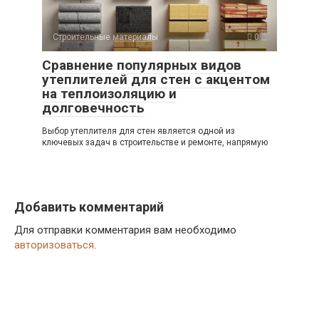
Строительные материалы
0
Сравнение популярных видов
утеплителей для стен с акцентом
на теплоизоляцию и
долговечность
Выбор утеплителя для стен является одной из
ключевых задач в строительстве и ремонте, напрямую
Добавить комментарий
Для отправки комментария вам необходимо
авторизоваться
.