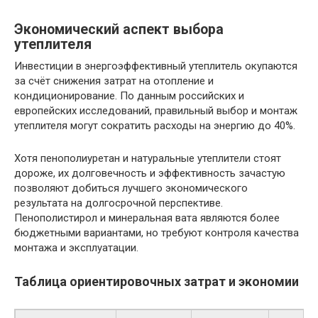
Экономический аспект выбора
утеплителя
Инвестиции в энергоэффективный утеплитель окупаются
за счёт снижения затрат на отопление и
кондиционирование. По данным российских и
европейских исследований, правильный выбор и монтаж
утеплителя могут сократить расходы на энергию до 40%.
Хотя пенополиуретан и натуральные утеплители стоят
дороже, их долговечность и эффективность зачастую
позволяют добиться лучшего экономического
результата на долгосрочной перспективе.
Пенополистирол и минеральная вата являются более
бюджетными вариантами, но требуют контроля качества
монтажа и эксплуатации.
Таблица ориентировочных затрат и экономии