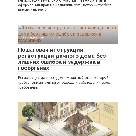
Регистрация земельного участка — важный этап в
оформлении прав на недвижимость, который требует
внимательности
Юридические нюансы
0
Пошаговая инструкция
регистрации дачного дома без
лишних ошибок и задержек в
госорганах
Регистрация дачного дома – важный этап, который
требует внимательного подхода и соблюдения всех
требований