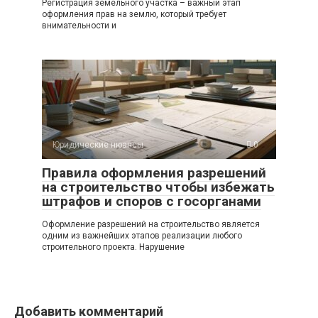
Регистрация земельного участка – важный этап
оформления прав на землю, который требует
внимательности и
Юридические нюансы
0
Правила оформления разрешений
на строительство чтобы избежать
штрафов и споров с госорганами
Оформление разрешений на строительство является
одним из важнейших этапов реализации любого
строительного проекта. Нарушение
Добавить комментарий