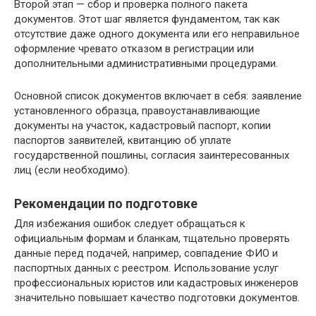
Второй этап — сбор и проверка полного пакета
документов. Этот шаг является фундаментом, так как
отсутствие даже одного документа или его неправильное
оформление чревато отказом в регистрации или
дополнительными административными процедурами.
Основной список документов включает в себя: заявление
установленного образца, правоустанавливающие
документы на участок, кадастровый паспорт, копии
паспортов заявителей, квитанцию об уплате
государственной пошлины, согласия заинтересованных
лиц (если необходимо).
Рекомендации по подготовке
Для избежания ошибок следует обращаться к
официальным формам и бланкам, тщательно проверять
данные перед подачей, например, совпадение ФИО и
паспортных данных с реестром. Использование услуг
профессиональных юристов или кадастровых инженеров
значительно повышает качество подготовки документов.