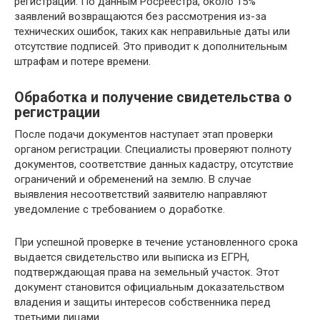
регистрации. По данным Росреестра, около 15%
заявлений возвращаются без рассмотрения из-за
технических ошибок, таких как неправильные даты или
отсутствие подписей. Это приводит к дополнительным
штрафам и потере времени.
Обработка и получение свидетельства о
регистрации
После подачи документов наступает этап проверки
органом регистрации. Специалисты проверяют полноту
документов, соответствие данных кадастру, отсутствие
ограничений и обременений на землю. В случае
выявления несоответствий заявителю направляют
уведомление с требованием о доработке.
При успешной проверке в течение установленного срока
выдается свидетельство или выписка из ЕГРН,
подтверждающая права на земельный участок. Этот
документ становится официальным доказательством
владения и защиты интересов собственника перед
третьими лицами.