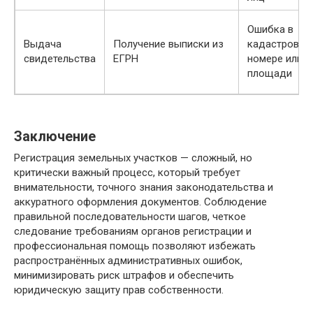
Ошибка в
Выдача
Получение выписки из
кадастровом
свидетельства
ЕГРН
номере или
площади
Заключение
Регистрация земельных участков — сложный, но
критически важный процесс, который требует
внимательности, точного знания законодательства и
аккуратного оформления документов. Соблюдение
правильной последовательности шагов, четкое
следование требованиям органов регистрации и
профессиональная помощь позволяют избежать
распространённых административных ошибок,
минимизировать риск штрафов и обеспечить
юридическую защиту прав собственности.