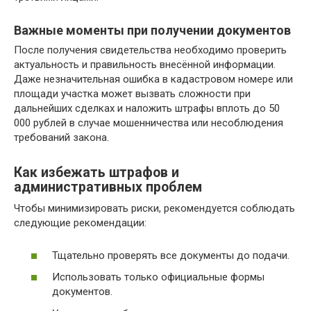
Важные моменты при получении документов
После получения свидетельства необходимо проверить
актуальность и правильность внесённой информации.
Даже незначительная ошибка в кадастровом номере или
площади участка может вызвать сложности при
дальнейших сделках и наложить штрафы вплоть до 50
000 рублей в случае мошенничества или несоблюдения
требований закона.
Как избежать штрафов и
административных проблем
Чтобы минимизировать риски, рекомендуется соблюдать
следующие рекомендации:
Тщательно проверять все документы до подачи.
Использовать только официальные формы
документов.