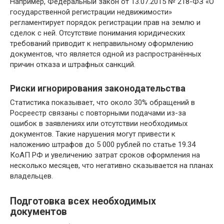
Например, Федеральный закон от 13.07.2015 № 218-ФЗ «О
государственной регистрации недвижимости»
регламентирует порядок регистрации прав на землю и
сделок с ней. Отсутствие понимания юридических
требований приводит к неправильному оформлению
документов, что является одной из распространённых
причин отказа и штрафных санкций.
Риски игнорирования законодательства
Статистика показывает, что около 30% обращений в
Росреестр связаны с повторными подачами из-за
ошибок в заявлениях или отсутствии необходимых
документов. Такие нарушения могут привести к
наложению штрафов до 5 000 рублей по статье 19.34
КоАП РФ и увеличению затрат сроков оформления на
несколько месяцев, что негативно сказывается на планах
владельцев.
Подготовка всех необходимых
документов