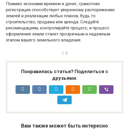
Помимо экономии времени и денег, грамотная
регистрация способствует уверенному распоряжению
землей и реализации любых планов, будь то
строительство, продажа или аренда. Следуйте
рекомендациям, контролируйте процесс, и процесс
оформления земли станет прозрачным и надежным
этапом вашего земельного владения.
0
Понравилась статья? Поделиться с
друзьями:
Вам также может быть интересно