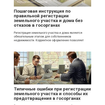
Юридические нюансы
0
Пошаговая инструкция по
правильной регистрации
земельного участка и дома без
отказов в госорганах
Регистрация земельного участка и дома является
обязательным этапом для собственников
недвижимости. Корректное оформление позволяет
Юридические нюансы
0
Типичные ошибки при регистрации
земельного участка и способы их
предотвращения в госорганах