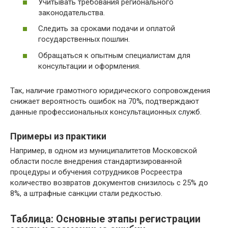
Учитывать требования регионального
законодательства.
Следить за сроками подачи и оплатой
государственных пошлин.
Обращаться к опытным специалистам для
консультации и оформления.
Так, наличие грамотного юридического сопровождения
снижает вероятность ошибок на 70%, подтверждают
данные профессиональных консультационных служб.
Примеры из практики
Например, в одном из муниципалитетов Московской
области после внедрения стандартизированной
процедуры и обучения сотрудников Росреестра
количество возвратов документов снизилось с 25% до
8%, а штрафные санкции стали редкостью.
Таблица: Основные этапы регистрации