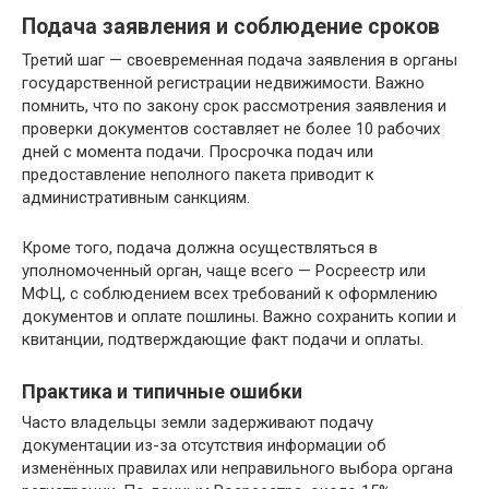
Подача заявления и соблюдение сроков
Третий шаг — своевременная подача заявления в органы
государственной регистрации недвижимости. Важно
помнить, что по закону срок рассмотрения заявления и
проверки документов составляет не более 10 рабочих
дней с момента подачи. Просрочка подач или
предоставление неполного пакета приводит к
административным санкциям.
Кроме того, подача должна осуществляться в
уполномоченный орган, чаще всего — Росреестр или
МФЦ, с соблюдением всех требований к оформлению
документов и оплате пошлины. Важно сохранить копии и
квитанции, подтверждающие факт подачи и оплаты.
Практика и типичные ошибки
Часто владельцы земли задерживают подачу
документации из-за отсутствия информации об
изменённых правилах или неправильного выбора органа