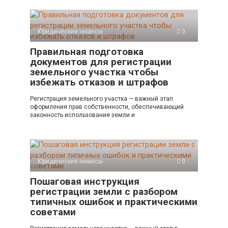
Юридические нюансы
0
Правильная подготовка
документов для регистрации
земельного участка чтобы
избежать отказов и штрафов
Регистрация земельного участка — важный этап
оформления прав собственности, обеспечивающий
законность использования земли и
Юридические нюансы
0
Пошаговая инструкция
регистрации земли с разбором
типичных ошибок и практическими
советами