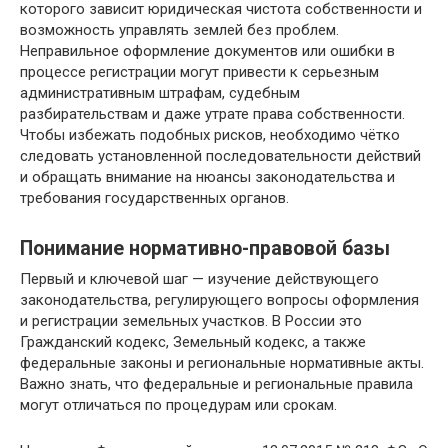
которого зависит юридическая чистота собственности и
возможность управлять землей без проблем.
Неправильное оформление документов или ошибки в
процессе регистрации могут привести к серьезным
административным штрафам, судебным
разбирательствам и даже утрате права собственности.
Чтобы избежать подобных рисков, необходимо чётко
следовать установленной последовательности действий
и обращать внимание на нюансы законодательства и
требования государственных органов.
Понимание нормативно-правовой базы
Первый и ключевой шаг — изучение действующего
законодательства, регулирующего вопросы оформления
и регистрации земельных участков. В России это
Гражданский кодекс, Земельный кодекс, а также
федеральные законы и региональные нормативные акты.
Важно знать, что федеральные и региональные правила
могут отличаться по процедурам или срокам.