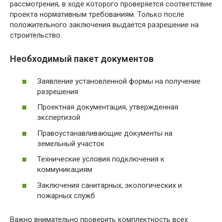
рассмотрения, в ходе которого проверяется соответствие
проекта нормативным требованиям. Только после
положительного заключения выдается разрешение на
строительство.
Необходимый пакет документов
Заявление установленной формы на получение
разрешения
Проектная документация, утвержденная
экспертизой
Правоустанавливающие документы на
земельный участок
Технические условия подключения к
коммуникациям
Заключения санитарных, экологических и
пожарных служб
Важно внимательно проверить комплектность всех