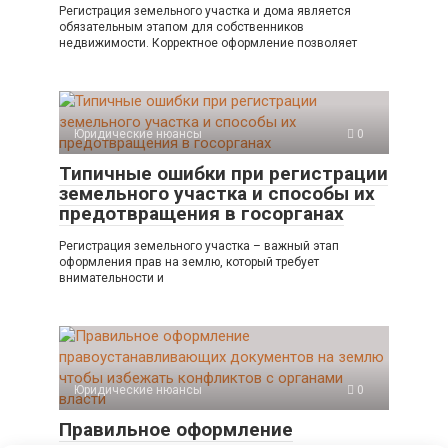
Регистрация земельного участка и дома является
обязательным этапом для собственников
недвижимости. Корректное оформление позволяет
Юридические нюансы
0
Типичные ошибки при регистрации
земельного участка и способы их
предотвращения в госорганах
Регистрация земельного участка – важный этап
оформления прав на землю, который требует
внимательности и
Юридические нюансы
0
Правильное оформление