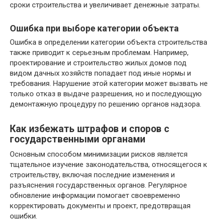
сроки строительства и увеличивает денежные затраты.
Ошибка при выборе категории объекта
Ошибка в определении категории объекта строительства
также приводит к серьезным проблемам. Например,
проектирование и строительство жилых домов под
видом дачных хозяйств попадает под иные нормы и
требования. Нарушение этой категории может вызвать не
только отказ в выдаче разрешения, но и последующую
демонтажную процедуру по решению органов надзора.
Как избежать штрафов и споров с
государственными органами
Основным способом минимизации рисков является
тщательное изучение законодательства, относящегося к
строительству, включая последние изменения и
разъяснения государственных органов. Регулярное
обновление информации помогает своевременно
корректировать документы и проект, предотвращая
ошибки.