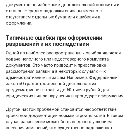
документов во избежание дополнительной волокиты и
отказов. Нередко задержки связаны именно с
отсутствием отдельных бумаг или ошибками в
оформлении.
Типичные ошибки при оформлении
разрешений и их последствия
Одной из наиболее распространенных ошибок является
подача неполного или недостоверного комплекта
документов. Это часто приводит к приостановке
рассмотрения заявки, а в некоторых случаях — к
административным штрафам. Например, Федеральный
закон «О градостроительной деятельности»
предусматривает штрафы до 50 тысяч рублей для
юридических лиц за нарушения в процедуре оформления.
Другой частой проблемой становится несоответствие
проектной документации нормам строительства. В таком
случае разрешение может быть выдано с условием
внесения изменений, что существенно задерживает