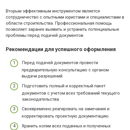
Вторым эффективным инструментом является
сотрудничество с опытными юристами и специалистами в
области строительства. Профессиональная помощь
позволяет заранее выявить и устранить потенциальные
проблемы перед подачей документов.
Рекомендации для успешного оформления
Перед подачей документов провести
предварительную консультацию с органом
выдачи разрешений.
Подготовить полный и корректный пакет
документов с учетом всех требований текущего
законодательства.
Своевременно реагировать на замечания и
корректировать проектную документацию.
Хранить копии всех поданных и полученных