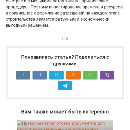
быстрее и с меньшими затратами на юридические
процедуры. Поэтому инвестирование времени и ресурсов
в правильное оформление разрешений на каждом этапе
строительства является разумным и экономически
выгодным решением.
0
Понравилась статья? Поделиться с
друзьями:
Вам также может быть интересно