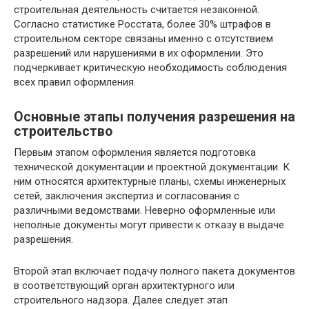
строительная деятельность считается незаконной.
Согласно статистике Росстата, более 30% штрафов в
строительном секторе связаны именно с отсутствием
разрешений или нарушениями в их оформлении. Это
подчеркивает критическую необходимость соблюдения
всех правил оформления.
Основные этапы получения разрешения на
строительство
Первым этапом оформления является подготовка
технической документации и проектной документации. К
ним относятся архитектурные планы, схемы инженерных
сетей, заключения экспертиз и согласования с
различными ведомствами. Неверно оформленные или
неполные документы могут привести к отказу в выдаче
разрешения.
Второй этап включает подачу полного пакета документов
в соответствующий орган архитектурного или
строительного надзора. Далее следует этап