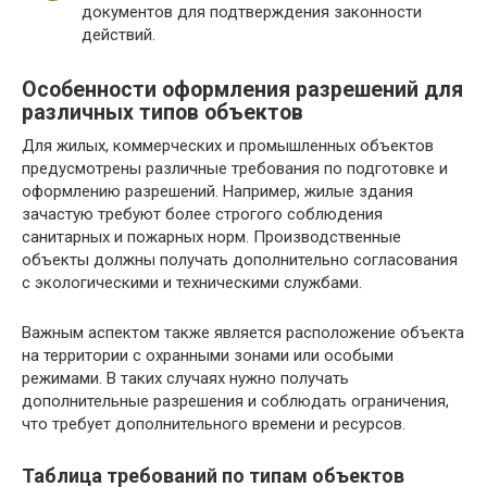
документов для подтверждения законности
действий.
Особенности оформления разрешений для
различных типов объектов
Для жилых, коммерческих и промышленных объектов
предусмотрены различные требования по подготовке и
оформлению разрешений. Например, жилые здания
зачастую требуют более строгого соблюдения
санитарных и пожарных норм. Производственные
объекты должны получать дополнительно согласования
с экологическими и техническими службами.
Важным аспектом также является расположение объекта
на территории с охранными зонами или особыми
режимами. В таких случаях нужно получать
дополнительные разрешения и соблюдать ограничения,
что требует дополнительного времени и ресурсов.
Таблица требований по типам объектов