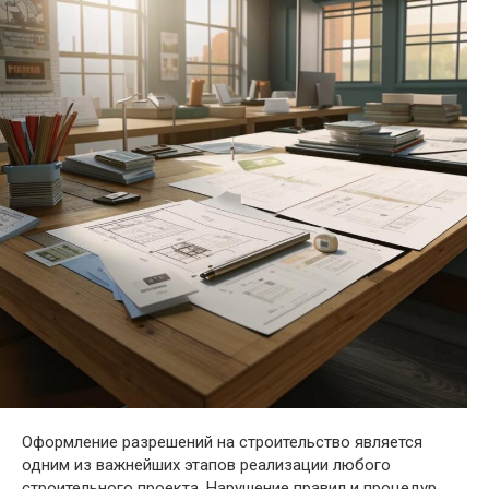
Оформление разрешений на строительство является
одним из важнейших этапов реализации любого
строительного проекта. Нарушение правил и процедур