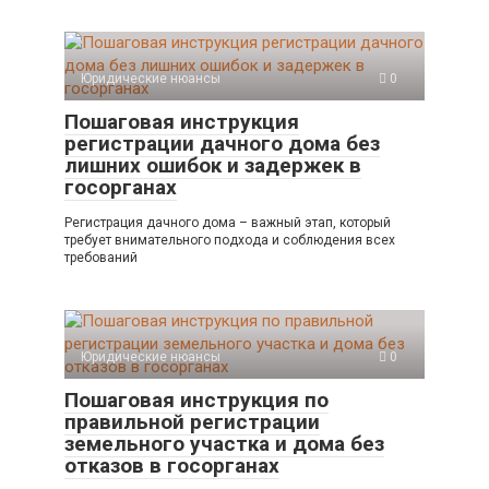
Юридические нюансы
0
Пошаговая инструкция
регистрации дачного дома без
лишних ошибок и задержек в
госорганах
Регистрация дачного дома – важный этап, который
требует внимательного подхода и соблюдения всех
требований
Юридические нюансы
0
Пошаговая инструкция по
правильной регистрации
земельного участка и дома без
отказов в госорганах