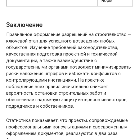
норм
Заключение
Правильное оформление разрешений на строительство —
ключевой этап для успешного возведения любых
объектов. Изучение требований законодательства,
качественная подготовка проектной и технической
документации, а также взаимодействие с
государственными органами позволяют минимизировать
риски наложения штрафов и избежать конфликтов с
контролирующими инстанциями. На практике
соблюдение всех правил значительно снижает
вероятность остановки строительных работ и
обеспечивает надежную защиту интересов инвесторов,
подрядчиков и собственников.
Статистика показывает, что проекты, сопровождаемые
профессиональными консультациями и своевременным
оформлением документов, реализуются в два раза