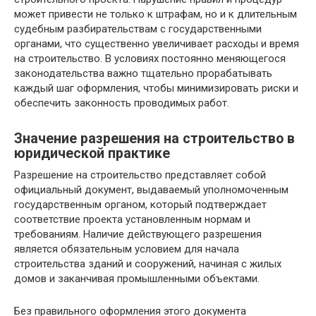
может привести не только к штрафам, но и к длительным
судебным разбирательствам с государственными
органами, что существенно увеличивает расходы и время
на строительство. В условиях постоянно меняющегося
законодательства важно тщательно прорабатывать
каждый шаг оформления, чтобы минимизировать риски и
обеспечить законность проводимых работ.
Значение разрешения на строительство в
юридической практике
Разрешение на строительство представляет собой
официальный документ, выдаваемый уполномоченным
государственным органом, который подтверждает
соответствие проекта установленным нормам и
требованиям. Наличие действующего разрешения
является обязательным условием для начала
строительства зданий и сооружений, начиная с жилых
домов и заканчивая промышленными объектами.
Без правильного оформления этого документа