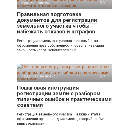
Юридические нюансы
0
Правильная подготовка
документов для регистрации
земельного участка чтобы
избежать отказов и штрафов
Регистрация земельного участка — важный этап
оформления прав собственности, обеспечивающий
законность использования земли и
Юридические нюансы
0
Пошаговая инструкция
регистрации земли с разбором
типичных ошибок и практическими
советами
Регистрация земельного участка — важный этап в
оформлении прав на недвижимость, который требует
внимательности