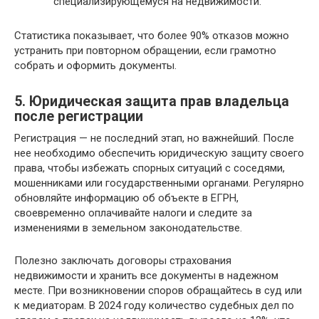
специализирующемуся на недвижимости.
Статистика показывает, что более 90% отказов можно
устранить при повторном обращении, если грамотно
собрать и оформить документы.
5. Юридическая защита прав владельца
после регистрации
Регистрация — не последний этап, но важнейший. После
нее необходимо обеспечить юридическую защиту своего
права, чтобы избежать спорных ситуаций с соседями,
мошенниками или государственными органами. Регулярно
обновляйте информацию об объекте в ЕГРН,
своевременно оплачивайте налоги и следите за
изменениями в земельном законодательстве.
Полезно заключать договоры страхования
недвижимости и хранить все документы в надежном
месте. При возникновении споров обращайтесь в суд или
к медиаторам. В 2024 году количество судебных дел по