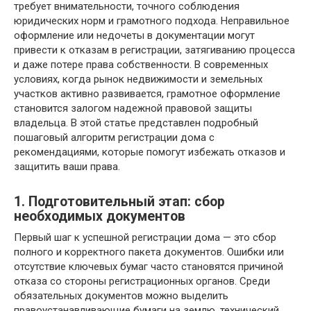
требует внимательности, точного соблюдения
юридических норм и грамотного подхода. Неправильное
оформление или недочеты в документации могут
привести к отказам в регистрации, затягиванию процесса
и даже потере права собственности. В современных
условиях, когда рынок недвижимости и земельных
участков активно развивается, грамотное оформление
становится залогом надежной правовой защиты
владельца. В этой статье представлен подробный
пошаговый алгоритм регистрации дома с
рекомендациями, которые помогут избежать отказов и
защитить ваши права.
1. Подготовительный этап: сбор
необходимых документов
Первый шаг к успешной регистрации дома — это сбор
полного и корректного пакета документов. Ошибки или
отсутствие ключевых бумаг часто становятся причиной
отказа со стороны регистрационных органов. Среди
обязательных документов можно выделить
правоустанавливающие бумаги на землю, технический