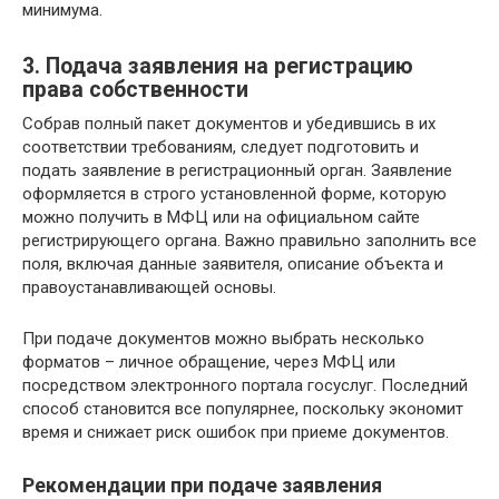
минимума.
3. Подача заявления на регистрацию
права собственности
Собрав полный пакет документов и убедившись в их
соответствии требованиям, следует подготовить и
подать заявление в регистрационный орган. Заявление
оформляется в строго установленной форме, которую
можно получить в МФЦ или на официальном сайте
регистрирующего органа. Важно правильно заполнить все
поля, включая данные заявителя, описание объекта и
правоустанавливающей основы.
При подаче документов можно выбрать несколько
форматов – личное обращение, через МФЦ или
посредством электронного портала госуслуг. Последний
способ становится все популярнее, поскольку экономит
время и снижает риск ошибок при приеме документов.
Рекомендации при подаче заявления