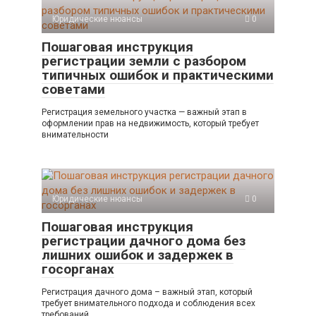
Юридические нюансы
0
Пошаговая инструкция
регистрации земли с разбором
типичных ошибок и практическими
советами
Регистрация земельного участка — важный этап в
оформлении прав на недвижимость, который требует
внимательности
Юридические нюансы
0
Пошаговая инструкция
регистрации дачного дома без
лишних ошибок и задержек в
госорганах
Регистрация дачного дома – важный этап, который
требует внимательного подхода и соблюдения всех
требований