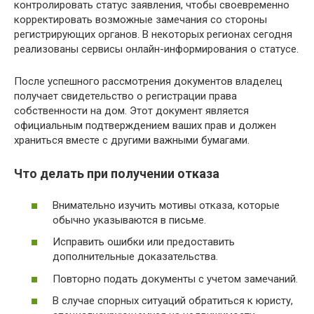
контролировать статус заявления, чтобы своевременно
корректировать возможные замечания со стороны
регистрирующих органов. В некоторых регионах сегодня
реализованы сервисы онлайн-информирования о статусе.
После успешного рассмотрения документов владелец
получает свидетельство о регистрации права
собственности на дом. Этот документ является
официальным подтверждением ваших прав и должен
храниться вместе с другими важными бумагами.
Что делать при получении отказа
Внимательно изучить мотивы отказа, которые
обычно указываются в письме.
Исправить ошибки или предоставить
дополнительные доказательства.
Повторно подать документы с учетом замечаний.
В случае спорных ситуаций обратиться к юристу,