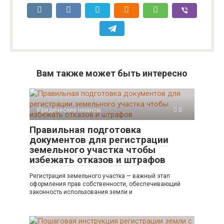
Вам также может быть интересно
Юридические нюансы
0
Правильная подготовка
документов для регистрации
земельного участка чтобы
избежать отказов и штрафов
Регистрация земельного участка — важный этап
оформления прав собственности, обеспечивающий
законность использования земли и