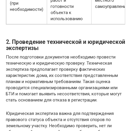
работ и
местного
(при
готовности
самоуправления
необходимости)
объекта к
использованию
2. Проведение технической и юридической
экспертизы
После подготовки документов необходимо провести
техническую и юридическую проверку. Техническая
экспертиза предполагает проверку фактических
характеристик дома, их соответствия представленным
планам и нормативным требованиям. Такая оценка
проводится специализированными организациями или
БТИ и помогает выявить несоответствия, которые могут
стать основанием для отказа в регистрации.
Юридическая экспертиза важна для подтверждения
правового статуса объекта и отсутствия споров по
земельному участку. Необходимо проверить, нет ли