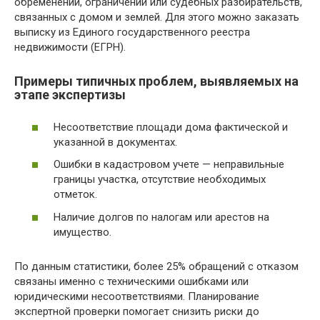
обременений, ограничений или судебных разбирательств,
связанных с домом и землей. Для этого можно заказать
выписку из Единого государственного реестра
недвижимости (ЕГРН).
Примеры типичных проблем, выявляемых на
этапе экспертизы
Несоответствие площади дома фактической и
указанной в документах.
Ошибки в кадастровом учете — неправильные
границы участка, отсутствие необходимых
отметок.
Наличие долгов по налогам или арестов на
имущество.
По данным статистики, более 25% обращений с отказом
связаны именно с техническими ошибками или
юридическими несоответствиями. Планирование
экспертной проверки помогает снизить риски до