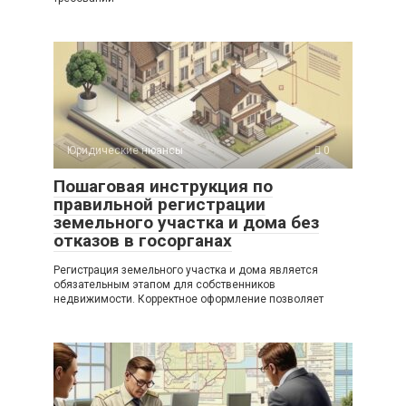
Юридические нюансы
0
Пошаговая инструкция по
правильной регистрации
земельного участка и дома без
отказов в госорганах
Регистрация земельного участка и дома является
обязательным этапом для собственников
недвижимости. Корректное оформление позволяет