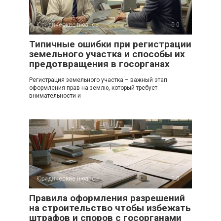
Юридические нюансы
0
Типичные ошибки при регистрации
земельного участка и способы их
предотвращения в госорганах
Регистрация земельного участка – важный этап
оформления прав на землю, который требует
внимательности и
Юридические нюансы
0
Правила оформления разрешений
на строительство чтобы избежать
штрафов и споров с госорганами