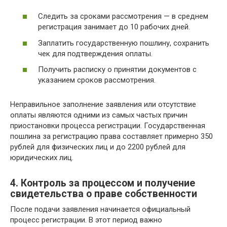
Следить за сроками рассмотрения — в среднем
регистрация занимает до 10 рабочих дней.
Заплатить государственную пошлину, сохранить
чек для подтверждения оплаты.
Получить расписку о принятии документов с
указанием сроков рассмотрения.
Неправильное заполнение заявления или отсутствие
оплаты являются одними из самых частых причин
приостановки процесса регистрации. Государственная
пошлина за регистрацию права составляет примерно 350
рублей для физических лиц и до 2200 рублей для
юридических лиц.
4. Контроль за процессом и получение
свидетельства о праве собственности
После подачи заявления начинается официальный
процесс регистрации. В этот период важно