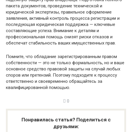
пакета документов, проведение технической и
юридической экспертизы, правильное оформление
заявления, активный контроль процесса регистрации и
последующая юридическая поддержка — ключевые
составляющие успеха. Внимание к деталям и
профессиональная помощь снизят риски отказов и
обеспечат стабильность ваших имущественных прав.
Помните, что обладание зарегистрированным правом
собственности — это не только формальность, но и ваше
основное средство правовой защиты на случай любых
споров или претензий. Поэтому подходите к процессу
ответственно и своевременно обращайтесь за
квалифицированной помощью.
0
Понравилась статья? Поделиться с
друзьями: