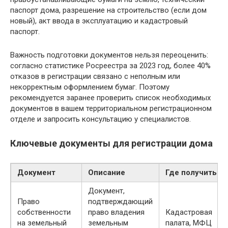
паспорт дома, разрешение на строительство (если дом
новый), акт ввода в эксплуатацию и кадастровый
паспорт.
Важность подготовки документов нельзя переоценить:
согласно статистике Росреестра за 2023 год, более 40%
отказов в регистрации связано с неполным или
некорректным оформлением бумаг. Поэтому
рекомендуется заранее проверить список необходимых
документов в вашем территориальном регистрационном
отделе и запросить консультацию у специалистов.
Ключевые документы для регистрации дома
Документ
Описание
Где получить
Документ,
Право
подтверждающий
собственности
право владения
Кадастровая
на земельный
земельным
палата, МФЦ