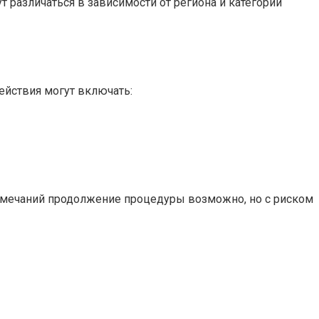
 различаться в зависимости от региона и категории
ействия могут включать:
замечаний продолжение процедуры возможно, но с риском