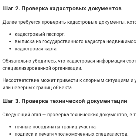
Шаг 2. Проверка кадастровых документов
Далее требуется проверить кадастровые документы, кот
кадастровый паспорт;
выписка из государственного кадастра недвижимос
кадастровая карта.
Обязательно убедитесь, что кадастровая информация соот
специализированной организации.
Несоответствие может привести к спорным ситуациям и 
или неверных границ объекта.
Шаг 3. Проверка технической документации
Следующий этап — проверка технических документов, в т
точные координаты границ участка;
подписи и печати уполномоченных специалистов;