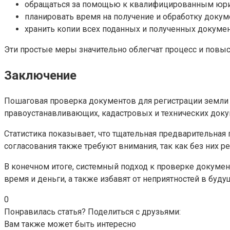
обращаться за помощью к квалифицированным юри
планировать время на получение и обработку докум
хранить копии всех поданных и полученных докумен
Эти простые меры значительно облегчат процесс и повы
Заключение
Пошаговая проверка документов для регистрации земли 
правоустанавливающих, кадастровых и технических доку
Статистика показывает, что тщательная предварительная
согласования также требуют внимания, так как без них р
В конечном итоге, системный подход к проверке докуме
время и деньги, а также избавят от неприятностей в буду
0
Понравилась статья? Поделиться с друзьями:
Вам также может быть интересно