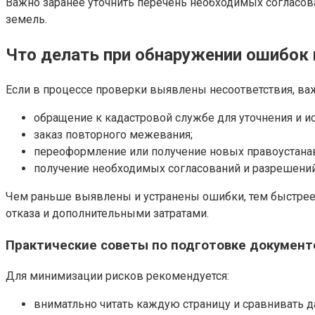
Важно заранее уточнить перечень необходимых согласован
земель.
Что делать при обнаружении ошибок 
Если в процессе проверки выявлены несоответствия, важн
обращение к кадастровой службе для уточнения и и
заказ повторного межевания;
переоформление или получение новых правоустан
получение необходимых согласований и разрешений
Чем раньше выявлены и устранены ошибки, тем быстрее 
отказа и дополнительными затратами.
Практические советы по подготовке документ
Для минимизации рисков рекомендуется:
вниматльно читать каждую страницу и сравнивать д