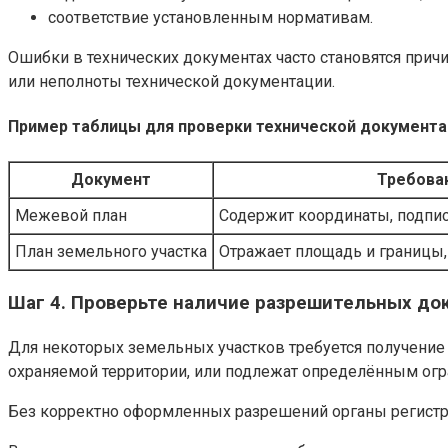
соответствие установленным нормативам.
Ошибки в технических документах часто становятся причи
или неполноты технической документации.
Пример таблицы для проверки технической документ
Документ
Требова
Межевой план
Содержит координаты, подпис
План земельного участка
Отражает площадь и границы,
Шаг 4. Проверьте наличие разрешительных до
Для некоторых земельных участков требуется получение 
охраняемой территории, или подлежат определённым огр
Без корректно оформленных разрешений органы регистра