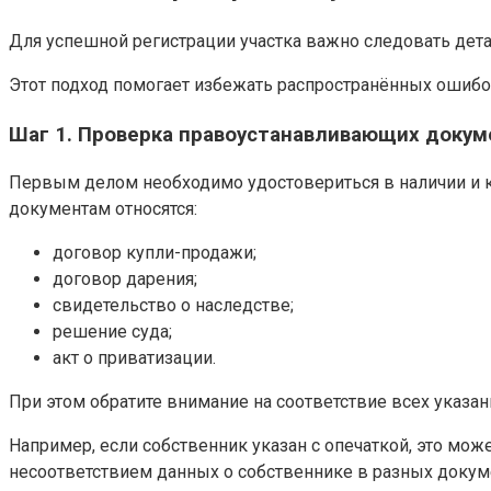
Для успешной регистрации участка важно следовать дет
Этот подход помогает избежать распространённых ошибо
Шаг 1. Проверка правоустанавливающих докум
Первым делом необходимо удостовериться в наличии и к
документам относятся:
договор купли-продажи;
договор дарения;
свидетельство о наследстве;
решение суда;
акт о приватизации.
При этом обратите внимание на соответствие всех указа
Например, если собственник указан с опечаткой, это може
несоответствием данных о собственнике в разных докум