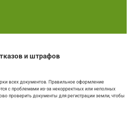
тказов и штрафов
верки всех документов. Правильное оформление
ются с проблемами из-за некорректных или неполных
агово проверить документы для регистрации земли, чтобы