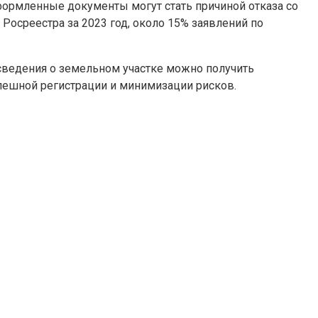
формленные документы могут стать причиной отказа со
Росреестра за 2023 год, около 15% заявлений по
сведения о земельном участке можно получить
спешной регистрации и минимизации рисков.