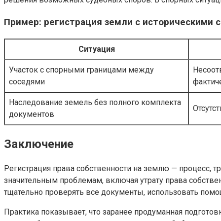
Пример: регистрация земли с историческими 
Ситуация
Участок с спорными границами между
Несоот
соседями
фактич
Наследование земель без полного комплекта
Отсутс
документов
Заключение
Регистрация права собственности на землю — процесс, т
значительным проблемам, включая утрату права собстве
тщательно проверять все документы, использовать помо
Практика показывает, что заранее продуманная подгото