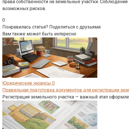
права собственности на земельные участки. Соблюдение
возможных рисков.
0
Понравилась статья? Поделиться с друзьями:
Вам также может быть интересно
Юридические нюансы
0
Правильная подготовка документов для регистрации зем
Регистрация земельного участка — важный этап оформле