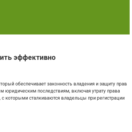
тить эффективно
торый обеспечивает законность владения и защиту прав
ым юридическим последствиям, включая утрату права
, с которыми сталкиваются владельцы при регистрации