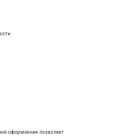
ости
тное оформление позволяет