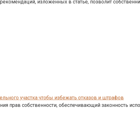
 рекомендаций, изложенных в статье, позволит собственн
ельного участка чтобы избежать отказов и штрафов
ния прав собственности, обеспечивающий законность исп