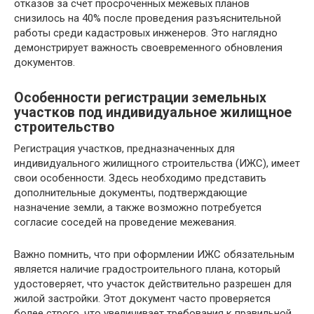
отказов за счет просроченных межевых планов
снизилось на 40% после проведения разъяснительной
работы среди кадастровых инженеров. Это наглядно
демонстрирует важность своевременного обновления
документов.
Особенности регистрации земельных
участков под индивидуальное жилищное
строительство
Регистрация участков, предназначенных для
индивидуального жилищного строительства (ИЖС), имеет
свои особенности. Здесь необходимо представить
дополнительные документы, подтверждающие
назначение земли, а также возможно потребуется
согласие соседей на проведение межевания.
Важно помнить, что при оформлении ИЖС обязательным
является наличие градостроительного плана, который
удостоверяет, что участок действительно разрешен для
жилой застройки. Этот документ часто проверяется
более строго, что увеличивает требования к правильной