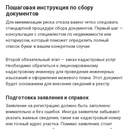
Пошаговая инструкция по сбору
документов
Для минимизации риска отказа важно четко следовать
стандартной процедуре сбора документов. Первый шаг —
консультация с специалистом по недвижимости или
нотариусом, который поможет определить полный
список бумаг в вашем конкретном случае.
Второй обязательный этап — заказ кадастровых услуг.
Необходимо обратиться к лицензированному
кадастровому инженеру для проведения инженерных
изысканий и оформления межевого плана. Этот документ
будет основанием для внесения сведений в реестр.
Подготовка заявления и справок
Заявление на регистрацию должно быть заполнено
внимательно и без ошибок. Иногда заявители забывают
указать важные сведения, такие как кадастровый номер
или точный адрес участка. Помимо заявления, стоит