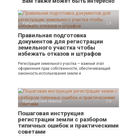
Вам также может быть интересно
Юридические нюансы
0
Правильная подготовка
документов для регистрации
земельного участка чтобы
избежать отказов и штрафов
Регистрация земельного участка — важный этап
оформления прав собственности, обеспечивающий
законность использования земли и
Юридические нюансы
0
Пошаговая инструкция
регистрации земли с разбором
типичных ошибок и практическими
советами