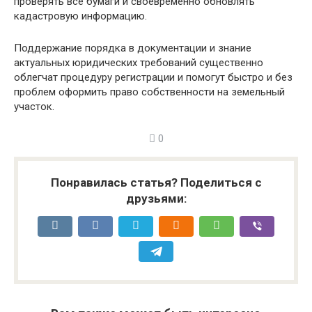
проверять все бумаги и своевременно обновлять
кадастровую информацию.
Поддержание порядка в документации и знание
актуальных юридических требований существенно
облегчат процедуру регистрации и помогут быстро и без
проблем оформить право собственности на земельный
участок.
0
Понравилась статья? Поделиться с
друзьями: