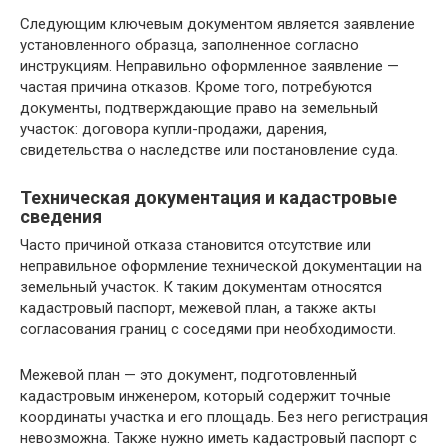
Следующим ключевым документом является заявление
установленного образца, заполненное согласно
инструкциям. Неправильно оформленное заявление —
частая причина отказов. Кроме того, потребуются
документы, подтверждающие право на земельный
участок: договора купли-продажи, дарения,
свидетельства о наследстве или постановление суда.
Техническая документация и кадастровые
сведения
Часто причиной отказа становится отсутствие или
неправильное оформление технической документации на
земельный участок. К таким документам относятся
кадастровый паспорт, межевой план, а также акты
согласования границ с соседями при необходимости.
Межевой план — это документ, подготовленный
кадастровым инженером, который содержит точные
координаты участка и его площадь. Без него регистрация
невозможна. Также нужно иметь кадастровый паспорт с