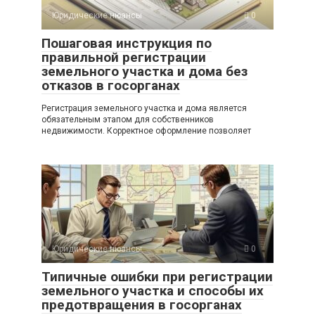
Юридические нюансы
0
Пошаговая инструкция по
правильной регистрации
земельного участка и дома без
отказов в госорганах
Регистрация земельного участка и дома является
обязательным этапом для собственников
недвижимости. Корректное оформление позволяет
Юридические нюансы
0
Типичные ошибки при регистрации
земельного участка и способы их
предотвращения в госорганах