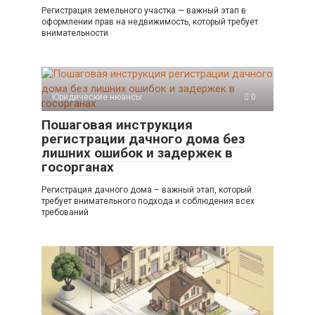
Регистрация земельного участка — важный этап в
оформлении прав на недвижимость, который требует
внимательности
Юридические нюансы
0
Пошаговая инструкция
регистрации дачного дома без
лишних ошибок и задержек в
госорганах
Регистрация дачного дома – важный этап, который
требует внимательного подхода и соблюдения всех
требований