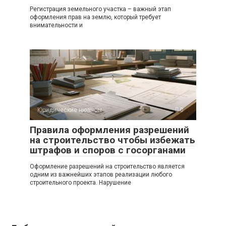
Регистрация земельного участка – важный этап
оформления прав на землю, который требует
внимательности и
Юридические нюансы
0
Правила оформления разрешений
на строительство чтобы избежать
штрафов и споров с госорганами
Оформление разрешений на строительство является
одним из важнейших этапов реализации любого
строительного проекта. Нарушение