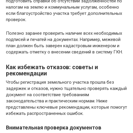
подготовить справки об отсутствии задолженностей по
налогам на землю и коммунальным услугам, особенно
если благоустройство участка требует дополнительных
проверок.
Полезно заранее проверить наличие всех необходимых
подписей и печатей на документах. Например, межевой
план должен быть заверен кадастровым инженером и
содержать отметку о внесении сведений в систему ГКН.
Как избежать отказов: советы и
рекомендации
Чтобы регистрация земельного участка прошла без
задержек и отказов, нужно тщательно проверять каждый
документ на соответствие требованиям
законодательства и практическим нормам. Ниже
представлены ключевые рекомендации, которые помогут
избежать распространенных ошибок.
Внимательная проверка документов