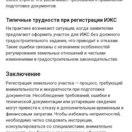
подготовке документов.
Типичные трудности при регистрации ИЖС
На практике возникают ситуации, когда заявителям
предлагают оформить участок для ИЖС без должного
градостроительного задания, что приводит к отказам.
Такие ошибки связаны с незнанием особенностей
регулирования земельных отношений и частыми
изменениями в градостроительном законодательстве.
Заключение
Регистрация земельного участка — процесс, требующий
внимательности и аккуратности при подготовке
документов. Несоблюдение требований, ошибки в
технической документации или устаревшие сведения
могут привести к отказу и дополнительным временным и
финансовым затратам. Чтобы избежать неприятностей,
необходимо четко следовать инструкции,
консультироваться со специалистами, внимательно