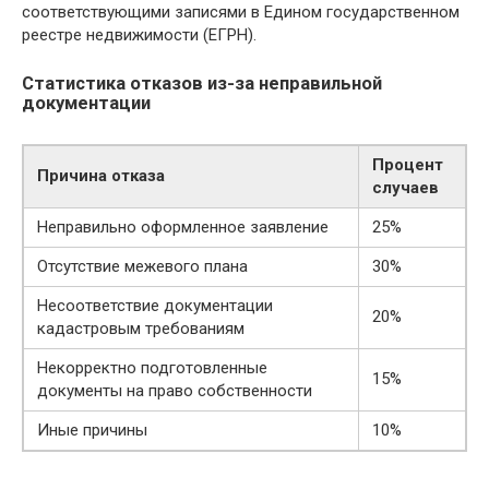
соответствующими записями в Едином государственном
реестре недвижимости (ЕГРН).
Статистика отказов из-за неправильной
документации
Процент
Причина отказа
случаев
Неправильно оформленное заявление
25%
Отсутствие межевого плана
30%
Несоответствие документации
20%
кадастровым требованиям
Некорректно подготовленные
15%
документы на право собственности
Иные причины
10%