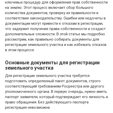
ключевых процедур для оформления прав собственности
на землю. Этот процесс включает сбор большого
количества документов, проверку их правильности и
соответствия законодательству. Ошибки или недочеты в
документации могут привести к отказам в регистрации,
что задержит получение права собственности и создаст
дополнительные сложности. В этой статье мы подробно
рассмотрим, как правильно собирать документы для
регистрации земельного участка и как избежать отказов
в этом процессе.
Основные документы для регистрации
земельного участка
Для регистрации земельного участка требуется
подготовить определенный пакет документов, строго
соответствующий требованиям Росреестра или другого
уполномоченного органа. В первую очередь, нужно иметь
паспорт заявителя, который подтверждает его личность и
право обращения. Без действующего паспорта
регистрация невозможна.