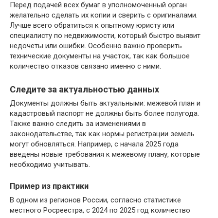
Перед подачей всех бумаг в уполномоченный орган
желательно сделать их копии и сверить с оригиналами.
Лучше всего обратиться к опытному юристу или
специалисту по недвижимости, который быстро выявит
недочеты или ошибки. Особенно важно проверить
технические документы на участок, так как большое
количество отказов связано именно с ними.
Следите за актуальностью данных
Документы должны быть актуальными: межевой план и
кадастровый паспорт не должны быть более полугода.
Также важно следить за изменениями в
законодательстве, так как нормы регистрации земель
могут обновляться. Например, с начала 2025 года
введены новые требования к межевому плану, которые
необходимо учитывать.
Пример из практики
В одном из регионов России, согласно статистике
местного Росреестра, с 2024 по 2025 год количество