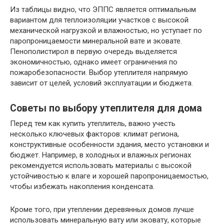
Из таблицы видно, что ЭППС является оптимальным
вариантом для теплоизоляции участков с высокой
механической нагрузкой и влажностью, но уступает по
паропроницаемости минеральной вате и эковате.
Пенополистирол в первую очередь выделяется
экономичностью, однако имеет ограничения по
пожаробезопасности. Выбор утеплителя напрямую
зависит от целей, условий эксплуатации и бюджета.
Советы по выбору утеплителя для дома
Перед тем как купить утеплитель, важно учесть
несколько ключевых факторов: климат региона,
конструктивные особенности здания, место установки и
бюджет. Например, в холодных и влажных регионах
рекомендуется использовать материалы с высокой
устойчивостью к влаге и хорошей паропроницаемостью,
чтобы избежать накопления конденсата.
Кроме того, при утеплении деревянных домов лучше
использовать минеральную вату или эковату, которые