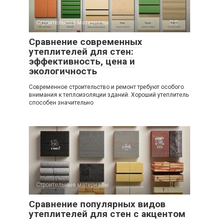
Строительные материалы
0
Сравнение современных
утеплителей для стен:
эффективность, цена и
экологичность
Современное строительство и ремонт требуют особого
внимания к теплоизоляции зданий. Хороший утеплитель
способен значительно
Строительные материалы
0
Сравнение популярных видов
утеплителей для стен с акцентом