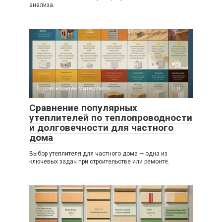
анализа.
Строительные материалы
0
Сравнение популярных
утеплителей по теплопроводности
и долговечности для частного
дома
Выбор утеплителя для частного дома — одна из
ключевых задач при строительстве или ремонте.