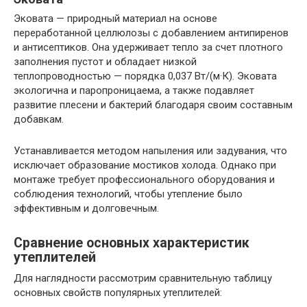
Эковата — природный материал на основе
переработанной целлюлозы с добавлением антипиренов
и антисептиков. Она удерживает тепло за счет плотного
заполнения пустот и обладает низкой
теплопроводностью — порядка 0,037 Вт/(м·К). Эковата
экологична и паропроницаема, а также подавляет
развитие плесени и бактерий благодаря своим составным
добавкам.
Устанавливается методом напыления или задувания, что
исключает образование мостиков холода. Однако при
монтаже требует профессионального оборудования и
соблюдения технологий, чтобы утепление было
эффективным и долговечным.
Сравнение основных характеристик
утеплителей
Для наглядности рассмотрим сравнительную таблицу
основных свойств популярных утеплителей: