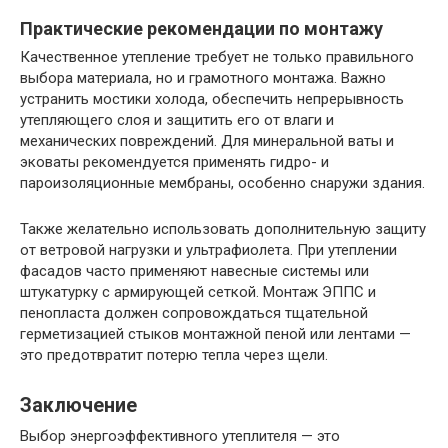
Практические рекомендации по монтажу
Качественное утепление требует не только правильного
выбора материала, но и грамотного монтажа. Важно
устранить мостики холода, обеспечить непрерывность
утепляющего слоя и защитить его от влаги и
механических повреждений. Для минеральной ваты и
эковаты рекомендуется применять гидро- и
пароизоляционные мембраны, особенно снаружи здания.
Также желательно использовать дополнительную защиту
от ветровой нагрузки и ультрафиолета. При утеплении
фасадов часто применяют навесные системы или
штукатурку с армирующей сеткой. Монтаж ЭППС и
пенопласта должен сопровождаться тщательной
герметизацией стыков монтажной пеной или лентами —
это предотвратит потерю тепла через щели.
Заключение
Выбор энергоэффективного утеплителя — это