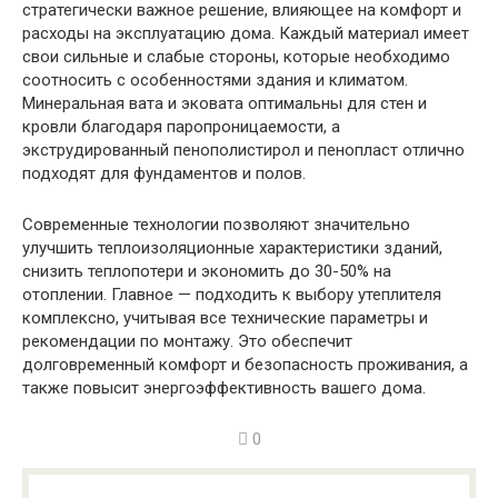
стратегически важное решение, влияющее на комфорт и
расходы на эксплуатацию дома. Каждый материал имеет
свои сильные и слабые стороны, которые необходимо
соотносить с особенностями здания и климатом.
Минеральная вата и эковата оптимальны для стен и
кровли благодаря паропроницаемости, а
экструдированный пенополистирол и пенопласт отлично
подходят для фундаментов и полов.
Современные технологии позволяют значительно
улучшить теплоизоляционные характеристики зданий,
снизить теплопотери и экономить до 30-50% на
отоплении. Главное — подходить к выбору утеплителя
комплексно, учитывая все технические параметры и
рекомендации по монтажу. Это обеспечит
долговременный комфорт и безопасность проживания, а
также повысит энергоэффективность вашего дома.
0