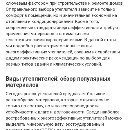
ключевым фактором при строительстве и ремонте домов.
От правильного выбора утеплителя зависит не только
комфорт в помещении, но и значительная экономия на
отоплении и кондиционировании. Кроме того,
современные стандарты энергоэффективности требуют
применения материалов с оптимальными
теплотехническими характеристиками. В данной статье
мы подробно рассмотрим основные виды
энергоэффективных утеплителей, сравним их свойства и
дадим практические рекомендации по выбору для
разных типов зданий и климатических условий.
Виды утеплителей: обзор популярных
материалов
Сегодня рынок утеплителей предлагает большое
разнообразие материалов, которые отличаются не
только по составу, но и по теплопроводности,
устойчивости к влаге и долговечности. Среди наиболее
востребованных энергоэффективных утеплителей можно
выделить минеральную вату, экструдированный