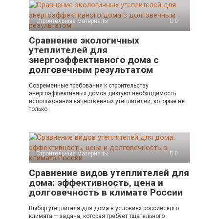
Строительные материалы
0
Сравнение экологичных
утеплителей для
энергоэффективного дома с
долговечным результатом
Современные требования к строительству
энергоэффективных домов диктуют необходимость
использования качественных утеплителей, которые не
только
Строительные материалы
0
Сравнение видов утеплителей для
дома: эффективность, цена и
долговечность в климате России
Выбор утеплителя для дома в условиях российского
климата — задача, которая требует тщательного