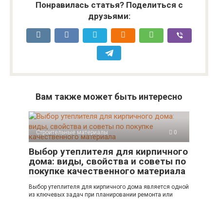
Понравилась статья? Поделиться с
друзьями:
Вам также может быть интересно
Строительные материалы
0
Выбор утеплителя для кирпичного
дома: виды, свойства и советы по
покупке качественного материала
Выбор утеплителя для кирпичного дома является одной
из ключевых задач при планировании ремонта или