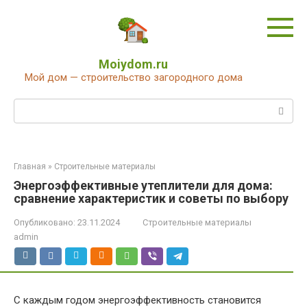
Перейти
к
контенту
Moiydom.ru
Мой дом — строительство загородного дома
Поиск:
Главная
»
Строительные материалы
Энергоэффективные утеплители для дома:
сравнение характеристик и советы по выбору
Опубликовано:
23.11.2024
Строительные материалы
admin
С каждым годом энергоэффективность становится