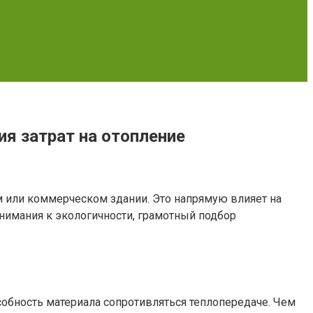
я затрат на отопление
м или коммерческом здании. Это напрямую влияет на
внимания к экологичности, грамотный подбор
обность материала сопротивляться теплопередаче. Чем