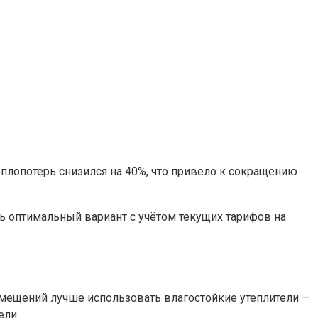
плопотерь снизился на 40%, что привело к сокращению
ь оптимальный вариант с учётом текущих тарифов на
омещений лучше использовать влагостойкие утеплители —
ели.