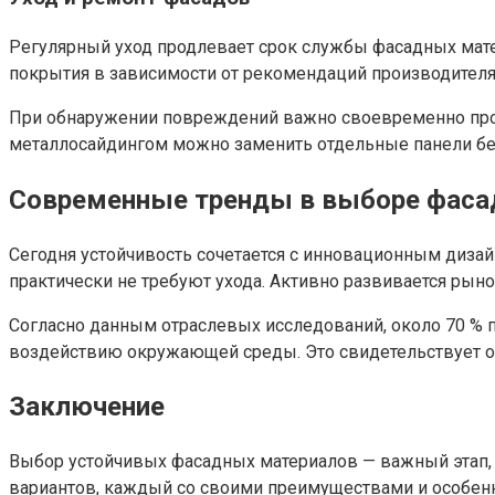
Регулярный уход продлевает срок службы фасадных мате
покрытия в зависимости от рекомендаций производителя
При обнаружении повреждений важно своевременно пров
металлосайдингом можно заменить отдельные панели без
Современные тренды в выборе фаса
Сегодня устойчивость сочетается с инновационным дизай
практически не требуют ухода. Активно развивается ры
Согласно данным отраслевых исследований, около 70 %
воздействию окружающей среды. Это свидетельствует о 
Заключение
Выбор устойчивых фасадных материалов — важный этап,
вариантов, каждый со своими преимуществами и особенн