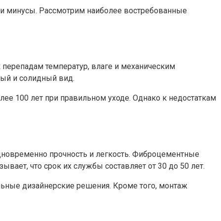
 и минусы. Рассмотрим наиболее востребованные
 перепадам температур, влаге и механическим
ный и солидный вид.
ее 100 лет при правильном уходе. Однако к недостаткам
одновременно прочность и легкость. Фиброцементные
вает, что срок их службы составляет от 30 до 50 лет.
льные дизайнерские решения. Кроме того, монтаж