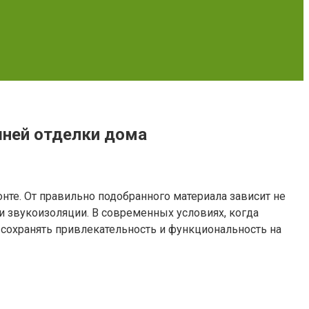
шней отделки дома
нте. От правильно подобранного материала зависит не
 и звукоизоляции. В современных условиях, когда
 сохранять привлекательность и функциональность на