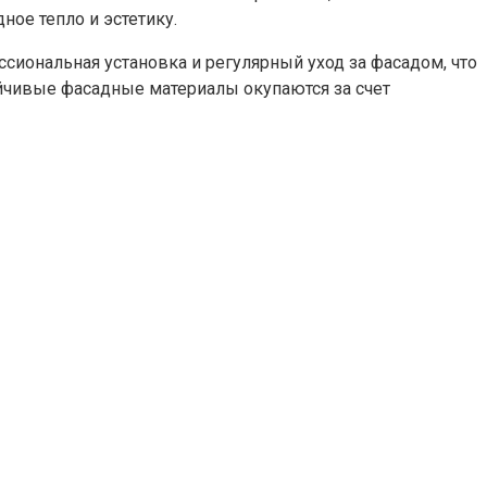
ое тепло и эстетику.
иональная установка и регулярный уход за фасадом, что
ойчивые фасадные материалы окупаются за счет