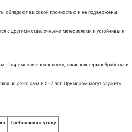
еты обладают высокой прочностью и не подвержены
тся с другими отделочными материалами и устойчивы к
м. Современные технологии, такие как термообработка и
лоя не реже раза в 5–7 лет. Примером могут служить
жа
Требования к уходу