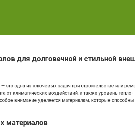
лов для долговечной и стильной вне
 это одна из ключевых задач при строительстве или ремо
ита от климатических воздействий, а также уровень тепло-
 особое внимание уделяется материалам, которые способны
х материалов