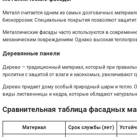
Металл считается одним из самых долговечных материа
биокоррозии. Специальные покрытия позволяют защитить 
Металлические фасады часто используются в современно
механическим повреждениям. Однако высокая теплопрово
Деревянные панели
Дерево — традиционный материал, который при правильн
пропитки с защитой от влаги и насекомых, увеличивают 
Дерево придает дому особый природный шарм и тепло. Од
виды лиственницы и кедра, которые обладают натуральн
Сравнительная таблица фасадных м
Материал
Срок службы (лет)
Устойч