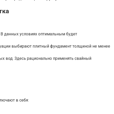
тка
. В данных условиях оптимальным будет
итуации выбирают плитный фундамент толщиной не менее
ых вод. Здесь рационально применять свайный
лючают в себя: