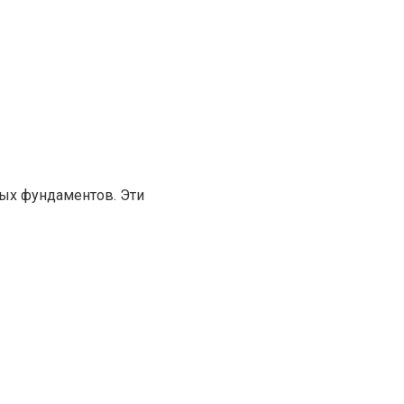
ных фундаментов. Эти