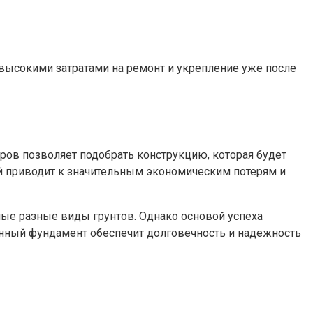
высокими затратами на ремонт и укрепление уже после
оров позволяет подобрать конструкцию, которая будет
й приводит к значительным экономическим потерям и
е разные виды грунтов. Однако основой успеха
анный фундамент обеспечит долговечность и надежность