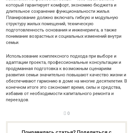
который гарантирует комфорт, экономию бюджета и
длительное сохранение функциональности жилья.
Планирование должно включать гибкую и модульную
структуру жилых помещений, техническую
подготовленность основания и инженеринга, а также
понимание возрастных и социальных изменений внутри
семьи.
Использование комплексного подхода при выборе и
адаптации проекта, профессиональные консультации и
продуманная подготовка к возможным сценариям
развития семьи значительно повышают качество жизни и
обеспечивают гармонию в доме на многие десятилетия. В
конечном итоге это сэкономит время, силы и средства,
избавив от необходимости капитального ремонта и
переездов.
0
Понравилась статья? Поделиться с