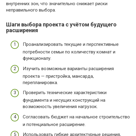
внутренних зон, что значительно снижает риски
неправильного выбора.
Шаги выбора проекта с учётом будущего
расширения
Проанализировать текущие и перспективные
потребности семьи по количеству комнат и
функционалу.
Изучить возможные варианты расширения
проекта — пристройка, мансарда,
перепланировка.
Проверить технические характеристики
фундамента и несущих конструкций на
возможность увеличения нагрузок.
Согласовать бюджет на начальное строительство
и потенциальное расширение.
Использовать гибкие архитектурные решения,