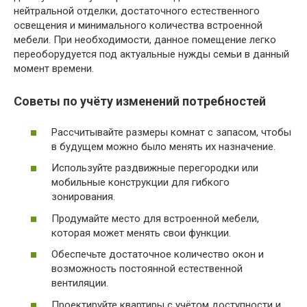
нейтральной отделки, достаточного естественного
освещения и минимального количества встроенной
мебели. При необходимости, данное помещение легко
переоборудуется под актуальные нужды семьи в данный
момент времени.
Советы по учёту изменений потребностей
Рассчитывайте размеры комнат с запасом, чтобы
в будущем можно было менять их назначение.
Используйте раздвижные перегородки или
мобильные конструкции для гибкого
зонирования.
Продумайте место для встроенной мебели,
которая может менять свои функции.
Обеспечьте достаточное количество окон и
возможность постоянной естественной
вентиляции.
Проектируйте квартиры с учётом доступности и