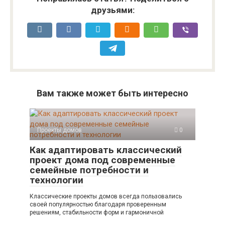
друзьями:
Вам также может быть интересно
Проекты домов
0
Как адаптировать классический
проект дома под современные
семейные потребности и
технологии
Классические проекты домов всегда пользовались
своей популярностью благодаря проверенным
решениям, стабильности форм и гармоничной