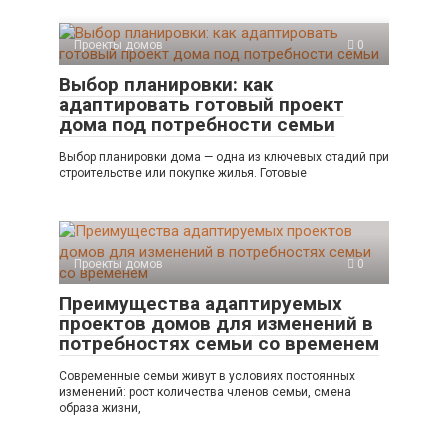
Проекты домов
0
Выбор планировки: как
адаптировать готовый проект
дома под потребности семьи
Выбор планировки дома — одна из ключевых стадий при
строительстве или покупке жилья. Готовые
Проекты домов
0
Преимущества адаптируемых
проектов домов для изменений в
потребностях семьи со временем
Современные семьи живут в условиях постоянных
изменений: рост количества членов семьи, смена
образа жизни,