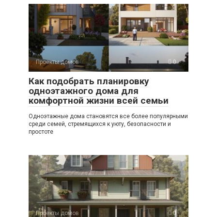
Проекты домов
0
Как подобрать планировку
одноэтажного дома для
комфортной жизни всей семьи
Одноэтажные дома становятся все более популярными
среди семей, стремящихся к уюту, безопасности и
простоте
Проекты домов
0