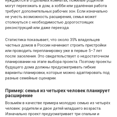
нуждаются в отдельных комнатах, пожилые родители
могут переезжать в дом, а хобби или удалённая работа
требуют дополнительных рабочих зон. Если изначально
не учесть возможность расширения, семья может
столкнуться с необходимостью дорогостоящих
реконструкций или даже переезда.
Статистика показывает, что около 35% владельцев
частных домов в России начинают строить пристройки
или проводить перепланировку уже в первые 5–7 лет
после заселения. Это свидетельствует о недостаточном
планировании на этапе выбора проекта. Поэтому проекты
будущего дома должны предусматривать гибкие
варианты планировки, которые можно адаптировать под
разные семейные сценарии.
Пример: семья из четырех человек планирует
расширение
Возьмём в качестве примера молодую семью из четырёх
человек: родители и двое детей младшего возраста.
Изначально проект предусматривает три спальни и