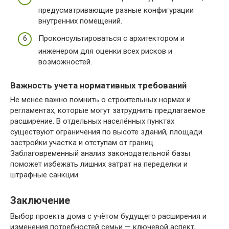
предусматривающие разные конфигурации
внутренних помещений.
Проконсультироваться с архитектором и
инженером для оценки всех рисков и
возможностей.
Важность учета нормативных требований
Не менее важно помнить о строительных нормах и
регламентах, которые могут затруднить предлагаемое
расширение. В отдельных населённых пунктах
существуют ограничения по высоте зданий, площади
застройки участка и отступам от границ.
Заблаговременный анализ законодательной базы
поможет избежать лишних затрат на переделки и
штрафные санкции.
Заключение
Выбор проекта дома с учётом будущего расширения и
изменения потребностей семьи — ключевой аспект,