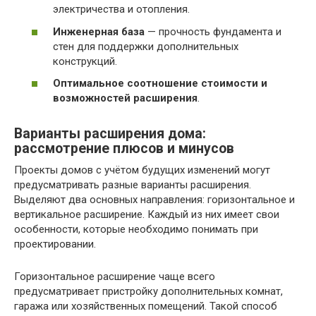
электричества и отопления.
Инженерная база
— прочность фундамента и
стен для поддержки дополнительных
конструкций.
Оптимальное соотношение стоимости и
возможностей расширения
.
Варианты расширения дома:
рассмотрение плюсов и минусов
Проекты домов с учётом будущих изменений могут
предусматривать разные варианты расширения.
Выделяют два основных направления: горизонтальное и
вертикальное расширение. Каждый из них имеет свои
особенности, которые необходимо понимать при
проектировании.
Горизонтальное расширение чаще всего
предусматривает пристройку дополнительных комнат,
гаража или хозяйственных помещений. Такой способ