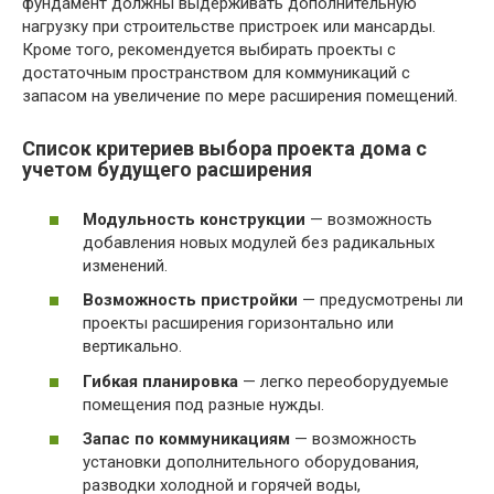
фундамент должны выдерживать дополнительную
нагрузку при строительстве пристроек или мансарды.
Кроме того, рекомендуется выбирать проекты с
достаточным пространством для коммуникаций с
запасом на увеличение по мере расширения помещений.
Список критериев выбора проекта дома с
учетом будущего расширения
Модульность конструкции
— возможность
добавления новых модулей без радикальных
изменений.
Возможность пристройки
— предусмотрены ли
проекты расширения горизонтально или
вертикально.
Гибкая планировка
— легко переоборудуемые
помещения под разные нужды.
Запас по коммуникациям
— возможность
установки дополнительного оборудования,
разводки холодной и горячей воды,