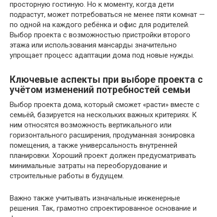
просторную гостиную. Но к моменту, когда дети
подрастут, может потребоваться не менее пяти комнат —
по одной на каждого ребёнка и офис для родителей.
Выбор проекта с возможностью пристройки второго
этажа или использования мансарды значительно
упрощает процесс адаптации дома под новые нужды.
Ключевые аспекты при выборе проекта с
учётом изменений потребностей семьи
Выбор проекта дома, который сможет «расти» вместе с
семьёй, базируется на нескольких важных критериях. К
ним относятся возможность вертикального или
горизонтального расширения, продуманная зонировка
помещения, а также универсальность внутренней
планировки. Хороший проект должен предусматривать
минимальные затраты на переоборудование и
строительные работы в будущем.
Важно также учитывать изначальные инженерные
решения. Так, грамотно спроектированное основание и