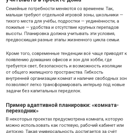
Семейные потребности меняются со временем. Так,
малыши требуют отдельной игровой зоны, школьники —
тихого места для учёбы, подростки — уединённости, а
пожилые — удобства и отсутствие крупных перепадов
высоты. Планировка должна учитывать эти условия,
предвосхищая разные этапы жизненного цикла семьи.
Кроме того, современные тенденции всё чаще приводят к
появлению домашних офисов и зон для хобби, где
требуется свет, безопасность и возможность изоляции
от общего жилищного пространства. Гибкость
внутренней организации комнат и наличие свободных зон
позволяют легко трансформировать интерьер под новые
задачи без капитальных переделок.
Пример адаптивной планировки: «комната-
переходник»
В некоторых проектах предусмотрена комната, которую
можно использовать как гостевую, рабочий кабинет или
детскую. Такая универсальность достигается за счёт