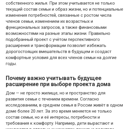
собственного жилья. При этом учитывается не только
текущий состав семьи и образ жизни, но и потенциальные
изменения потребностей, связанные с ростом числа
членов семьи, изменением их возрастных и
функциональных запросов, а также финансовыми
возможностями на разные этапы жизни. Правильно
подобранный проект с учётом перспективного
расширения и трансформации позволит избежать
дорогостоящих вмешательств в будущем и создаст
комфортные условия для всех членов семьи на долгие
годы.
Почему важно учитывать будущее
расширение при выборе проекта дома
Дом — не просто жилище, но и пространство для
развития семьи с течением времени. Согласно
исследованиям, в среднем семья в России живёт в одном
доме более 20 лет. За это время меняется не только
состав семьи, но и её интересы, потребности и
требования к комфорту. Например, дети вырастают и