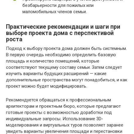
безбарьерности для пожилых или
маломобильных членов семьи.
Практические рекомендации и шаги при
выборе проекта дома с перспективой
роста
Подход к выбору проекта дома должен быть системным.
В первую очередь необходимо определить базовую
площадь и количество помещений, которые
соответствуют текущему составу семьи. Затем следует
изучить варианты будущих расширений — какие
дополнительные пространства могут понадобиться, и как
проект можно будет модифицировать.
Рекомендуется обращаться к профессиональным
архитекторам и проектным бюро, которые предлагают
готовые проекты с возможностью доработки под
индивидуальные запросы. Использование 3D-
моделирования и виртуальных туров позволяет заранее
увидеть варианты увеличения площади и перестановки