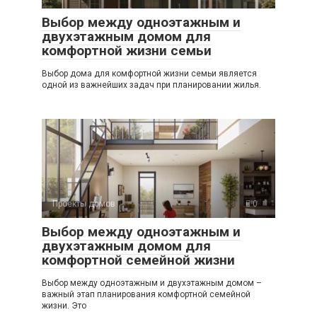
Выбор между одноэтажным и
двухэтажным домом для
комфортной жизни семьи
Выбор дома для комфортной жизни семьи является
одной из важнейших задач при планировании жилья.
Проекты домов
0
Выбор между одноэтажным и
двухэтажным домом для
комфортной семейной жизни
Выбор между одноэтажным и двухэтажным домом –
важный этап планирования комфортной семейной
жизни. Это