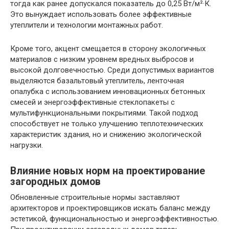
тогда как ранее допускался показатель до 0,25 Вт/м²·К.
Это вынуждает использовать более эффективные
утеплители и технологии монтажных работ.
Кроме того, акцент смещается в сторону экологичных
материалов с низким уровнем вредных выбросов и
высокой долговечностью. Среди допустимых вариантов
выделяются базальтовый утеплитель, ленточная
опалубка с использованием инновационных бетонных
смесей и энергоэффективные стеклопакеты с
мультифункциональными покрытиями. Такой подход
способствует не только улучшению теплотехнических
характеристик здания, но и снижению экологической
нагрузки.
Влияние новых норм на проектирование
загородных домов
Обновленные строительные нормы заставляют
архитекторов и проектировщиков искать баланс между
эстетикой, функциональностью и энергоэффективностью.