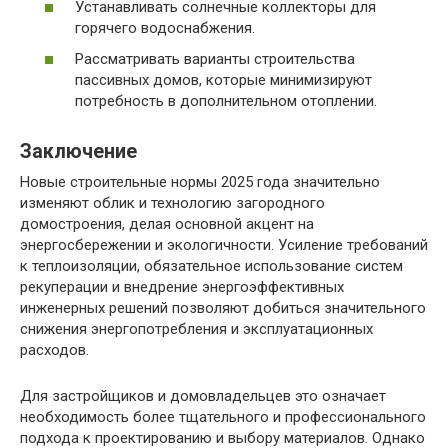
Устанавливать солнечные коллекторы для
горячего водоснабжения.
Рассматривать варианты строительства
пассивных домов, которые минимизируют
потребность в дополнительном отоплении.
Заключение
Новые строительные нормы 2025 года значительно
изменяют облик и технологию загородного
домостроения, делая основной акцент на
энергосбережении и экологичности. Усиление требований
к теплоизоляции, обязательное использование систем
рекуперации и внедрение энергоэффективных
инженерных решений позволяют добиться значительного
снижения энергопотребления и эксплуатационных
расходов.
Для застройщиков и домовладельцев это означает
необходимость более тщательного и профессионального
подхода к проектированию и выбору материалов. Однако