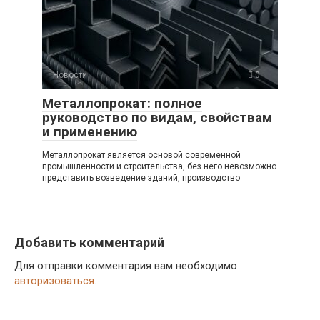
Новости
0
Металлопрокат: полное
руководство по видам, свойствам
и применению
Металлопрокат является основой современной
промышленности и строительства, без него невозможно
представить возведение зданий, производство
Добавить комментарий
Для отправки комментария вам необходимо
авторизоваться
.