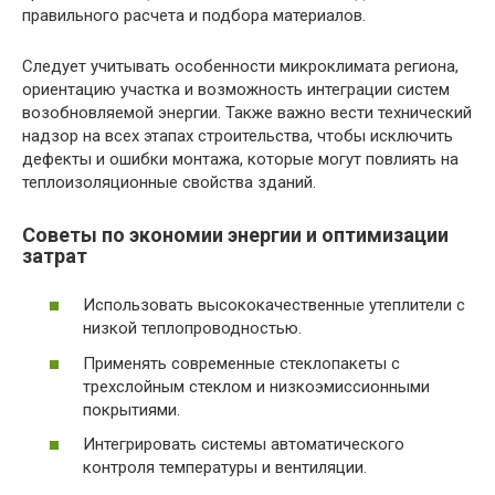
правильного расчета и подбора материалов.
Следует учитывать особенности микроклимата региона,
ориентацию участка и возможность интеграции систем
возобновляемой энергии. Также важно вести технический
надзор на всех этапах строительства, чтобы исключить
дефекты и ошибки монтажа, которые могут повлиять на
теплоизоляционные свойства зданий.
Советы по экономии энергии и оптимизации
затрат
Использовать высококачественные утеплители с
низкой теплопроводностью.
Применять современные стеклопакеты с
трехслойным стеклом и низкоэмиссионными
покрытиями.
Интегрировать системы автоматического
контроля температуры и вентиляции.