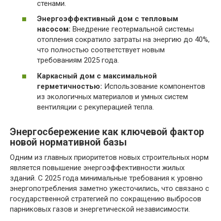
стенами.
Энергоэффективный дом с тепловым
насосом:
Внедрение геотермальной системы
отопления сократило затраты на энергию до 40%,
что полностью соответствует новым
требованиям 2025 года.
Каркасный дом с максимальной
герметичностью:
Использование компонентов
из экологичных материалов и умных систем
вентиляции с рекуперацией тепла.
Энергосбережение как ключевой фактор
новой нормативной базы
Одним из главных приоритетов новых строительных норм
является повышение энергоэффективности жилых
зданий. С 2025 года минимальные требования к уровню
энергопотребления заметно ужесточились, что связано с
государственной стратегией по сокращению выбросов
парниковых газов и энергетической независимости.