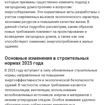
которые призваны существенно изменить подход к
загородному домостроению и вопросам
энергосбережения. Эти нормативные акты разработаны с
учетом современных вызовов экологического характера,
экономии ресурсов и повышения качества жизни. В
данной статье подробно рассмотрим, каким образом
новые требования повлияют на проектирование и
возведение загородных домов, а также как они
способствуют снижению энергопотребления в жилых
зданиях.
Основные изменения в строительных
нормах 2025 года
В 2025 году вступают в силу обновленные строительные
нормы, направленные на повышение
энергоэффективности и экологической безопасности
зданий. В частности, новые требования касаются
теплоизоляции, вентиляции, использования
возобновляемых источников энергии и материалов с
низким углеродным следом. Особое внимание уделено
обязательному соблюдению минимальных