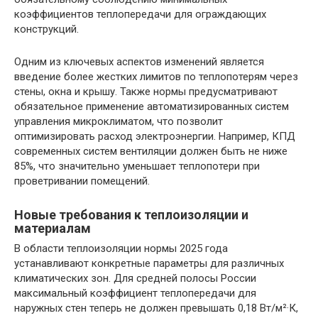
коэффициентов теплопередачи для ограждающих
конструкций.
Одним из ключевых аспектов изменений является
введение более жестких лимитов по теплопотерям через
стены, окна и крышу. Также нормы предусматривают
обязательное применение автоматизированных систем
управления микроклиматом, что позволит
оптимизировать расход электроэнергии. Например, КПД
современных систем вентиляции должен быть не ниже
85%, что значительно уменьшает теплопотери при
проветривании помещений.
Новые требования к теплоизоляции и
материалам
В области теплоизоляции нормы 2025 года
устанавливают конкретные параметры для различных
климатических зон. Для средней полосы России
максимальный коэффициент теплопередачи для
наружных стен теперь не должен превышать 0,18 Вт/м²·К,