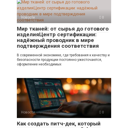
Новости
0
Мир тканей: от сырья до готового
изделияЦентр сертификации:
надёжный проводник в мире
подтверждения соответствия
В современной экономике, где требования к качеству и
безопасности продукции постоянно ужесточаются,
оформление необходимых
Новости
0
Как создать питч-дек, который