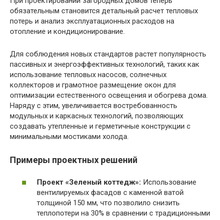
При проектировании загородных домов теперь
обязательным становится детальный расчет тепловых
потерь и анализ эксплуатационных расходов на
отопление и кондиционирование.
Для соблюдения новых стандартов растет популярность
пассивных и энергоэффективных технологий, таких как
использование тепловых насосов, солнечных
коллекторов и грамотное размещение окон для
оптимизации естественного освещения и обогрева дома.
Наряду с этим, увеличивается востребованность
модульных и каркасных технологий, позволяющих
создавать утепленные и герметичные конструкции с
минимальными мостиками холода.
Примеры проектных решений
Проект «Зеленый коттедж»:
Использование
вентилируемых фасадов с каменной ватой
толщиной 150 мм, что позволило снизить
теплопотери на 30% в сравнении с традиционными