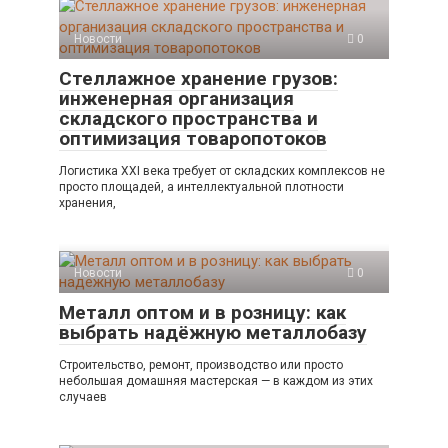
Новости
0
Стеллажное хранение грузов:
инженерная организация
складского пространства и
оптимизация товаропотоков
Логистика XXI века требует от складских комплексов не
просто площадей, а интеллектуальной плотности
хранения,
Новости
0
Металл оптом и в розницу: как
выбрать надёжную металлобазу
Строительство, ремонт, производство или просто
небольшая домашняя мастерская — в каждом из этих
случаев