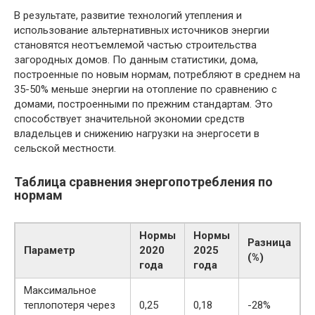
В результате, развитие технологий утепления и
использование альтернативных источников энергии
становятся неотъемлемой частью строительства
загородных домов. По данным статистики, дома,
построенные по новым нормам, потребляют в среднем на
35-50% меньше энергии на отопление по сравнению с
домами, построенными по прежним стандартам. Это
способствует значительной экономии средств
владельцев и снижению нагрузки на энергосети в
сельской местности.
Таблица сравнения энергопотребления по
нормам
Нормы
Нормы
Разница
Параметр
2020
2025
(%)
года
года
Максимальное
теплопотеря через
0,25
0,18
-28%