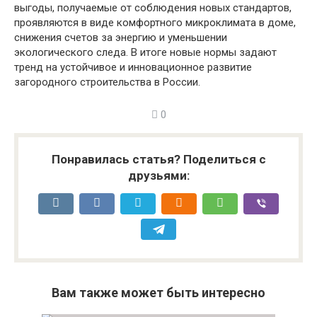
выгоды, получаемые от соблюдения новых стандартов,
проявляются в виде комфортного микроклимата в доме,
снижения счетов за энергию и уменьшении
экологического следа. В итоге новые нормы задают
тренд на устойчивое и инновационное развитие
загородного строительства в России.
0
Понравилась статья? Поделиться с
друзьями:
Вам также может быть интересно