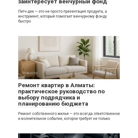
заинтересует венчурный фонд
Питч-дек — это не просто презентация продукта, а
инструмент, который помогает венчурному фонду
быстро
Новости
0
Ремонт квартир в Алматы:
практическое руководство по
выбору подрядчика и
планированию бюджета
Ремонт собственного жилья — это всегда ответственное
и волнительное событие, которое требует не только