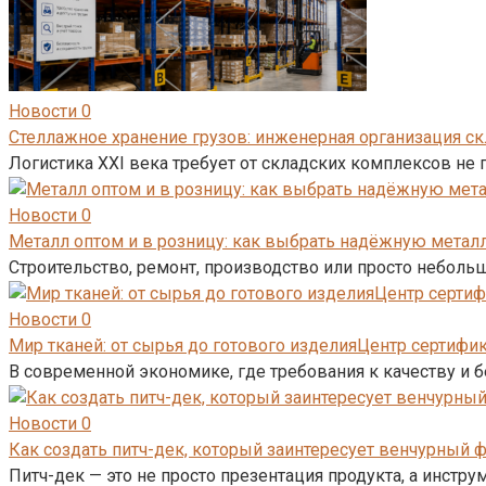
Новости
0
Стеллажное хранение грузов: инженерная организация ск
Логистика XXI века требует от складских комплексов не 
Новости
0
Металл оптом и в розницу: как выбрать надёжную метал
Строительство, ремонт, производство или просто неболь
Новости
0
Мир тканей: от сырья до готового изделияЦентр сертиф
В современной экономике, где требования к качеству и
Новости
0
Как создать питч-дек, который заинтересует венчурный 
Питч-дек — это не просто презентация продукта, а инстр