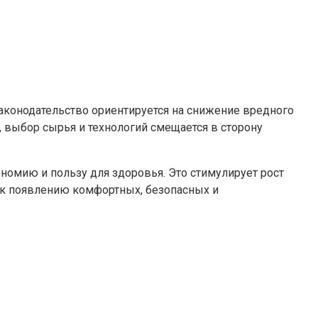
Законодательство ориентируется на снижение вредного
 выбор сырья и технологий смещается в сторону
номию и пользу для здоровья. Это стимулирует рост
 к появлению комфортных, безопасных и