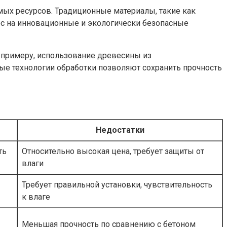
мых ресурсов. Традиционные материалы, такие как
ос на инновационные и экологически безопасные
 примеру, использование древесины из
ые технологии обработки позволяют сохранить прочность
Недостатки
ть
Относительно высокая цена, требует защиты от
влаги
Требует правильной установки, чувствительность
к влаге
Меньшая прочность по сравнению с бетоном