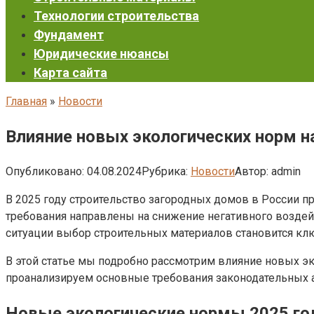
Технологии строительства
Фундамент
Юридические нюансы
Карта сайта
Главная
»
Новости
Влияние новых экологических норм н
Опубликовано:
04.08.2024
Рубрика:
Новости
Автор:
admin
В 2025 году строительство загородных домов в России п
требования направлены на снижение негативного воздей
ситуации выбор строительных материалов становится кл
В этой статье мы подробно рассмотрим влияние новых э
проанализируем основные требования законодательных а
Новые экологические нормы 2025 год