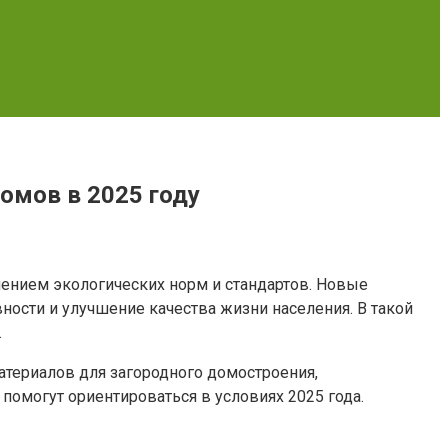
омов в 2025 году
чением экологических норм и стандартов. Новые
сти и улучшение качества жизни населения. В такой
.
териалов для загородного домостроения,
омогут ориентироваться в условиях 2025 года.