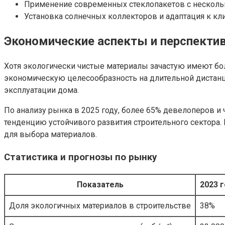
Применение современных стеклопакетов с несколь
Установка солнечных коллекторов и адаптация к кли
Экономические аспекты и перспекти
Хотя экологически чистые материалы зачастую имеют бо
экономическую целесообразность на длительной дистанц
эксплуатации дома.
По анализу рынка в 2025 году, более 65% девелоперов 
тенденцию устойчивого развития строительного сектора.
для выбора материалов.
Статистика и прогнозы по рынку
Показатель
2023 
Доля экологичных материалов в строительстве
38%