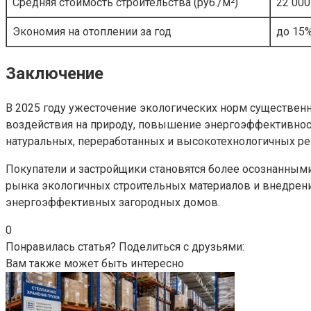
Средняя стоимость строительства (руб./м²)
22 000
Экономия на отоплении за год
до 15
Заключение
В 2025 году ужесточение экологических норм существенн
воздействия на природу, повышение энергоэффективности
натуральных, переработанных и высокотехнологичных ре
Покупатели и застройщики становятся более осознанными
рынка экологичных строительных материалов и внедрени
энергоэффективных загородных домов.
0
Понравилась статья? Поделиться с друзьями:
Вам также может быть интересно