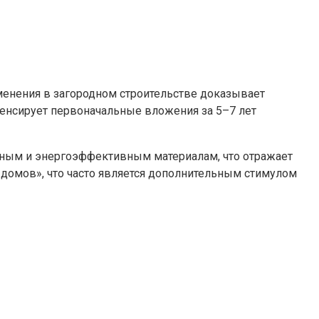
менения в загородном строительстве доказывает
енсирует первоначальные вложения за 5–7 лет
ичным и энергоэффективным материалам, что отражает
 домов», что часто является дополнительным стимулом