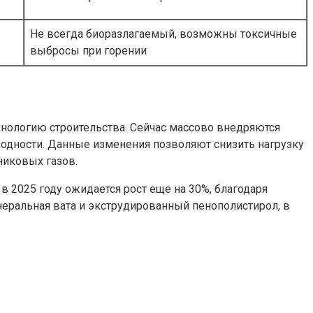
Не всегда биоразлагаемый, возможны токсичные
выбросы при горении
нологию строительства. Сейчас массово внедряются
одности. Данные изменения позволяют снизить нагрузку
никовых газов.
в 2025 году ожидается рост еще на 30%, благодаря
еральная вата и экструдированный пенополистирол, в