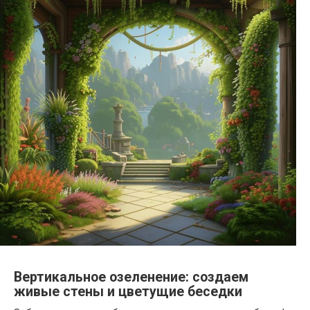
Вертикальное озеленение: создаем
живые стены и цветущие беседки