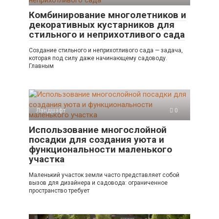
Комбинирование многолетников и
декоративных кустарников для
стильного и неприхотливого сада
Создание стильного и неприхотливого сада — задача,
которая под силу даже начинающему садоводу.
Главным
Ландшафт
0
Использование многослойной
посадки для создания уюта и
функциональности маленького
участка
Маленький участок земли часто представляет собой
вызов для дизайнера и садовода: ограниченное
пространство требует