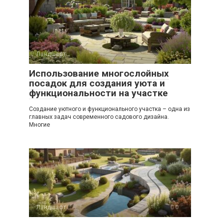
Ландшафт
0
Использование многослойных
посадок для создания уюта и
функциональности на участке
Создание уютного и функционального участка – одна из
главных задач современного садового дизайна.
Многие
Ландшафт
0