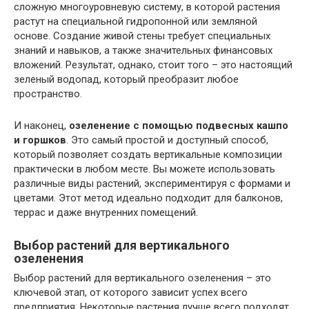
сложную многоуровневую систему, в которой растения
растут на специальной гидропонной или земляной
основе. Создание живой стены требует специальных
знаний и навыков, а также значительных финансовых
вложений. Результат, однако, стоит того – это настоящий
зеленый водопад, который преобразит любое
пространство.
И наконец,
озеленение с помощью подвесных кашпо
и горшков
. Это самый простой и доступный способ,
который позволяет создать вертикальные композиции
практически в любом месте. Вы можете использовать
различные виды растений, экспериментируя с формами и
цветами. Этот метод идеально подходит для балконов,
террас и даже внутренних помещений.
Выбор растений для вертикального
озеленения
Выбор растений для вертикального озеленения – это
ключевой этап, от которого зависит успех всего
предприятия. Некоторые растения лучше всего подходят