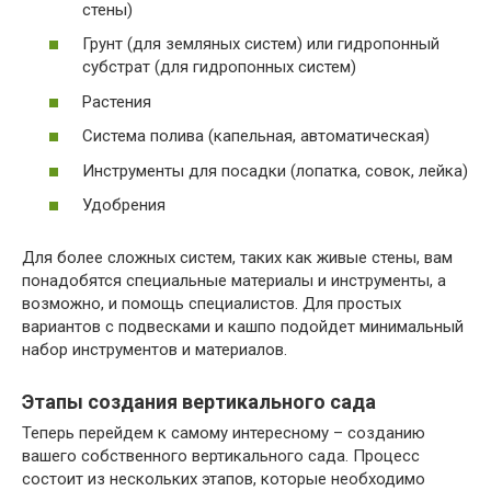
стены)
Грунт (для земляных систем) или гидропонный
субстрат (для гидропонных систем)
Растения
Система полива (капельная, автоматическая)
Инструменты для посадки (лопатка, совок, лейка)
Удобрения
Для более сложных систем, таких как живые стены, вам
понадобятся специальные материалы и инструменты, а
возможно, и помощь специалистов. Для простых
вариантов с подвесками и кашпо подойдет минимальный
набор инструментов и материалов.
Этапы создания вертикального сада
Теперь перейдем к самому интересному – созданию
вашего собственного вертикального сада. Процесс
состоит из нескольких этапов, которые необходимо