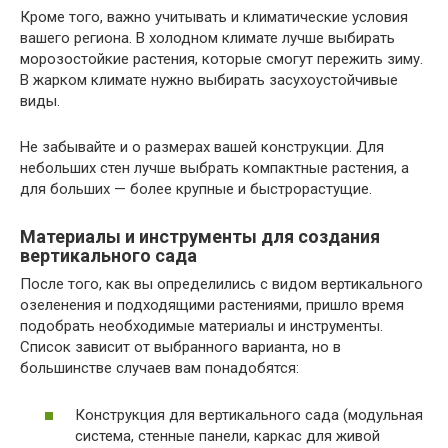
Кроме того, важно учитывать и климатические условия
вашего региона. В холодном климате лучше выбирать
морозостойкие растения, которые смогут пережить зиму.
В жарком климате нужно выбирать засухоустойчивые
виды.
Не забывайте и о размерах вашей конструкции. Для
небольших стен лучше выбрать компактные растения, а
для больших — более крупные и быстрорастущие.
Материалы и инструменты для создания
вертикального сада
После того, как вы определились с видом вертикального
озеленения и подходящими растениями, пришло время
подобрать необходимые материалы и инструменты.
Список зависит от выбранного варианта, но в
большинстве случаев вам понадобятся:
Конструкция для вертикального сада (модульная
система, стенные панели, каркас для живой