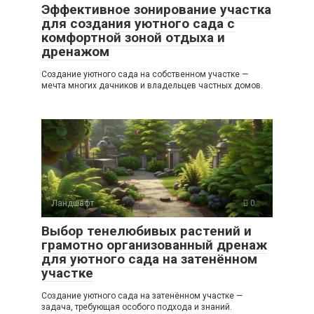
Эффективное зонирование участка
для создания уютного сада с
комфортной зоной отдыха и
дренажом
Создание уютного сада на собственном участке —
мечта многих дачников и владельцев частных домов.
Ландшафт
0
Выбор тенелюбивых растений и
грамотно организованный дренаж
для уютного сада на затенённом
участке
Создание уютного сада на затенённом участке —
задача, требующая особого подхода и знаний.