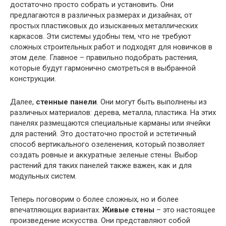
достаточно просто собрать и установить. Они
предлагаются в различных размерах и дизайнах, от
простых пластиковых до изысканных металлических
каркасов. Эти системы удобны тем, что не требуют
сложных строительных работ и подходят для новичков в
этом деле. Главное – правильно подобрать растения,
которые будут гармонично смотреться в выбранной
конструкции.
Далее,
стенные панели
. Они могут быть выполнены из
различных материалов: дерева, металла, пластика. На этих
панелях размещаются специальные карманы или ячейки
для растений. Это достаточно простой и эстетичный
способ вертикального озеленения, который позволяет
создать ровные и аккуратные зеленые стены. Выбор
растений для таких панелей также важен, как и для
модульных систем.
Теперь поговорим о более сложных, но и более
впечатляющих вариантах.
Живые стены
– это настоящее
произведение искусства. Они представляют собой