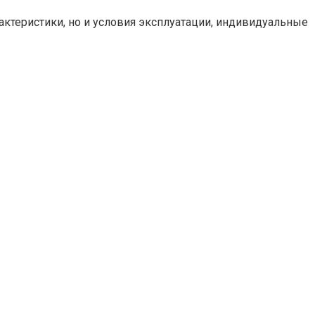
актеристики, но и условия эксплуатации, индивидуальные