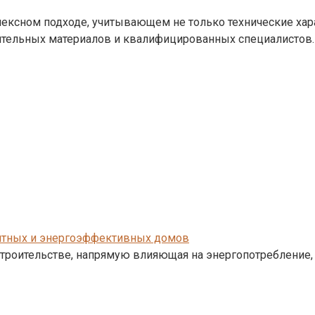
лексном подходе, учитывающем не только технические хар
ительных материалов и квалифицированных специалистов.
литных и энергоэффективных домов
строительстве, напрямую влияющая на энергопотребление,