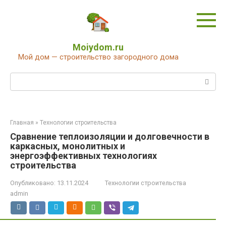
Перейти
к
контенту
Moiydom.ru
Мой дом — строительство загородного дома
Поиск:
Главная
»
Технологии строительства
Сравнение теплоизоляции и долговечности в
каркасных, монолитных и
энергоэффективных технологиях
строительства
Опубликовано:
13.11.2024
Технологии строительства
admin