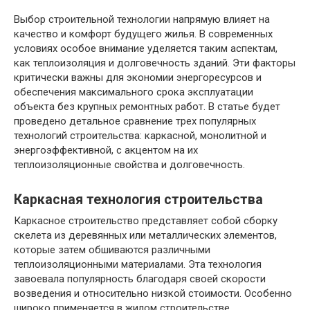
Выбор строительной технологии напрямую влияет на
качество и комфорт будущего жилья. В современных
условиях особое внимание уделяется таким аспектам,
как теплоизоляция и долговечность зданий. Эти факторы
критически важны для экономии энергоресурсов и
обеспечения максимального срока эксплуатации
объекта без крупных ремонтных работ. В статье будет
проведено детальное сравнение трех популярных
технологий строительства: каркасной, монолитной и
энергоэффективной, с акцентом на их
теплоизоляционные свойства и долговечность.
Каркасная технология строительства
Каркасное строительство представляет собой сборку
скелета из деревянных или металлических элементов,
которые затем обшиваются различными
теплоизоляционными материалами. Эта технология
завоевала популярность благодаря своей скорости
возведения и относительно низкой стоимости. Особенно
широко применяется в жилом строительстве