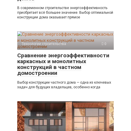
В современном строительстве энергоэффективность
приобретает всё большее значение. Выбор оптимальной
конструкции дома оказывает прямое
Технологии строительства
0
Сравнение энергоэффективности
каркасных и монолитных
конструкций в частном
домостроении
Выбор конструкции частного дома — одна из ключевых
задач для будущих владельцев, особенно когда