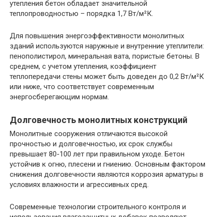
утепления бетон обладает значительной
теплопроводностью – порядка 1,7 Вт/м²К.
Для повышения энергоэффективности монолитных
зданий используются наружные и внутренние утеплители:
пенополистирол, минеральная вата, пористые бетоны. В
среднем, с учетом утепления, коэффициент
теплопередачи стены может быть доведен до 0,2 Вт/м²К
или ниже, что соответствует современным
энергосберегающим нормам.
Долговечность монолитных конструкций
Монолитные сооружения отличаются высокой
прочностью и долговечностью, их срок службы
превышает 80-100 лет при правильном уходе. Бетон
устойчив к огню, плесени и гниению. Основным фактором
снижения долговечности являются коррозия арматуры в
условиях влажности и агрессивных сред.
Современные технологии строительного контроля и