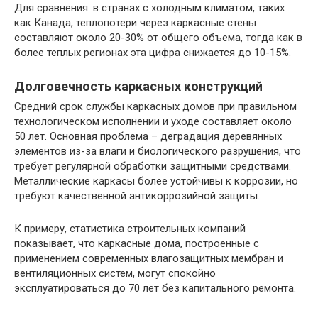
Для сравнения: в странах с холодным климатом, таких
как Канада, теплопотери через каркасные стены
составляют около 20-30% от общего объема, тогда как в
более теплых регионах эта цифра снижается до 10-15%.
Долговечность каркасных конструкций
Средний срок службы каркасных домов при правильном
технологическом исполнении и уходе составляет около
50 лет. Основная проблема – деградация деревянных
элементов из-за влаги и биологического разрушения, что
требует регулярной обработки защитными средствами.
Металлические каркасы более устойчивы к коррозии, но
требуют качественной антикоррозийной защиты.
К примеру, статистика строительных компаний
показывает, что каркасные дома, построенные с
применением современных влагозащитных мембран и
вентиляционных систем, могут спокойно
эксплуатироваться до 70 лет без капитального ремонта.