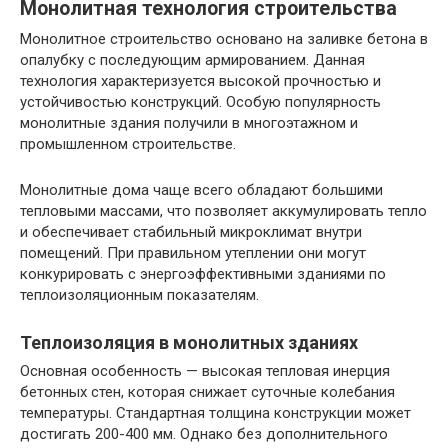
Монолитная технология строительства
Монолитное строительство основано на заливке бетона в
опалубку с последующим армированием. Данная
технология характеризуется высокой прочностью и
устойчивостью конструкций. Особую популярность
монолитные здания получили в многоэтажном и
промышленном строительстве.
Монолитные дома чаще всего обладают большими
тепловыми массами, что позволяет аккумулировать тепло
и обеспечивает стабильный микроклимат внутри
помещений. При правильном утеплении они могут
конкурировать с энергоэффективными зданиями по
теплоизоляционным показателям.
Теплоизоляция в монолитных зданиях
Основная особенность — высокая тепловая инерция
бетонных стен, которая снижает суточные колебания
температуры. Стандартная толщина конструкции может
достигать 200-400 мм. Однако без дополнительного