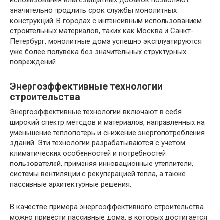
использования влагозащитных добавок позволяют
значительно продлить срок службы монолитных
конструкций. В городах с интенсивным использованием
строительных материалов, таких как Москва и Санкт-
Петербург, монолитные дома успешно эксплуатируются
уже более полувека без значительных структурных
повреждений.
Энергоэффективные технологии
строительства
Энергоэффективные технологии включают в себя
широкий спектр методов и материалов, направленных на
уменьшение теплопотерь и снижение энергопотребления
зданий. Эти технологии разрабатываются с учетом
климатических особенностей и потребностей
пользователей, применяя инновационные утеплители,
системы вентиляции с рекуперацией тепла, а также
пассивные архитектурные решения.
В качестве примера энергоэффективного строительства
можно привести пассивные дома, в которых достигается