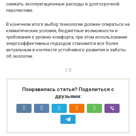
снижать эксплуатационные расходы в долгосрочной
перспективе.
В конечном итоге выбор технологии должен опираться на
климатические условия, бюджетные возможности и
требования к уровню комфорта, при этом использование
энергоэффективных подходов становится все более
актуальным в контексте устойчивого развития и заботы
об экологии.
0
Понравилась статья? Поделиться с
друзьями: