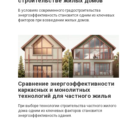
строительстве жилых домов
В условиях современного градостроительства
энергоэффективность становится одним из ключевых
факторов при возведении жилых домов.
Технологии строительства
0
Сравнение энергоэффективности
каркасных и монолитных
технологий для частного жилья
При выборе технологии строительства частного жилого
дома одним из ключевых факторов становится
энергоэффективность здания.