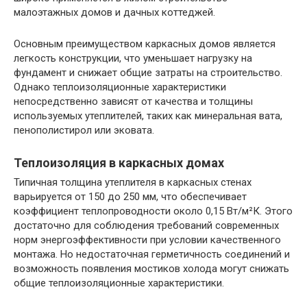
малоэтажных домов и дачных коттеджей.
Основным преимуществом каркасных домов является
легкость конструкции, что уменьшает нагрузку на
фундамент и снижает общие затраты на строительство.
Однако теплоизоляционные характеристики
непосредственно зависят от качества и толщины
используемых утеплителей, таких как минеральная вата,
пенополистирол или эковата.
Теплоизоляция в каркасных домах
Типичная толщина утеплителя в каркасных стенах
варьируется от 150 до 250 мм, что обеспечивает
коэффициент теплопроводности около 0,15 Вт/м²К. Этого
достаточно для соблюдения требований современных
норм энергоэффективности при условии качественного
монтажа. Но недостаточная герметичность соединений и
возможность появления мостиков холода могут снижать
общие теплоизоляционные характеристики.