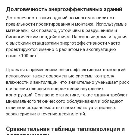
Долговечность энергоэффективных зданий
Долговечность таких зданий во многом зависит от
правильности проектирования и монтажа. Используемые
материалы, как правило, устойчивы к разрушениям и
биологическим воздействиям. Пассивные дома и здания
с высокими стандартами энергоэффективности часто
проектируются именно с расчетом на эксплуатацию
свыше 100 лет.
Проекты с применением энергоэффективных технологий
используют также современные системы контроля
влажности и вентиляции, что значительно уменьшает риск
появления плесени и повреждений внутренних
конструкций. Согласно статистике, такие здания требуют
минимального технического обслуживания и обладают
отличной сохраняемостью своих эксплуатационных
характеристик в течение десятилетий.
Сравнительная таблица теплоизоляции и