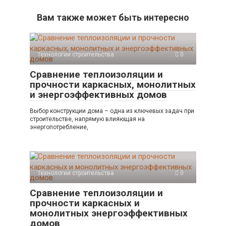
Вам также может быть интересно
Технологии строительства
0
Сравнение теплоизоляции и
прочности каркасных, монолитных
и энергоэффективных домов
Выбор конструкции дома – одна из ключевых задач при
строительстве, напрямую влияющая на
энергопотребление,
Технологии строительства
0
Сравнение теплоизоляции и
прочности каркасных и
монолитных энергоэффективных
домов