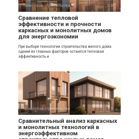
Технологии строительства
0
Сравнение тепловой
эффективности и прочности
каркасных и монолитных домов
для энергоэкономии
При выборе технологии строительства жилого дома
одним из главных факторов остаются тепловая
эффективность и
Технологии строительства
0
Сравнительный анализ каркасных
и монолитных технологий в
энергоэффективном