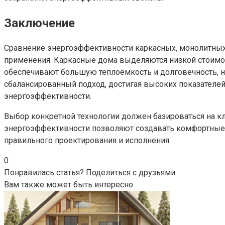
Заключение
Сравнение энергоэффективности каркасных, монолитных 
применения. Каркасные дома выделяются низкой стоимос
обеспечивают большую теплоёмкость и долговечность, 
сбалансированный подход, достигая высоких показателей
энергоэффективности.
Выбор конкретной технологии должен базироваться на к
энергоэффективности позволяют создавать комфортные,
правильного проектирования и исполнения.
0
Понравилась статья? Поделиться с друзьями:
Вам также может быть интересно