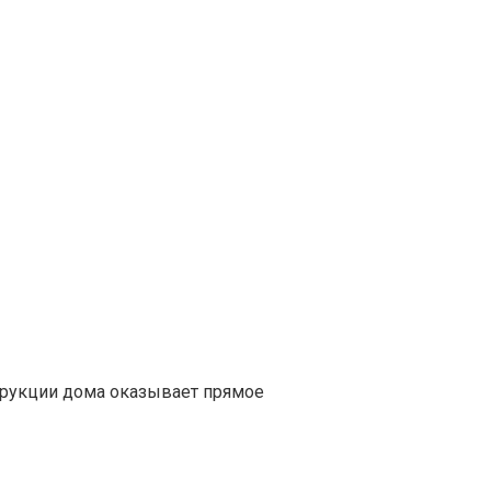
трукции дома оказывает прямое