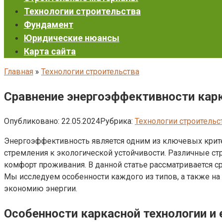
Технологии строительства
Фундамент
Юридические нюансы
Карта сайта
Главная
»
Технологии строительства
Сравнение энергоэффективности кар
Опубликовано:
22.05.2024
Рубрика:
Технологии строительс
Энергоэффективность является одним из ключевых критер
стремления к экологической устойчивости. Различные с
комфорт проживания. В данной статье рассматривается 
Мы исследуем особенности каждого из типов, а также на
экономию энергии.
Особенности каркасной технологии и