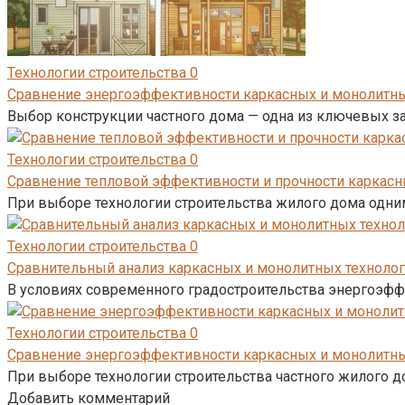
Технологии строительства
0
Сравнение энергоэффективности каркасных и монолитны
Выбор конструкции частного дома — одна из ключевых з
Технологии строительства
0
Сравнение тепловой эффективности и прочности каркас
При выборе технологии строительства жилого дома одни
Технологии строительства
0
Сравнительный анализ каркасных и монолитных техноло
В условиях современного градостроительства энергоэф
Технологии строительства
0
Сравнение энергоэффективности каркасных и монолитных
При выборе технологии строительства частного жилого 
Добавить комментарий