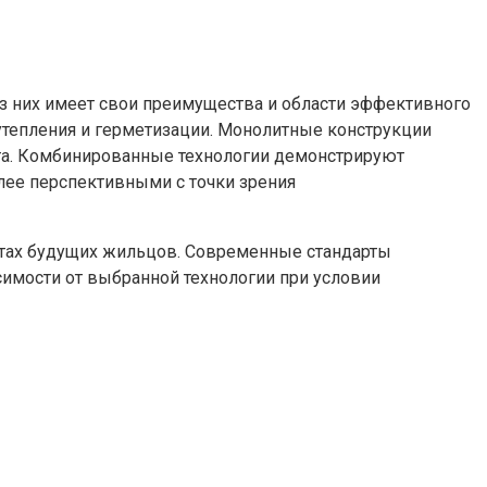
з них имеет свои преимущества и области эффективного
тепления и герметизации. Монолитные конструкции
та. Комбинированные технологии демонстрируют
олее перспективными с точки зрения
етах будущих жильцов. Современные стандарты
имости от выбранной технологии при условии