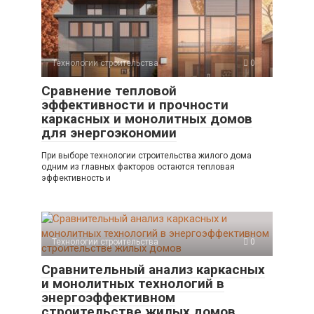
Технологии строительства
0
Сравнение тепловой
эффективности и прочности
каркасных и монолитных домов
для энергоэкономии
При выборе технологии строительства жилого дома
одним из главных факторов остаются тепловая
эффективность и
Технологии строительства
0
Сравнительный анализ каркасных
и монолитных технологий в
энергоэффективном
строительстве жилых домов