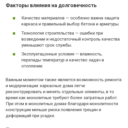
Факторы влияния на долговечность
Качество материалов — особенно важна защита
каркаса и правильный выбор бетона и арматуры.
Технология строительства — ошибки при
возведении и недостаточный контроль качества
уменьшают срок службы.
Эксплуатацонные условия — влажность,
перепады температур и качество задач в
отоплении.
Важным моментом также является возможность ремонта
и модернизации: каркасные дома легче
реконструировать и менять отдельные элементы, в то
время как монолитные требуют более затратных работ.
При этом в монолитных домах благодаря монолитности
конструкции меньше риска появления трещин и
деформаций при усадке.