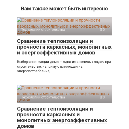
Вам также может быть интересно
Технологии строительства
0
Сравнение теплоизоляции и
прочности каркасных, монолитных
и энергоэффективных домов
Выбор конструкции дома – одна из ключевых задач при
строительстве, напрямую влияющая на
энергопотребление,
Технологии строительства
0
Сравнение теплоизоляции и
прочности каркасных и
монолитных энергоэффективных
домов