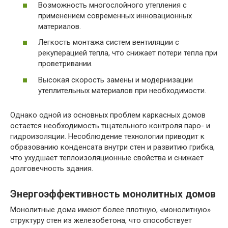
Возможность многослойного утепления с
применением современных инновационных
материалов.
Легкость монтажа систем вентиляции с
рекуперацией тепла, что снижает потери тепла при
проветривании.
Высокая скорость замены и модернизации
утеплительных материалов при необходимости.
Однако одной из основных проблем каркасных домов
остается необходимость тщательного контроля паро- и
гидроизоляции. Несоблюдение технологии приводит к
образованию конденсата внутри стен и развитию грибка,
что ухудшает теплоизоляционные свойства и снижает
долговечность здания.
Энергоэффективность монолитных домов
Монолитные дома имеют более плотную, «монолитную»
структуру стен из железобетона, что способствует