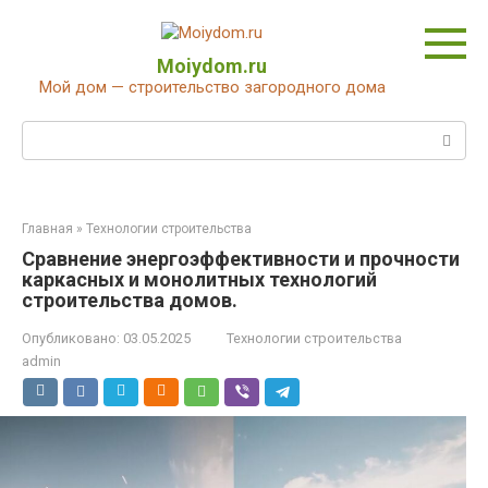
Перейти
к
контенту
Moiydom.ru
Мой дом — строительство загородного дома
Поиск:
Главная
»
Технологии строительства
Сравнение энергоэффективности и прочности
каркасных и монолитных технологий
строительства домов.
Опубликовано:
03.05.2025
Технологии строительства
admin