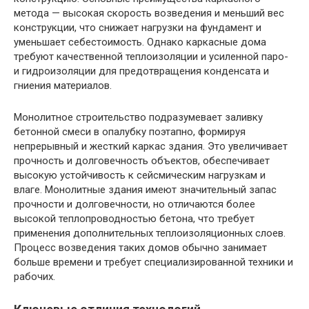
метода — высокая скорость возведения и меньший вес
конструкции, что снижает нагрузки на фундамент и
уменьшает себестоимость. Однако каркасные дома
требуют качественной теплоизоляции и усиленной паро-
и гидроизоляции для предотвращения конденсата и
гниения материалов.
Монолитное строительство подразумевает заливку
бетонной смеси в опалубку поэтапно, формируя
непрерывный и жесткий каркас здания. Это увеличивает
прочность и долговечность объектов, обеспечивает
высокую устойчивость к сейсмическим нагрузкам и
влаге. Монолитные здания имеют значительный запас
прочности и долговечности, но отличаются более
высокой теплопроводностью бетона, что требует
применения дополнительных теплоизоляционных слоев.
Процесс возведения таких домов обычно занимает
больше времени и требует специализированной техники и
рабочих.