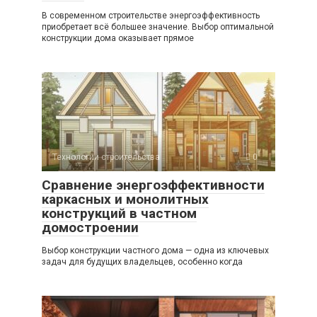
В современном строительстве энергоэффективность
приобретает всё большее значение. Выбор оптимальной
конструкции дома оказывает прямое
Технологии строительства
0
Сравнение энергоэффективности
каркасных и монолитных
конструкций в частном
домостроении
Выбор конструкции частного дома — одна из ключевых
задач для будущих владельцев, особенно когда