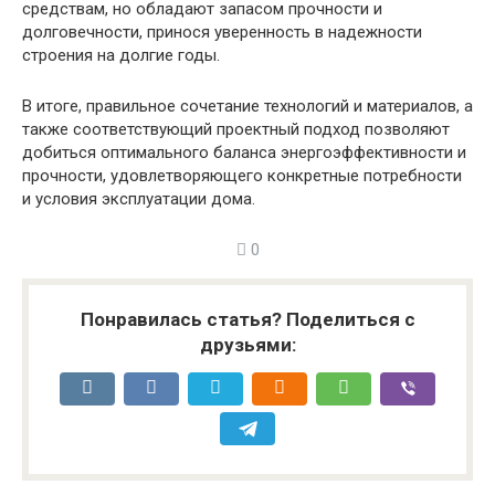
средствам, но обладают запасом прочности и
долговечности, принося уверенность в надежности
строения на долгие годы.
В итоге, правильное сочетание технологий и материалов, а
также соответствующий проектный подход позволяют
добиться оптимального баланса энергоэффективности и
прочности, удовлетворяющего конкретные потребности
и условия эксплуатации дома.
0
Понравилась статья? Поделиться с
друзьями: