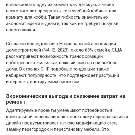
использовать одну из комнат как детскую, а через
несколько лет превратить ее в учебный кабинет или
комнату для хобби. Такая гибкость значительно
экономит время и деньги, так как не требует покупки
нового жилья.
Согласно исследованию Национальной ассоциации
домостроителей (NAHB, 2023), около 68% семей в США
рассматривают возможность трансформации
собственного жилья как важный фактор при выборе
дома. В странах СНГ подобные тенденции также
набирают популярность, что подтверждает растущий
интерес к адаптируемым проектам.
Экономическая выгода и снижение затрат на
ремонт
Адаптируемые проекты уменьшают потребность в
капитальной перепланировке, поскольку первоначальный
дизайн предусматривает легкую модификацию стен,
замену перегородок и перестановку мебели. Это