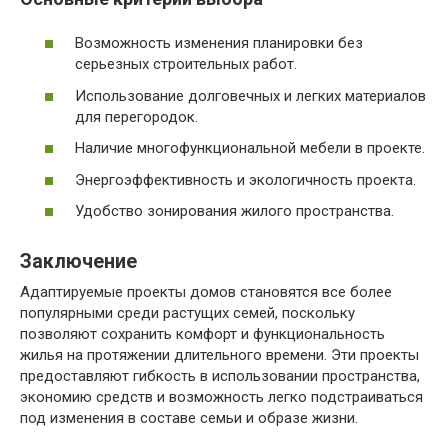
Возможность изменения планировки без
серьезных строительных работ.
Использование долговечных и легких материалов
для перегородок.
Наличие многофункциональной мебели в проекте.
Энергоэффективность и экологичность проекта.
Удобство зонирования жилого пространства.
Заключение
Адаптируемые проекты домов становятся все более
популярными среди растущих семей, поскольку
позволяют сохранить комфорт и функциональность
жилья на протяжении длительного времени. Эти проекты
предоставляют гибкость в использовании пространства,
экономию средств и возможность легко подстраиваться
под изменения в составе семьи и образе жизни.