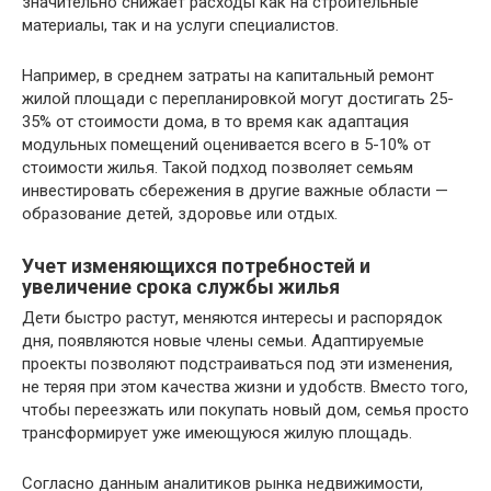
значительно снижает расходы как на строительные
материалы, так и на услуги специалистов.
Например, в среднем затраты на капитальный ремонт
жилой площади с перепланировкой могут достигать 25-
35% от стоимости дома, в то время как адаптация
модульных помещений оценивается всего в 5-10% от
стоимости жилья. Такой подход позволяет семьям
инвестировать сбережения в другие важные области —
образование детей, здоровье или отдых.
Учет изменяющихся потребностей и
увеличение срока службы жилья
Дети быстро растут, меняются интересы и распорядок
дня, появляются новые члены семьи. Адаптируемые
проекты позволяют подстраиваться под эти изменения,
не теряя при этом качества жизни и удобств. Вместо того,
чтобы переезжать или покупать новый дом, семья просто
трансформирует уже имеющуюся жилую площадь.
Согласно данным аналитиков рынка недвижимости,