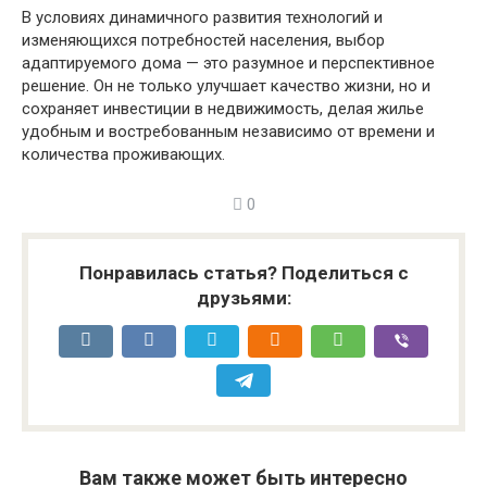
В условиях динамичного развития технологий и
изменяющихся потребностей населения, выбор
адаптируемого дома — это разумное и перспективное
решение. Он не только улучшает качество жизни, но и
сохраняет инвестиции в недвижимость, делая жилье
удобным и востребованным независимо от времени и
количества проживающих.
0
Понравилась статья? Поделиться с
друзьями:
Вам также может быть интересно