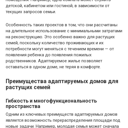
детской, кабинетом или гостиной, в зависимости от
текущих запросов семьи.
Особенность таких проектов в том, что они рассчитаны
на длительное использование с минимальными затратами
на реконструкцию. Это особенно важно для растущих
семей, поскольку количество проживающих и их
потребности могут меняться с течением времени — от
появления ребенка до появления пожилых
родственников. Адаптируемое жилье позволяет
оставаться в одном доме, не теряя в комфорте.
Преимущества адаптируемых домов для
растущих семей
Гибкость и многофункциональность
пространства
Одним из ключевых преимуществ адаптируемых домов
является возможность перераспределения площади под
новые задачи. Например, молодая семья может сначала