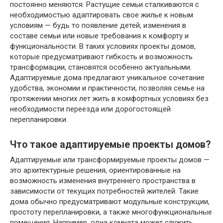
постоянно меняются. Растущие семьи сталкиваются с
необходимостью адаптировать свое жилье к новым
условиям — будь то появление детей, изменения в
составе семьи или новые требования к комфорту и
функциональности. В таких условиях проекты домов,
которые предусматривают гибкость и возможность
трансформации, становятся особенно актуальными.
Адаптируемые дома предлагают уникальное сочетание
удобства, экономии и практичности, позволяя семье на
протяжении многих лет жить в комфортных условиях без
необходимости переезда или дорогостоящей
перепланировки.
Что такое адаптируемые проекты домов?
Адаптируемые или трансформируемые проекты домов —
это архитектурные решения, ориентированные на
возможность изменения внутреннего пространства в
зависимости от текущих потребностей жителей. Такие
дома обычно предусматривают модульные конструкции,
простоту перепланировки, а также многофункциональные
помещения. Например, одна комната может служить