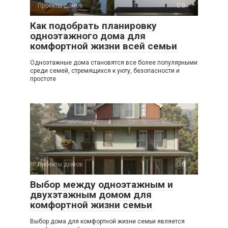
Проекты домов
0
Как подобрать планировку
одноэтажного дома для
комфортной жизни всей семьи
Одноэтажные дома становятся все более популярными
среди семей, стремящихся к уюту, безопасности и
простоте
Проекты домов
0
Выбор между одноэтажным и
двухэтажным домом для
комфортной жизни семьи
Выбор дома для комфортной жизни семьи является