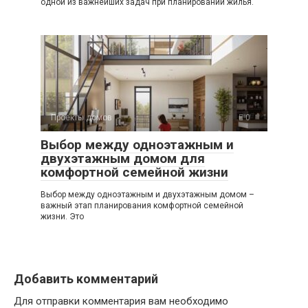
одной из важнейших задач при планировании жилья.
Проекты домов
0
Выбор между одноэтажным и
двухэтажным домом для
комфортной семейной жизни
Выбор между одноэтажным и двухэтажным домом –
важный этап планирования комфортной семейной
жизни. Это
Добавить комментарий
Для отправки комментария вам необходимо