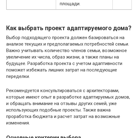
площади.
Как выбрать проект адаптируемого дома?
Выбор подходящего проекта должен базироваться на
анализе текущих и предполагаемых потребностей семьи.
Важно учитывать количество членов семьи, возможное
увеличение их числа, образ жизни, а также планы на
будущее. Разработка проекта с учетом адаптивности
поможет избежать лишних затрат на последующие
переделки.
Рекомендуется консультироваться с архитекторами,
которые имеют опыт в разработке адаптируемых домов,
и обращать внимание на отзывы других семей, уже
использующих подобные проекты. Также важна
проработка бюджета и расчет затрат на возможные
изменения.
Основные критерии выбора