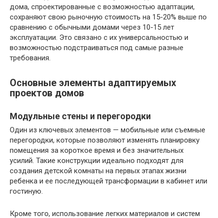
дома, спроектированные с возможностью адаптации,
сохраняют свою рыночную стоимость на 15-20% выше по
сравнению с обычными домами через 10-15 лет
эксплуатации. Это связано с их универсальностью и
возможностью подстраиваться под самые разные
требования.
Основные элементы адаптируемых
проектов домов
Модульные стены и перегородки
Один из ключевых элементов — мобильные или съемные
перегородки, которые позволяют изменять планировку
помещения за короткое время и без значительных
усилий. Такие конструкции идеально подходят для
создания детской комнаты на первых этапах жизни
ребенка и ее последующей трансформации в кабинет или
гостиную.
Кроме того, использование легких материалов и систем