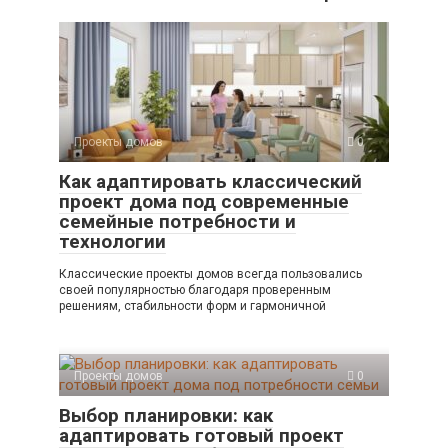
Проекты домов
0
Как адаптировать классический
проект дома под современные
семейные потребности и
технологии
Классические проекты домов всегда пользовались
своей популярностью благодаря проверенным
решениям, стабильности форм и гармоничной
Проекты домов
0
Выбор планировки: как
адаптировать готовый проект