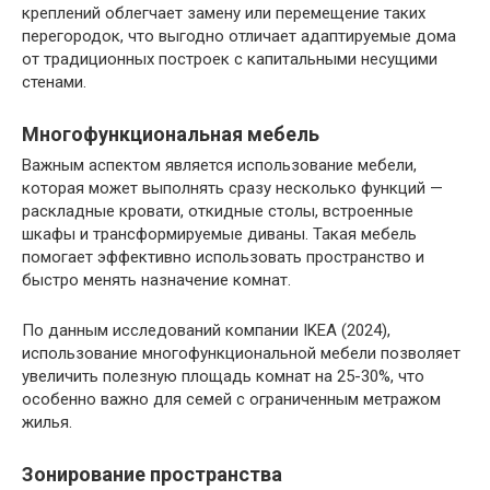
креплений облегчает замену или перемещение таких
перегородок, что выгодно отличает адаптируемые дома
от традиционных построек с капитальными несущими
стенами.
Многофункциональная мебель
Важным аспектом является использование мебели,
которая может выполнять сразу несколько функций —
раскладные кровати, откидные столы, встроенные
шкафы и трансформируемые диваны. Такая мебель
помогает эффективно использовать пространство и
быстро менять назначение комнат.
По данным исследований компании IKEA (2024),
использование многофункциональной мебели позволяет
увеличить полезную площадь комнат на 25-30%, что
особенно важно для семей с ограниченным метражом
жилья.
Зонирование пространства