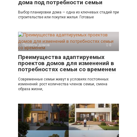
дома под потребности семьи
Выбор планировки дома — одна из ключевых стадий при
строительстве или покупке жилья. Готовые
Проекты домов
0
Преимущества адаптируемых
проектов домов для изменений в
потребностях семьи со временем
Современные семьи живут в условиях постоянных
изменений: рост количества членов семьи, смена
образа жизни,