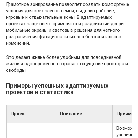
Грамотное зонирование позволяет создать комфортные
условия для всех членов семьи, выделив рабочие,
игровые и отдыхательные зоны. В адаптируемых
проектах чаще всего применяются раздвижные двери,
мобильные экраны и световые решения для четкого
разграничения функциональных зон без капитальных
изменений.
Это делает жилье более удобным для повседневной
жизни и одновременно сохраняет ощущение простора и
свободы.
Примеры успешных адаптируемых
проектов и статистика
Проект
Описание
Преимущ
Возможно
увеличив