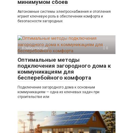
минимумом сбоев
Автономные системы электроснабжения и отопления
играют ключевую роль в обеспечении комфорта и
безопасности загородных
Коммуникации
0
Оптимальные методы
подключения загородного дома к
коммуникациям для
бесперебойного комфорта
Подключение загородного дома к основным
коммуникациям — одна из ключевых задач при
строительстве или