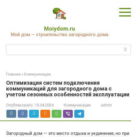
Перейти
к
контенту
Moiydom.ru
Мой дом — строительство загородного дома
Поиск:
Главная
»
Коммуникации
Оптимизация систем подключения
коммуникаций для загородного дома с
учетом сезонных особенностей эксплуатации
Опубликовано:
15.04.2024
Коммуникации
admin
Загородный дом — это место отдыха и уединения, но при