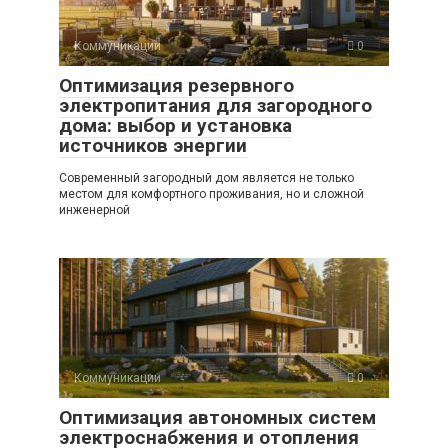
Коммуникации
0
Оптимизация резервного
электропитания для загородного
дома: выбор и установка
источников энергии
Современный загородный дом является не только
местом для комфортного проживания, но и сложной
инженерной
Коммуникации
0
Оптимизация автономных систем
электроснабжения и отопления