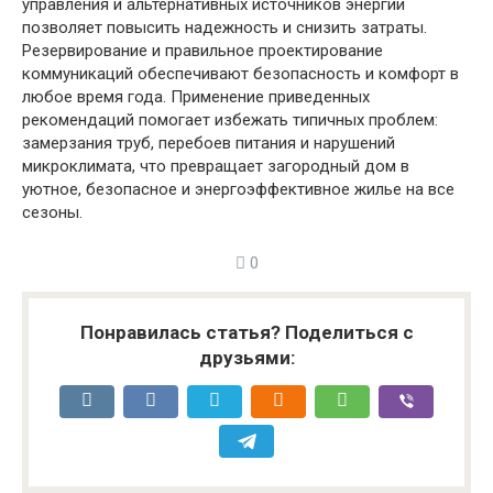
управления и альтернативных источников энергии
позволяет повысить надежность и снизить затраты.
Резервирование и правильное проектирование
коммуникаций обеспечивают безопасность и комфорт в
любое время года. Применение приведенных
рекомендаций помогает избежать типичных проблем:
замерзания труб, перебоев питания и нарушений
микроклимата, что превращает загородный дом в
уютное, безопасное и энергоэффективное жилье на все
сезоны.
0
Понравилась статья? Поделиться с
друзьями: