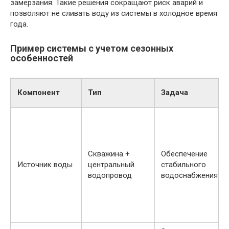
замерзания. Такие решения сокращают риск аварий и
позволяют не сливать воду из системы в холодное время
года.
Пример системы с учетом сезонных
особенностей
Компонент
Тип
Задача
Скважина +
Обеспечение
Источник воды
центральный
стабильного
водопровод
водоснабжения