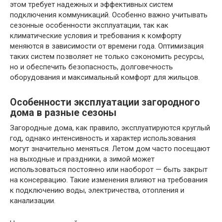
этом требует надежных и эффективных систем
подключения коммуникаций. Особенно важно учитывать
сезонные особенности эксплуатации, так как
климатические условия и требования к комфорту
меняются в зависимости от времени года. Оптимизация
таких систем позволяет не только сэкономить ресурсы,
но и обеспечить безопасность, долговечность
оборудования и максимальный комфорт для жильцов.
Особенности эксплуатации загородного
дома в разные сезоны
Загородные дома, как правило, эксплуатируются круглый
год, однако интенсивность и характер использования
могут значительно меняться. Летом дом часто посещают
на выходные и праздники, а зимой может
использоваться постоянно или наоборот — быть закрыт
на консервацию. Такие изменения влияют на требования
к подключению воды, электричества, отопления и
канализации.