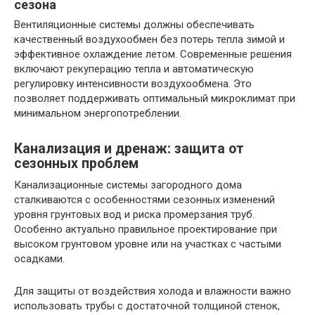
сезона
Вентиляционные системы должны обеспечивать
качественный воздухообмен без потерь тепла зимой и
эффективное охлаждение летом. Современные решения
включают рекуперацию тепла и автоматическую
регулировку интенсивности воздухообмена. Это
позволяет поддерживать оптимальный микроклимат при
минимальном энергопотреблении.
Канализация и дренаж: защита от
сезонных проблем
Канализационные системы загородного дома
сталкиваются с особенностями сезонных изменений
уровня грунтовых вод и риска промерзания труб.
Особенно актуально правильное проектирование при
высоком грунтовом уровне или на участках с частыми
осадками.
Для защиты от воздействия холода и влажности важно
использовать трубы с достаточной толщиной стенок,