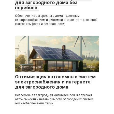
для загородного дома без
перебоев.
Обеспечение загородного дома надежным
электроснабжением и системой отопления — ключевой
фактор комфорта и безопасности,
Коммуникации
0
Оптимизация автономных систем
электроснабжения и интернета
для загородного дома
Современная загородная жизнь все больше требует
автономности и независимости от городских систем
жизнеобеспечения, таких