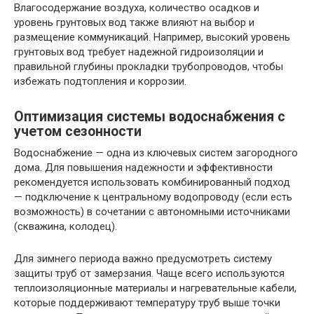
Влагосодержание воздуха, количество осадков и
уровень грунтовых вод также влияют на выбор и
размещение коммуникаций. Например, высокий уровень
грунтовых вод требует надежной гидроизоляции и
правильной глубины прокладки трубопроводов, чтобы
избежать подтопления и коррозии.
Оптимизация системы водоснабжения с
учетом сезонности
Водоснабжение — одна из ключевых систем загородного
дома. Для повышения надежности и эффективности
рекомендуется использовать комбинированный подход
— подключение к центральному водопроводу (если есть
возможность) в сочетании с автономными источниками
(скважина, колодец).
Для зимнего периода важно предусмотреть систему
защиты труб от замерзания. Чаще всего используются
теплоизоляционные материалы и нагревательные кабели,
которые поддерживают температуру труб выше точки