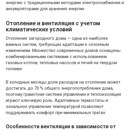
энергию с традиционными методами электроснабжения и
аккумуляторами для хранения энергии.
Отопление и вентиляция с учетом
климатических условий
Отопление загородного дома — одна из наиболее
важных систем, требующих адаптации к сезонным
изменениям. Множество современных домов оснащены
комбинированными системами с использованием
газовых котлов, тепловых насосов и печей на твердом
топливе.
В холодные месяцы доля расходов на отопление может
достигать до 70 % общего энергопотребления дома,
поэтому грамотная система управления и теплоизоляция
играют ключевую роль. Адаптивные термостаты и
зональное управление температурой позволяют
поддерживать комфорт при минимальных тратах.
Особенности вентиляции в зависимости от