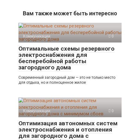
Вам также может быть интересно
Коммуникации
0
Оптимальные схемы резервного
электроснабжения для
бесперебойной работы
загородного дома
Современный загородный дом — это не только место
для отдыха, но и полноценное жилое
Коммуникации
0
Оптимизация автономных систем
электроснабжения и отопления
для загородного дома с