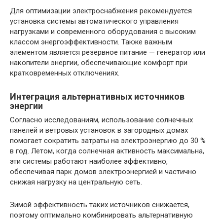
Для оптимизации электроснабжения рекомендуется
установка системы автоматического управления
нагрузками и современного оборудования с высоким
классом энергоэффективности. Также важным
элементом является резервное питание — генератор или
накопители энергии, обеспечивающие комфорт при
кратковременных отключениях.
Интеграция альтернативных источников
энергии
Согласно исследованиям, использование солнечных
панелей и ветровых установок в загородных домах
помогает сократить затраты на электроэнергию до 30 %
в год. Летом, когда солнечная активность максимальна,
эти системы работают наиболее эффективно,
обеспечивая парк домов электроэнергией и частично
снижая нагрузку на центральную сеть.
Зимой эффективность таких источников снижается,
поэтому оптимально комбинировать альтернативную