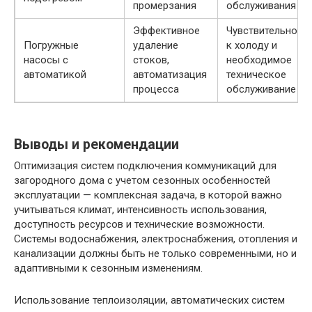
промерзания
обслуживания
Эффективное
Чувствительност
Погружные
удаление
к холоду и
насосы с
стоков,
необходимое
автоматикой
автоматизация
техническое
процесса
обслуживание
Выводы и рекомендации
Оптимизация систем подключения коммуникаций для
загородного дома с учетом сезонных особенностей
эксплуатации — комплексная задача, в которой важно
учитываться климат, интенсивность использования,
доступность ресурсов и технические возможности.
Системы водоснабжения, электроснабжения, отопления и
канализации должны быть не только современными, но и
адаптивными к сезонным изменениям.
Использование теплоизоляции, автоматических систем