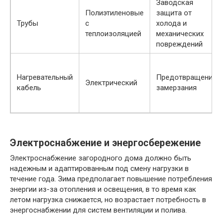
Заводская
Полиэтиленовые
защита от
Трубы
с
холода и
теплоизоляцией
механических
повреждений
Нагревательный
Предотвращение
Электрический
кабель
замерзания
Электроснабжение и энергосбережение
Электроснабжение загородного дома должно быть
надежным и адаптированным под смену нагрузки в
течение года. Зима предполагает повышение потребления
энергии из-за отопления и освещения, в то время как
летом нагрузка снижается, но возрастает потребность в
энергоснабжении для систем вентиляции и полива.