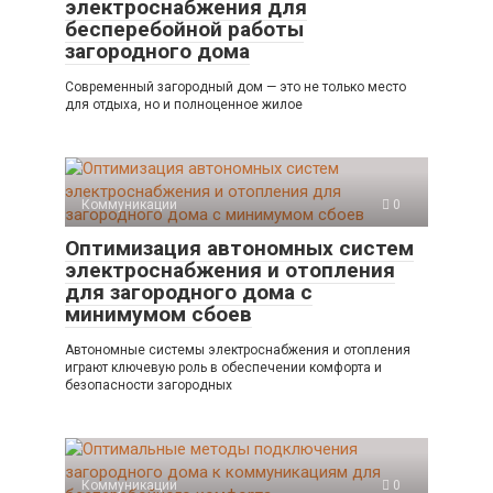
электроснабжения для
бесперебойной работы
загородного дома
Современный загородный дом — это не только место
для отдыха, но и полноценное жилое
Коммуникации
0
Оптимизация автономных систем
электроснабжения и отопления
для загородного дома с
минимумом сбоев
Автономные системы электроснабжения и отопления
играют ключевую роль в обеспечении комфорта и
безопасности загородных
Коммуникации
0