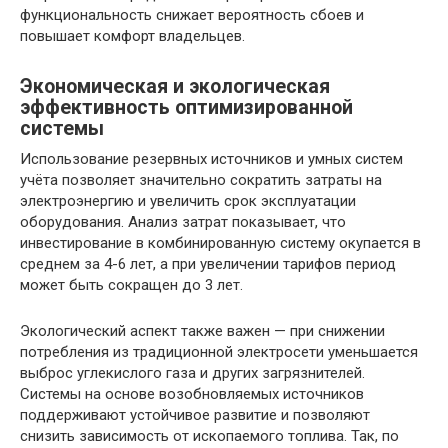
функциональность снижает вероятность сбоев и
повышает комфорт владельцев.
Экономическая и экологическая
эффективность оптимизированной
системы
Использование резервных источников и умных систем
учёта позволяет значительно сократить затраты на
электроэнергию и увеличить срок эксплуатации
оборудования. Анализ затрат показывает, что
инвестирование в комбинированную систему окупается в
среднем за 4-6 лет, а при увеличении тарифов период
может быть сокращен до 3 лет.
Экологический аспект также важен — при снижении
потребления из традиционной электросети уменьшается
выброс углекислого газа и других загрязнителей.
Системы на основе возобновляемых источников
поддерживают устойчивое развитие и позволяют
снизить зависимость от ископаемого топлива. Так, по