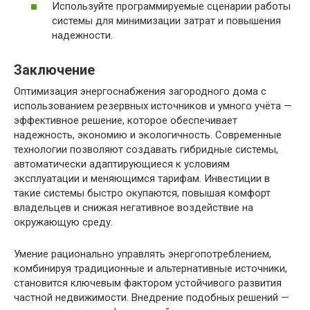
Используйте программируемые сценарии работы
системы для минимизации затрат и повышения
надежности.
Заключение
Оптимизация энергоснабжения загородного дома с
использованием резервных источников и умного учёта —
эффективное решение, которое обеспечивает
надежность, экономию и экологичность. Современные
технологии позволяют создавать гибридные системы,
автоматически адаптирующиеся к условиям
эксплуатации и меняющимся тарифам. Инвестиции в
такие системы быстро окупаются, повышая комфорт
владельцев и снижая негативное воздействие на
окружающую среду.
Умение рационально управлять энергопотреблением,
комбинируя традиционные и альтернативные источники,
становится ключевым фактором устойчивого развития
частной недвижимости. Внедрение подобных решений —