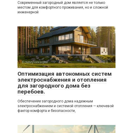
Современный загородный дом является не только
местом для комфортного проживания, но и сложной
инженерной
Коммуникации
0
Оптимизация автономных систем
электроснабжения и отопления
для загородного дома без
перебоев.
Обеспечение загородного дома надежным
электроснабжением и системой отопления — ключевой
фактор комфорта и безопасности,