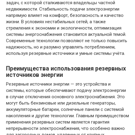
задач, с которой сталкиваются владельцы частной
недвижимости. Стабильность подачи электроэнергии
напрямую влияет на комфорт, безопасность и качество
жизни. В условиях нестабильных сетей, а также
стремления к экономии и экологичности, оптимизация
системы энергоснабжения становится актуальной темой.
Современные технологии позволяют не только повысить
надежность, но и разумно управлять потреблением,
используя резервные источники и умные системы учёта.
Преимущества использования резервных
источников энергии
Резервные источники энергии — это устройства и
системы, которые обеспечивают подачу электроэнергии
в случае отключения основного электроснабжения. Это
могут быть бензиновые или дизельные генераторы,
аккумуляторные батареи, солнечные панели с системой
накопления и другие технологии. Главным преимуществом
применения резервных систем является гарантия
непрерывности электроснабжения, что особенно важно
для загородных домов, удаленных от крупных