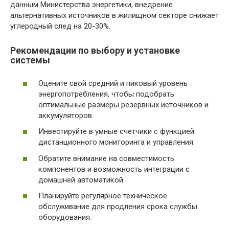
данным Министерства энергетики, внедрение
альтернативных источников в жилищном секторе снижает
углеродный след на 20-30%.
Рекомендации по выбору и установке
системы
Оцените свой средний и пиковый уровень
энергопотребления, чтобы подобрать
оптимальные размеры резервных источников и
аккумуляторов.
Инвестируйте в умные счетчики с функцией
дистанционного мониторинга и управления.
Обратите внимание на совместимость
компонентов и возможность интеграции с
домашней автоматикой.
Планируйте регулярное техническое
обслуживание для продления срока службы
оборудования.