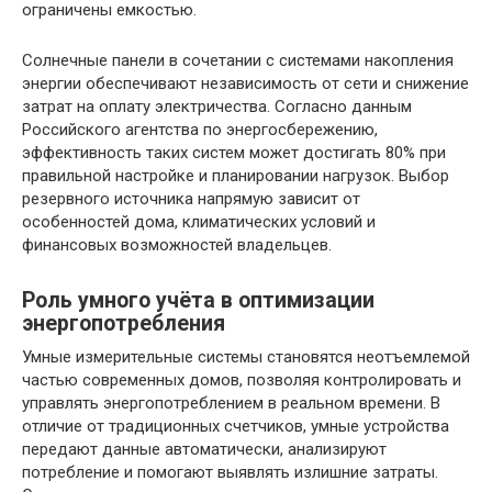
ограничены емкостью.
Солнечные панели в сочетании с системами накопления
энергии обеспечивают независимость от сети и снижение
затрат на оплату электричества. Согласно данным
Российского агентства по энергосбережению,
эффективность таких систем может достигать 80% при
правильной настройке и планировании нагрузок. Выбор
резервного источника напрямую зависит от
особенностей дома, климатических условий и
финансовых возможностей владельцев.
Роль умного учёта в оптимизации
энергопотребления
Умные измерительные системы становятся неотъемлемой
частью современных домов, позволяя контролировать и
управлять энергопотреблением в реальном времени. В
отличие от традиционных счетчиков, умные устройства
передают данные автоматически, анализируют
потребление и помогают выявлять излишние затраты.