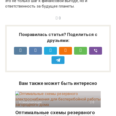
это не только шаг к финансовой выгоде, но и
ответственность за будущее планеты.
0
Понравилась статья? Поделиться с
друзьями:
Вам также может быть интересно
Коммуникации
0
Оптимальные схемы резервного