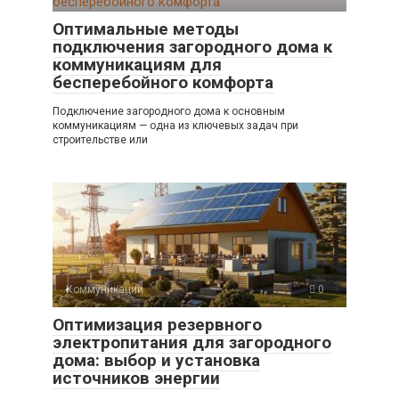
Оптимальные методы
подключения загородного дома к
коммуникациям для
бесперебойного комфорта
Подключение загородного дома к основным
коммуникациям — одна из ключевых задач при
строительстве или
Коммуникации
0
Оптимизация резервного
электропитания для загородного
дома: выбор и установка
источников энергии