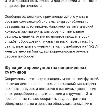
Это открывает возможности для экономии и повышения
энергоэффективности.
Особенно эффективно применение умного учёта в
составе комплексной системы энергоснабжения с
резервными источниками. Например, автоматический
контроль заряда аккумуляторов и оптимальное
распределение нагрузки позволяют продлить срок
службы оборудования и снизить риск перегрузок. По
статистике, дома с умным учетом потребляют на 15-25%
меньше энергии благодаря корректировке режима
работы приборов.
Функции и преимущества современных
счетчиков
Современные счетчики оснащены множеством функций,
включая дистанционное снятие показаний, мониторинг
пиковых нагрузок, интеграцию с системами управления
электроприборов и аналитические инструменты. Это
позволяет не только сократить трудозатраты на
обслуживание, но и вовремя обнаружить аномалии в