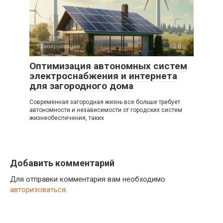
Коммуникации
0
Оптимизация автономных систем
электроснабжения и интернета
для загородного дома
Современная загородная жизнь все больше требует
автономности и независимости от городских систем
жизнеобеспечения, таких
Добавить комментарий
Для отправки комментария вам необходимо
авторизоваться
.