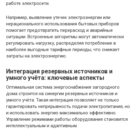
работе электросети.
Например, выявление утечек электроэнергии или
нерационального использования бытовых приборов
помогает предотвратить перерасход и аварийные
ситуации. Встроенные алгоритмы могут автоматически
регулировать нагрузку, распределяя потребление в
наиболее выгодные тарифные периоды, что снижает
затраты на электроэнергию.
Интеграция резервных источников и
умного учёта: ключевые аспекты
Оптимальная система энергоснабжения загородного
дома строится на синергии резервных источников и
умного учёта. Такая интеграция позволяет не только
гарантировать непрерывность подачи электропитания, но
и использовать энергию максимально эффективно.
Управление режимами работы оборудования становится
интеллектуальным и адаптивным.