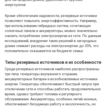
энергоузлов.
Кроме обеспечения надежности, резервные источники
позволяют повысить энергоэффективность. Например,
при использовании гибридных систем, сочетающих
солнечные панели и аккумуляторы, можно значительно
снизить потребление электроэнергии из сети. По данным
исследований, внедрение таких решений в загородных
домах снижает расходы на электроэнергию до 35%, что
положительно сказывается на бюджете семьи.
Типы резервных источников и их особенности
Среди резервных источников наиболее распространены
три типа: генераторы внутреннего сгорания,
аккумуляторные батареи и возобновляемые источники
энергии. Генераторы обеспечивают быстрый запуск при
отключении сети и способны работать продолжительное
время, однако требуют топлива и регулярного
обслуживания. Аккумуляторы, особенно литий-ионные,
обеспечивают бесшумную работу и экологичность, но