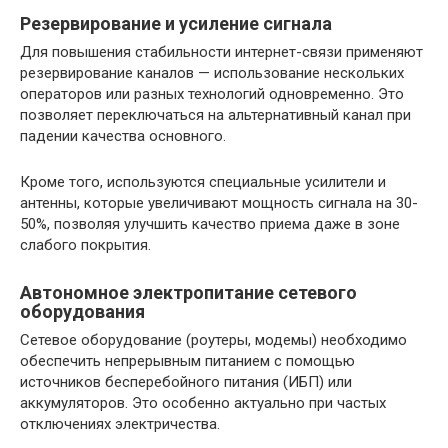
Резервирование и усиление сигнала
Для повышения стабильности интернет-связи применяют
резервирование каналов — использование нескольких
операторов или разных технологий одновременно. Это
позволяет переключаться на альтернативный канал при
падении качества основного.
Кроме того, используются специальные усилители и
антенны, которые увеличивают мощность сигнала на 30-
50%, позволяя улучшить качество приема даже в зоне
слабого покрытия.
Автономное электропитание сетевого
оборудования
Сетевое оборудование (роутеры, модемы) необходимо
обеспечить непрерывным питанием с помощью
источников бесперебойного питания (ИБП) или
аккумуляторов. Это особенно актуально при частых
отключениях электричества.