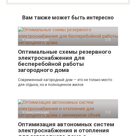
Вам также может быть интересно
Коммуникации
0
Оптимальные схемы резервного
электроснабжения для
бесперебойной работы
загородного дома
Современный загородный дом — это не только место
для отдыха, но и полноценное жилое
Коммуникации
0
Оптимизация автономных систем
электроснабжения и отопления