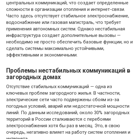
центральных коммуникаций, что создает определенные
сложности в организации отопления и интернет-связи.
Часто здесь отсутствует стабильное электроснабжение,
водоснабжение или газовая магистраль, что требует
применения автономных систем. Однако нестабильная
инфраструктура создает дополнительные вызовы —
необходимо не просто обеспечить базовые функции, но и
сделать системы максимально устойчивыми,
эффективными и экономичными.
Проблемы нестабильных коммуникаций в
загородных домах
Отсутствие стабильных коммуникаций — одна из
ключевых проблем загородного жилья. В частности,
электрические сети часто подвержены сбоям из-за
погодных условий, аварий или недостаточной мощности
линий. По данным исследований, около 30% загородных
территорий в России сталкиваются с перебоями
электроснабжения хотя бы раз в месяц. Это, в свою
очередь, негативно влияет на работу систем отопления и
интернета.