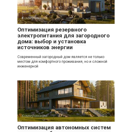
Коммуникации
0
Оптимизация резервного
электропитания для загородного
дома: выбор и установка
источников энергии
Современный загородный дом является не только
местом для комфортного проживания, но и сложной
инженерной
Коммуникации
0
Оптимизация автономных систем