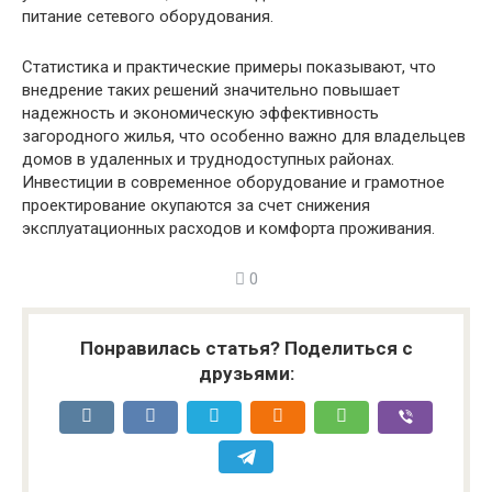
питание сетевого оборудования.
Статистика и практические примеры показывают, что
внедрение таких решений значительно повышает
надежность и экономическую эффективность
загородного жилья, что особенно важно для владельцев
домов в удаленных и труднодоступных районах.
Инвестиции в современное оборудование и грамотное
проектирование окупаются за счет снижения
эксплуатационных расходов и комфорта проживания.
0
Понравилась статья? Поделиться с
друзьями: