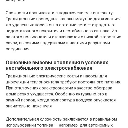
Сложности возникают и с подключением к интернету.
Традиционные проводные каналы могут не дотягиваться
до удаленных поселков, а сотовые сети — страдать от
недостаточного покрытия и нестабильного сигнала. Из-
за этого пользователи сталкиваются с низкой скоростью
связи, высокими задержками и частыми разрывами
соединения.
Основные вызовы отопления в условиях
нестабильного электроснабжения
Традиционные электрические котлы и насосы для
циркуляции теплоносителя требуют постоянного питания.
При отключениях электроэнергии качество обогрева
дома резко ухудшается. Особенно актуально это в
зимний период, когда температура воздуха опускается
значительно ниже нуля.
Дополнительная сложность заключается в правильном
использовании топлива — например, для автономных