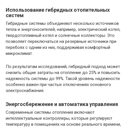
Использование гибридных отопительных
систем
Гибридные системы объединяют несколько источников
тепла и энергоносителей, например, электрический котел,
твердотопливный котел и солнечные коллекторы. Это
позволяет переключаться на резервные источники при
перебоях с одним из них, поддерживая комфортный
микроклимат.
По результатам исследований, гибридный подход может
снизить общие затраты на отопление до 25% и повысить
надежность системы до 99%. Такой уровень надежности
особенно важен при частых отключениях основного
электроснабжения.
Энергосбережение и автоматика управления
Современные системы отопления включают
интеллектуальные контроллеры, которые регулируют
температуру в помещениях на основе реального времени,