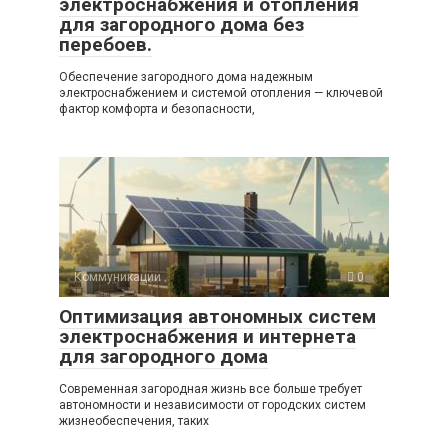
электроснабжения и отопления
для загородного дома без
перебоев.
Обеспечение загородного дома надежным
электроснабжением и системой отопления — ключевой
фактор комфорта и безопасности,
Коммуникации
0
Оптимизация автономных систем
электроснабжения и интернета
для загородного дома
Современная загородная жизнь все больше требует
автономности и независимости от городских систем
жизнеобеспечения, таких