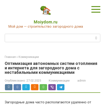
Перейти
к
контенту
Moiydom.ru
Мой дом — строительство загородного дома
Поиск:
Главная
»
Коммуникации
Оптимизация автономных систем отопления
и интернета для загородного дома с
нестабильными коммуникациями
Опубликовано:
27.02.2025
Коммуникации
admin
Загородные дома часто располагаются удаленно от