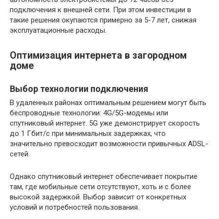
подключения к внешней сети. При этом инвестиции в
такие решения окупаются примерно за 5-7 лет, снижая
эксплуатационные расходы.
Оптимизация интернета в загородном
доме
Выбор технологии подключения
В удаленных районах оптимальным решением могут быть
беспроводные технологии: 4G/5G-модемы или
спутниковый интернет. 5G уже демонстрирует скорость
до 1 Гбит/с при минимальных задержках, что
значительно превосходит возможности привычных ADSL-
сетей.
Однако спутниковый интернет обеспечивает покрытие
там, где мобильные сети отсутствуют, хоть и с более
высокой задержкой. Выбор зависит от конкретных
условий и потребностей пользования.