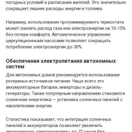
погодных условий и расписания жителей. Это значительно
сокращает лишние расходы энергии и топлива.
Например, использование программируемого термостата
может снизить расход газа или электроэнергии на 10-15%
без потери комфорта. Автоматическое управление
циркуляционными насосами позволяет сокращать
потребление электроэнергии до 30%.
Обеспечение электропитания автономных
систем
Для автономных домов рекомендуется использование
резервных источников питания. Чаще всего это
аккумуляторные батареи, инверторы и дизель-
генераторы. Также популярным направлением становится
солнечная энергетика — установка солнечных панелей с
накопителями энергии.
Статистика показывает, что интеграция солнечных
панелей и аккумуляторов позволяет увеличить
автономность электросистемы до 72 часов без