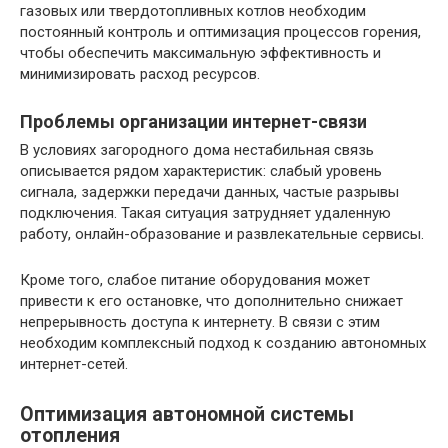
газовых или твердотопливных котлов необходим
постоянный контроль и оптимизация процессов горения,
чтобы обеспечить максимальную эффективность и
минимизировать расход ресурсов.
Проблемы организации интернет-связи
В условиях загородного дома нестабильная связь
описывается рядом характеристик: слабый уровень
сигнала, задержки передачи данных, частые разрывы
подключения. Такая ситуация затрудняет удаленную
работу, онлайн-образование и развлекательные сервисы.
Кроме того, слабое питание оборудования может
привести к его остановке, что дополнительно снижает
непрерывность доступа к интернету. В связи с этим
необходим комплексный подход к созданию автономных
интернет-сетей.
Оптимизация автономной системы
отопления