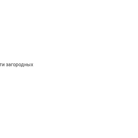
ти загородных