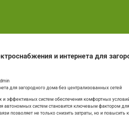
ктроснабжения и интернета для загор
dmin
 и эффективных систем обеспечения комфортных условий 
я автономных систем становится ключевым фактором для
вязи позволяет не только снизить затраты, но и повысить