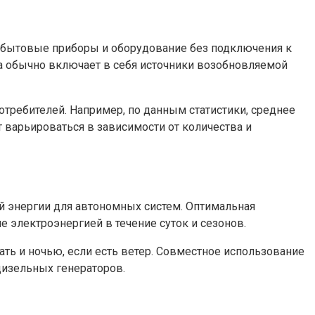
 бытовые приборы и оборудование без подключения к
ма обычно включает в себя источники возобновляемой
отребителей. Например, по данным статистики, среднее
т варьироваться в зависимости от количества и
 энергии для автономных систем. Оптимальная
 электроэнергией в течение суток и сезонов.
ать и ночью, если есть ветер. Совместное использование
дизельных генераторов.