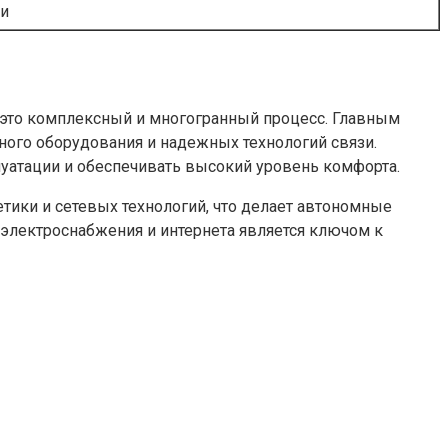
ки
 это комплексный и многогранный процесс. Главным
ного оборудования и надежных технологий связи.
уатации и обеспечивать высокий уровень комфорта.
ики и сетевых технологий, что делает автономные
 электроснабжения и интернета является ключом к