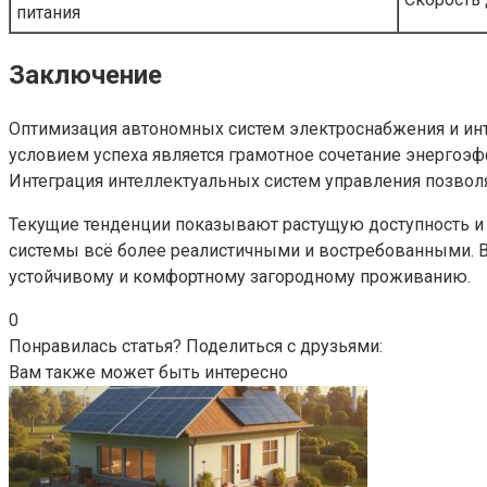
питания
Заключение
Оптимизация автономных систем электроснабжения и инт
условием успеха является грамотное сочетание энергоэ
Интеграция интеллектуальных систем управления позвол
Текущие тенденции показывают растущую доступность и 
системы всё более реалистичными и востребованными. В
устойчивому и комфортному загородному проживанию.
0
Понравилась статья? Поделиться с друзьями:
Вам также может быть интересно