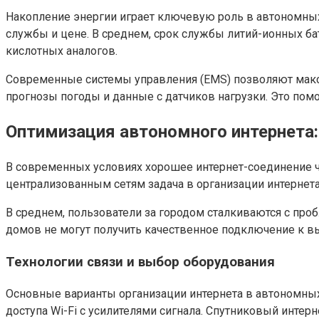
Накопление энергии играет ключевую роль в автономных
службы и цене. В среднем, срок службы литий-ионных ба
кислотных аналогов.
Современные системы управления (EMS) позволяют макс
прогнозы погоды и данные с датчиков нагрузки. Это пом
Оптимизация автономного интернета
В современных условиях хорошее интернет-соединение ч
централизованным сетям задача в организации интернета
В среднем, пользователи за городом сталкиваются с проб
домов не могут получить качественное подключение к в
Технологии связи и выбор оборудования
Основные варианты организации интернета в автономны
доступа Wi-Fi с усилителями сигнала. Спутниковый интер