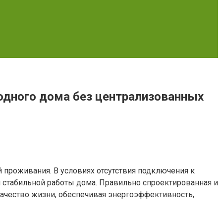
одного дома без централизованных
проживания. В условиях отсутствия подключения к
 стабильной работы дома. Правильно спроектированная и
 качество жизни, обеспечивая энергоэффективность,