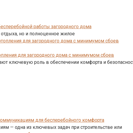
есперебойной работы загородного дома
 отдыха, но и полноценное жилое
опления для загородного дома с минимумом сбоев
ают ключевую роль в обеспечении комфорта и безопаснос
коммуникациям для бесперебойного комфорта
ям — одна из ключевых задач при строительстве или