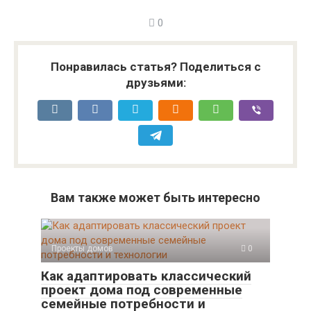
0
Понравилась статья? Поделиться с
друзьями:
Вам также может быть интересно
Проекты домов
0
Как адаптировать классический
проект дома под современные
семейные потребности и