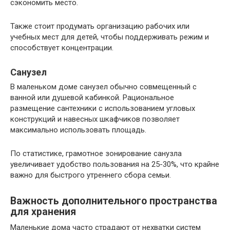
сэкономить место.
Также стоит продумать организацию рабочих или
учебных мест для детей, чтобы поддерживать режим и
способствует концентрации.
Санузел
В маленьком доме санузел обычно совмещенный с
ванной или душевой кабинкой. Рациональное
размещение сантехники с использованием угловых
конструкций и навесных шкафчиков позволяет
максимально использовать площадь.
По статистике, грамотное зонирование санузла
увеличивает удобство пользования на 25-30%, что крайне
важно для быстрого утреннего сбора семьи.
Важность дополнительного пространства
для хранения
Маленькие дома часто страдают от нехватки систем