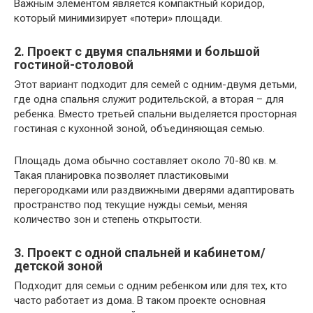
Важным элементом является компактный коридор,
который минимизирует «потери» площади.
2. Проект с двумя спальнями и большой
гостиной-столовой
Этот вариант подходит для семей с одним-двумя детьми,
где одна спальня служит родительской, а вторая – для
ребенка. Вместо третьей спальни выделяется просторная
гостиная с кухонной зоной, объединяющая семью.
Площадь дома обычно составляет около 70-80 кв. м.
Такая планировка позволяет пластиковыми
перегородками или раздвижными дверями адаптировать
пространство под текущие нужды семьи, меняя
количество зон и степень открытости.
3. Проект с одной спальней и кабинетом/
детской зоной
Подходит для семьи с одним ребенком или для тех, кто
часто работает из дома. В таком проекте основная