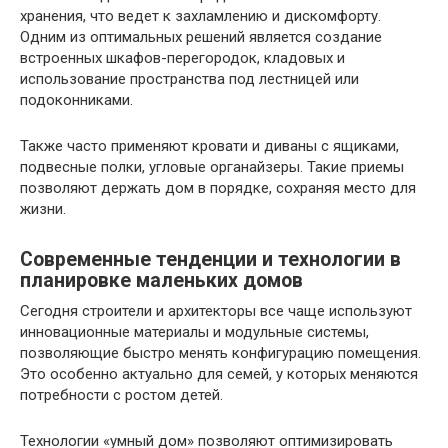
хранения, что ведет к захламлению и дискомфорту.
Одним из оптимальных решений является создание
встроенных шкафов-перегородок, кладовых и
использование пространства под лестницей или
подоконниками.
Также часто применяют кровати и диваны с ящиками,
подвесные полки, угловые органайзеры. Такие приемы
позволяют держать дом в порядке, сохраняя место для
жизни.
Современные тенденции и технологии в
планировке маленьких домов
Сегодня строители и архитекторы все чаще используют
инновационные материалы и модульные системы,
позволяющие быстро менять конфигурацию помещения.
Это особенно актуально для семей, у которых меняются
потребности с ростом детей.
Технологии «умный дом» позволяют оптимизировать