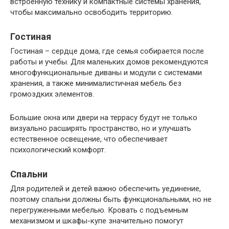
встроенную технику и компактные системы хранения,
чтобы максимально освободить территорию.
Гостиная
Гостиная – сердце дома, где семья собирается после
работы и учебы. Для маленьких домов рекомендуются
многофункциональные диваны и модули с системами
хранения, а также минималистичная мебель без
громоздких элементов.
Большие окна или двери на террасу будут не только
визуально расширять пространство, но и улучшать
естественное освещение, что обеспечивает
психологический комфорт.
Спальни
Для родителей и детей важно обеспечить уединение,
поэтому спальни должны быть функциональными, но не
перегруженными мебелью. Кровать с подъемным
механизмом и шкафы-купе значительно помогут