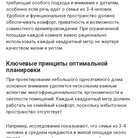
требующая особого подхода и внимания к деталям,
особенно если речь идет о семье из 3-4 человек.
Удобное и функциональное пространство должно
обеспечивать комфорт, приватность и возможность
совместного времяпровождения. При ограниченной
площади каждой комнате важно рационально
использовать каждый квадратный метр, не жертвуя
качеством жизни и уютом.
Ключевые принципы оптимальной
планировки
При проектировании небольшого одноэтажного дома
основное внимание уделяется нескольким важным
аспектам: многофункциональности, эргономичности и
светлости помещений. Каждый квадратный метр должен
работать на семейный комфорт, поскольку избыточное
пространство отсутствует.
Например, исследования показывают, что семьи из 3-4
человек в среднем нуждаются в жилой площади около