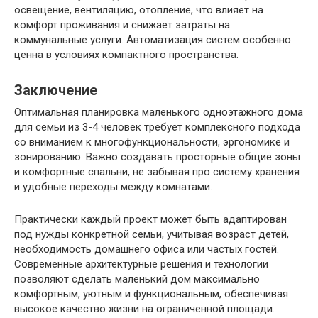
освещение, вентиляцию, отопление, что влияет на
комфорт проживания и снижает затраты на
коммунальные услуги. Автоматизация систем особенно
ценна в условиях компактного пространства.
Заключение
Оптимальная планировка маленького одноэтажного дома
для семьи из 3-4 человек требует комплексного подхода
со вниманием к многофункциональности, эргономике и
зонированию. Важно создавать просторные общие зоны
и комфортные спальни, не забывая про систему хранения
и удобные переходы между комнатами.
Практически каждый проект может быть адаптирован
под нужды конкретной семьи, учитывая возраст детей,
необходимость домашнего офиса или частых гостей.
Современные архитектурные решения и технологии
позволяют сделать маленький дом максимально
комфортным, уютным и функциональным, обеспечивая
высокое качество жизни на ограниченной площади.