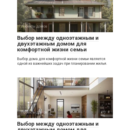
Проекты домов
0
Выбор между одноэтажным и
двухэтажным домом для
комфортной жизни семьи
Выбор дома для комфортной жизни семьи является
одной из важнейших задач при планировании жилья.
Проекты домов
0
Выбор между одноэтажным и
двухэтажным домом для