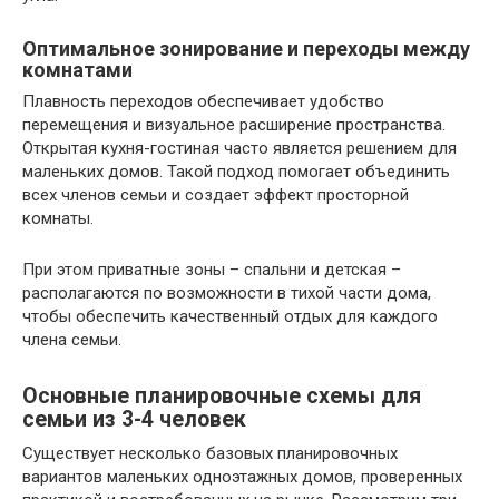
Оптимальное зонирование и переходы между
комнатами
Плавность переходов обеспечивает удобство
перемещения и визуальное расширение пространства.
Открытая кухня-гостиная часто является решением для
маленьких домов. Такой подход помогает объединить
всех членов семьи и создает эффект просторной
комнаты.
При этом приватные зоны – спальни и детская –
располагаются по возможности в тихой части дома,
чтобы обеспечить качественный отдых для каждого
члена семьи.
Основные планировочные схемы для
семьи из 3-4 человек
Существует несколько базовых планировочных
вариантов маленьких одноэтажных домов, проверенных