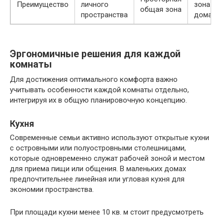
Преимущество
личного
зона
общая зона
пространства
дома
Эргономичные решения для каждой
комнаты
Для достижения оптимального комфорта важно
учитывать особенности каждой комнаты отдельно,
интегрируя их в общую планировочную концепцию.
Кухня
Современные семьи активно используют открытые кухни
с островными или полуостровными столешницами,
которые одновременно служат рабочей зоной и местом
для приема пищи или общения. В маленьких домах
предпочтительнее линейная или угловая кухня для
экономии пространства.
При площади кухни менее 10 кв. м стоит предусмотреть