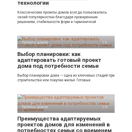
технологии
Классические проекты домов всегда пользовались
своей популярностью благодаря проверенным
решениям, стабильности форм и гармоничной
Проекты домов
0
Выбор планировки: как
адаптировать готовый проект
дома под потребности семьи
Выбор планировки дома — одна из ключевых стадий при
строительстве или покупке жилья. Готовые
Проекты домов
0
Преимущества адаптируемых
проектов домов для изменений в
потребностях семьи со временем