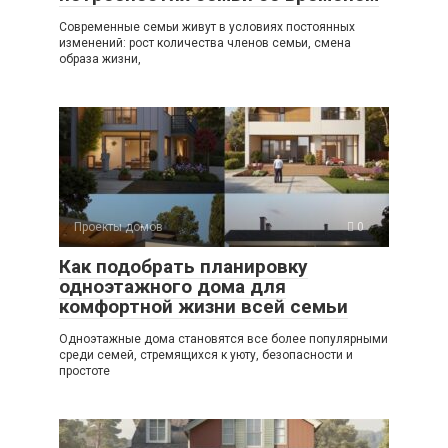
Современные семьи живут в условиях постоянных
изменений: рост количества членов семьи, смена
образа жизни,
Проекты домов
0
Как подобрать планировку
одноэтажного дома для
комфортной жизни всей семьи
Одноэтажные дома становятся все более популярными
среди семей, стремящихся к уюту, безопасности и
простоте