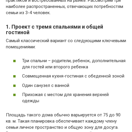
практикой и востребованных на рынке. Рассмотрим три
наиболее распространенных, отвечающих потребностям
семьи из 3-4 человек.
1. Проект с тремя спальнями и общей
гостиной
Самый классический вариант со следующими ключевыми
помещениями:
Три спальни – родители, ребенок, дополнительная
для гостей или второго ребенка
Совмещенная кухня-гостиная с обеденной зоной
Один санузел с ванной
Прихожая с местом для хранения верхней
одежды
Площадь такого дома обычно варьируется от 75 до 90
кв. м. Такая планировка обеспечивает каждому члену
семьи личное пространство и общую зону для досуга.