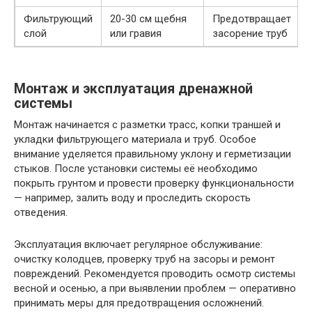
Фильтрующий
20-30 см щебня
Предотвращает
слой
или гравия
засорение труб
Монтаж и эксплуатация дренажной
системы
Монтаж начинается с разметки трасс, копки траншей и
укладки фильтрующего материала и труб. Особое
внимание уделяется правильному уклону и герметизации
стыков. После установки системы её необходимо
покрыть грунтом и провести проверку функциональности
— например, залить воду и проследить скорость
отведения.
Эксплуатация включает регулярное обслуживание:
очистку колодцев, проверку труб на засоры и ремонт
повреждений. Рекомендуется проводить осмотр системы
весной и осенью, а при выявлении проблем — оперативно
принимать меры для предотвращения осложнений.