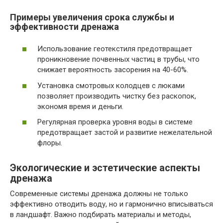
Примеры увеличения срока службы и
эффективности дренажа
Использование геотекстиля предотвращает
проникновение почвенных частиц в трубы, что
снижает вероятность засорения на 40-60%.
Установка смотровых колодцев с люками
позволяет производить чистку без раскопок,
экономя время и деньги.
Регулярная проверка уровня воды в системе
предотвращает застой и развитие нежелательной
флоры.
Экологические и эстетические аспекты
дренажа
Современные системы дренажа должны не только
эффективно отводить воду, но и гармонично вписываться
в ландшафт. Важно подбирать материалы и методы,