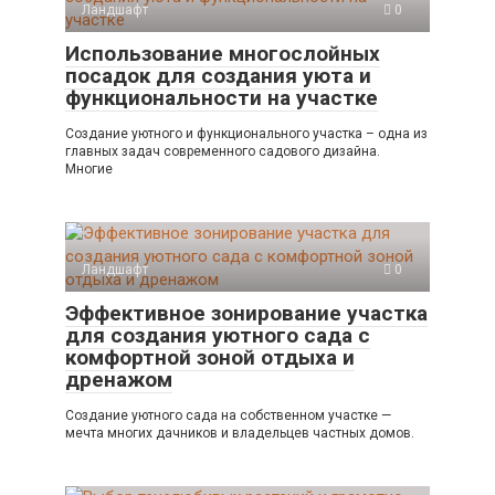
Ландшафт
0
Использование многослойных
посадок для создания уюта и
функциональности на участке
Создание уютного и функционального участка – одна из
главных задач современного садового дизайна.
Многие
Ландшафт
0
Эффективное зонирование участка
для создания уютного сада с
комфортной зоной отдыха и
дренажом
Создание уютного сада на собственном участке —
мечта многих дачников и владельцев частных домов.