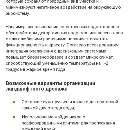
которые сохраняют природный вид участка и
минимизируют негативное воздействие на окружающую
экосистему.
Например, использование естественных водоотводов с
обустройством декоративных водоемов или зеленых зон
с влаголюбивыми растениями позволяет сочетать
функциональность и красоту. Согласно исследованиям,
интеграция озеленения с дренажными системами
повышает биоразнообразие и создает микроклимат,
способствующий уменьшению температуры на 1-2
градуса в жаркое время года.
Возможные варианты организации
ландшафтного дренажа
Создание сухих ручьев и канав с декоративной
галькой для отвода воды;
Использование майданчиков с
перфорированными плитами для пропускания
дождевой воды;