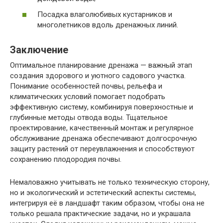
Посадка влаголюбивых кустарников и
многолетников вдоль дренажных линий.
Заключение
Оптимальное планирование дренажа — важный этап
создания здорового и уютного садового участка.
Понимание особенностей почвы, рельефа и
климатических условий помогает подобрать
эффективную систему, комбинируя поверхностные и
глубинные методы отвода воды. Тщательное
проектирование, качественный монтаж и регулярное
обслуживание дренажа обеспечивают долгосрочную
защиту растений от переувлажнения и способствуют
сохранению плодородия почвы.
Немаловажно учитывать не только техническую сторону,
но и экологический и эстетический аспекты системы,
интегрируя её в ландшафт таким образом, чтобы она не
только решала практические задачи, но и украшала