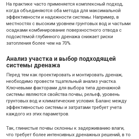
На практике часто применяется комплексный подход,
когда объединяются оба метода для максимальной
эффективности и надежности системы. Например, в
местностях с высоким уровнем грунтовых вод и частыми
осадками комбинирование поверхностного отвода с
подсистемой глубинного дренажа снижает риски
затопления более чем на 70%.
Анализ участка и выбор подходящей
системы дренажа
Перед тем как проектировать и монтировать дренаж,
необходимо провести тщательный анализ участка.
Ключевыми факторами для выбора типа дренажной
системы являются свойства почвы, рельеф, уровень
грунтовых вод и климатические условия. Баланс между
эффективностью системы и затратами требует учета
каждого из этих параметров.
Так, глинистые почвы склонны к задерживанию влаги,
что требует более интенсивных дренажных решений, в то