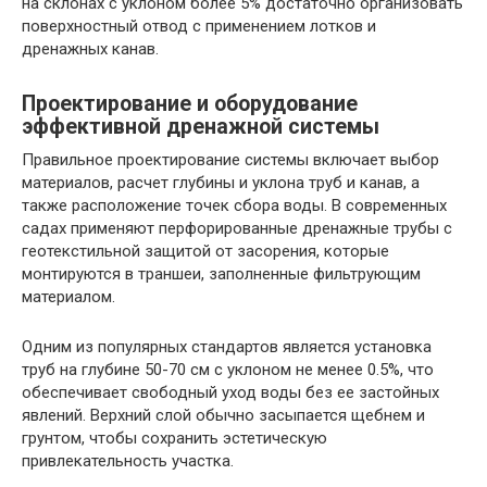
на склонах с уклоном более 5% достаточно организовать
поверхностный отвод с применением лотков и
дренажных канав.
Проектирование и оборудование
эффективной дренажной системы
Правильное проектирование системы включает выбор
материалов, расчет глубины и уклона труб и канав, а
также расположение точек сбора воды. В современных
садах применяют перфорированные дренажные трубы с
геотекстильной защитой от засорения, которые
монтируются в траншеи, заполненные фильтрующим
материалом.
Одним из популярных стандартов является установка
труб на глубине 50-70 см с уклоном не менее 0.5%, что
обеспечивает свободный уход воды без ее застойных
явлений. Верхний слой обычно засыпается щебнем и
грунтом, чтобы сохранить эстетическую
привлекательность участка.