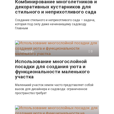
Комбинирование многолетников и
декоративных кустарников для
стильного и неприхотливого сада
Создание стильного и неприхотливого сада — задача,
которая под силу даже начинающему садоводу.
Главным
Ландшафт
0
Использование многослойной
посадки для создания уюта и
функциональности маленького
участка
Маленький участок земли часто представляет собой
вызов для дизайнера и садовода: ограниченное
пространство требует