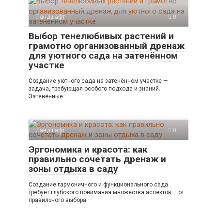
Ландшафт
0
Выбор тенелюбивых растений и
грамотно организованный дренаж
для уютного сада на затенённом
участке
Создание уютного сада на затенённом участке —
задача, требующая особого подхода и знаний.
Затенённые
Ландшафт
0
Эргономика и красота: как
правильно сочетать дренаж и
зоны отдыха в саду
Создание гармоничного и функционального сада
требует глубокого понимания множества аспектов – от
правильного выбора