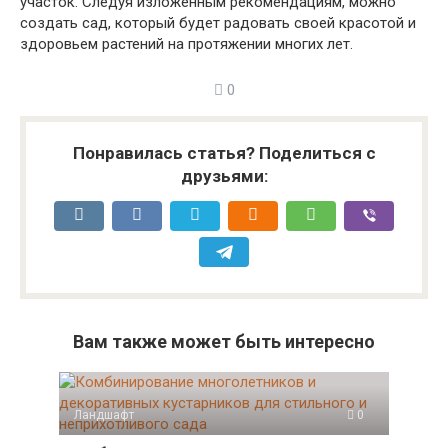
участок. Следуя изложенным рекомендациям, можно
создать сад, который будет радовать своей красотой и
здоровьем растений на протяжении многих лет.
0
Понравилась статья? Поделиться с
друзьями:
Вам также может быть интересно
Ландшафт
0