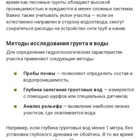
время как песчаные грунты обладают высокой
проницаемостью и нуждаются в менее сложных системах.
Важно также учитывать уклон участка — если он
естественно направлен в сторону водоотвода, смогут
сократиться расходы на устройство сети труб и канав.
Методы исследования грунта и воды
Для определения гидрогеологических характеристик
участка применяют следующие методы:
Пробы почвы
— позволяют определить состав и
водопроницаемость;
Глубина залегания грунтовых вод
— измеряется
с помощью шурфов или специальных датчиков;
Анализ рельефа
— выявление наиболее низких
участков, где скапливается вода.
Например, если глубина грунтовых вод менее 1 метра, без
установки глубокого дренажа не обойтись. В то же время