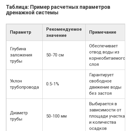
Таблица: Пример расчетных параметров
дренажной системы
Рекомендуемое
Параметр
Примечание
значение
Обеспечивает
Глубина
отвод воды из
заложения
50-70 см
корнеобитаемого
трубы
слоя
Гарантирует
Уклон
свободное
0.5-1%
трубопровода
движение воды
без застоя
Выбирается в
зависимости от
Диаметр
50-100 мм
площади участка
трубы
и количества
осадков