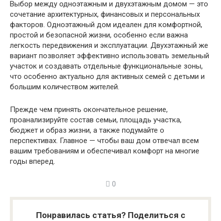
Выбор между одноэтажным и двухэтажным домом — это
сочетание архитектурных, финансовых и персональных
факторов. Одноэтажный дом идеален для комфортной,
простой и безопасной жизни, особенно если важна
легкость передвижения и эксплуатации. Двухэтажный же
вариант позволяет эффективно использовать земельный
участок и создавать отдельные функциональные зоны,
что особенно актуально для активных семей с детьми и
большим количеством жителей.
Прежде чем принять окончательное решение,
проанализируйте состав семьи, площадь участка,
бюджет и образ жизни, а также подумайте о
перспективах. Главное — чтобы ваш дом отвечал всем
вашим требованиям и обеспечивал комфорт на многие
годы вперед.
0
Понравилась статья? Поделиться с