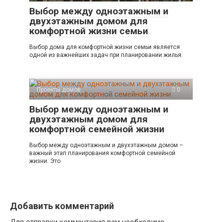
Выбор между одноэтажным и
двухэтажным домом для
комфортной жизни семьи
Выбор дома для комфортной жизни семьи является
одной из важнейших задач при планировании жилья.
Проекты домов
0
Выбор между одноэтажным и
двухэтажным домом для
комфортной семейной жизни
Выбор между одноэтажным и двухэтажным домом –
важный этап планирования комфортной семейной
жизни. Это
Добавить комментарий
Для отправки комментария вам необходимо