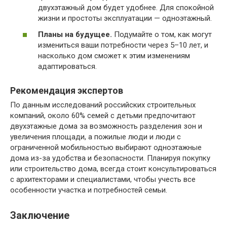
двухэтажный дом будет удобнее. Для спокойной
жизни и простоты эксплуатации — одноэтажный.
Планы на будущее.
Подумайте о том, как могут
измениться ваши потребности через 5–10 лет, и
насколько дом сможет к этим изменениям
адаптироваться.
Рекомендация экспертов
По данным исследований российских строительных
компаний, около 60% семей с детьми предпочитают
двухэтажные дома за возможность разделения зон и
увеличения площади, а пожилые люди и люди с
ограниченной мобильностью выбирают одноэтажные
дома из-за удобства и безопасности. Планируя покупку
или строительство дома, всегда стоит консультироваться
с архитекторами и специалистами, чтобы учесть все
особенности участка и потребностей семьи.
Заключение