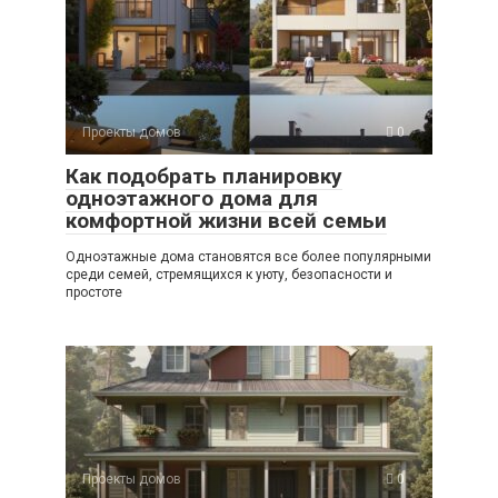
Проекты домов
0
Как подобрать планировку
одноэтажного дома для
комфортной жизни всей семьи
Одноэтажные дома становятся все более популярными
среди семей, стремящихся к уюту, безопасности и
простоте
Проекты домов
0