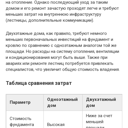
на отопление. Однако последующий уход за таким
домом и его ремонт зачастую проходят легче и требуют
меньших затрат на внутреннюю инфраструктуру
(лестницы, дополнительные коммуникации).
Двухэтажные дома, как правило, требуют немного
меньших первоначальных инвестиций на фундамент и
кровлю по сравнению с одноэтажным аналогом той же
площади. Но расходы на систему отопления, вентиляции
и кондиционирования могут быть выше. Также при
авариях или ремонте лестниц потребуется привлекать
специалистов, что увеличит общую стоимость владения.
Таблица сравнения затрат
Одноэтажный
Двухэтажный
Параметр
дом
дом
Ниже за счет
Стоимость
меньшей
фундамента
Высокая
площади