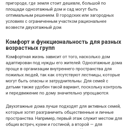
пригороде, где земля стоит дешевле, большой по
площади одноэтажный дом и сад могут быть
оптимальным решением. В городских или загородных
условиях с ограниченным участком рациональнее
возвести двухэтажный дом.
Комфорт и функциональность для разных
возрастных групп
Комфортная жизнь зависит от того, насколько дом
адаптирован под нужды его жителей. Одноэтажные дома
проще в организации внутреннего пространства для
пожилых людей, так как отсутствуют лестницы, которые
могут быть опасны и затруднительны. Для семей с
детьми также удобен такой вариант, поскольку контроль
и передвижение по дому значительно упрощаются.
Двухэтажные дома лучше подходят для активных семей,
которые хотят разграничить общественные и личные
пространства. Например, первый этаж служит местом для
общих встреч, кухни и гостиной, а второй — для