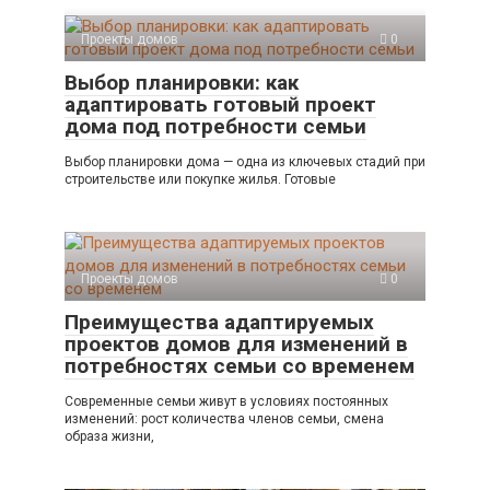
Проекты домов
0
Выбор планировки: как
адаптировать готовый проект
дома под потребности семьи
Выбор планировки дома — одна из ключевых стадий при
строительстве или покупке жилья. Готовые
Проекты домов
0
Преимущества адаптируемых
проектов домов для изменений в
потребностях семьи со временем
Современные семьи живут в условиях постоянных
изменений: рост количества членов семьи, смена
образа жизни,