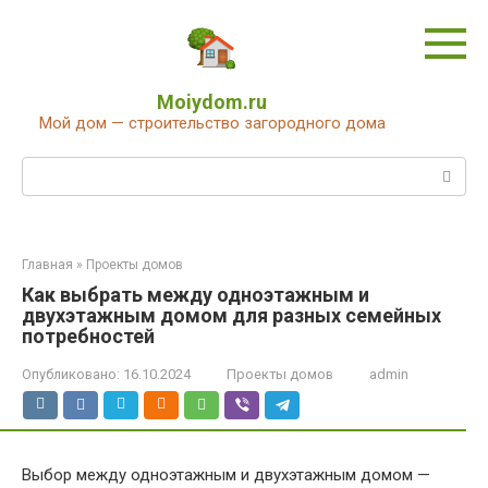
Перейти
к
контенту
Moiydom.ru
Мой дом — строительство загородного дома
Поиск:
Главная
»
Проекты домов
Как выбрать между одноэтажным и
двухэтажным домом для разных семейных
потребностей
Опубликовано:
16.10.2024
Проекты домов
admin
Выбор между одноэтажным и двухэтажным домом —