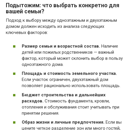
Подытожим: что выбрать конкретно для
вашей семьи?
Подход к выбору между одноэтажным и двухэтажным
домом должен исходить из анализа следующих
ключевых факторов:
Размер семьи и возрастной состав.
Наличие
детей или пожилых родственников — важный
фактор, который может склонить выбор в пользу
одноэтажного дома.
Площадь и стоимость земельного участка.
Если участок ограничен, двухэтажный дом
позволяет рационально использовать площадь.
Бюджет строительства и дальнейших
расходов.
Стоимость фундамента, кровли,
отопления и обслуживания стоит учитывать при
принятии решения.
Образ жизни и личные предпочтения.
Если вы
цените четкое разделение зон или много гостей,