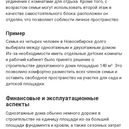
уединения с комнатами для отдыха. Кроме того, с
возрастом семьи могут использовать второй этаж в
качестве самостоятельного блока: расположен он
отделён, что позволяет соблюсти личное пространство.
Пример
Семья из четырех человек в Новосибирске долго
выбирала между одноэтажным и двухэтажным домом.
Из-за необходимости иметь отдельные детские комнаты
и рабочий кабинет было принято решение о
строительстве двухэтажного дома площадью 140 м². Это
позволило комфортно разместить всех членов семьи и
оставить свободное пространство на участке для сада и
детской площадки.
Финансовые и эксплуатационные
аспекты
Одноэтажные дома обычно немного дороже в
строительстве на единицу площади из-за большей
площади фундамента и кровли, а также сезонных затрат