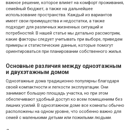
важное решение, которое влияет на комфорт проживания,
семейный бюджет, а также на дальнейшее
использование пространства. Каждый из вариантов
имеет свои преимущества и недостатки, а также
подходит для различных жизненных ситуаций и
потребностей. В нашей статье мы детально рассмотрим,
какие факторы следует учитывать при выборе, приведем
примеры и статистические данные, которые помогут
ориентироваться при планировании собственного жилья.
Основные различия между одноэтажным
и двухэтажным домом
Одноэтажные дома традиционно популярны благодаря
своей компактности и легкости эксплуатации. Они
занимают большую площадь участка, но при этом
обеспечивают удобный доступ ко всем помещениям без
лишних усилий. В одноэтажном доме все комнаты обычно
расположены на одном уровне, что особенно важно для
семей с маленькими детьми или пожилыми людьми.