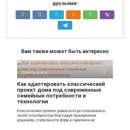
друзьями:
Вам также может быть интересно
Проекты домов
0
Как адаптировать классический
проект дома под современные
семейные потребности и
технологии
Классические проекты домов всегда пользовались
своей популярностью благодаря проверенным
решениям, стабильности форм и гармоничной