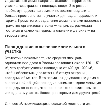
Двухэтажные дома, напротив, экономят территорию
участка, «застраивая» площадь вверх. Это решает
проблему недостатка земли и позволяет выделить
больше пространства на участок для сада, террасы или
гаража. Кроме того, разделение дома на этажи позволяет
грамотно организовать зоны — например, размещая
гостиную и кухню на первом, а спальни и детские — на
втором этаже.
Площадь и использование земельного
участка
Статистика показывает, что средняя площадь
одноэтажного дома в России составляет около 120—150
м², что требует участка площадью от 600 до 1000 м²,
чтобы обеспечить достаточный отступ от границ
соседних объектов. В то время как двухэтажные дома с
аналогичной общей площадью занимают вдвое меньшую
площадь основания, что позволяет сэкономить землю
или сделать участок более просторным для других целей.
Для семей, проживающих в сельской местности или