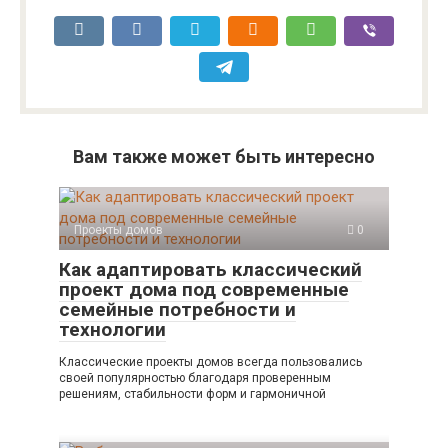
Вам также может быть интересно
Проекты домов
0
Как адаптировать классический
проект дома под современные
семейные потребности и
технологии
Классические проекты домов всегда пользовались
своей популярностью благодаря проверенным
решениям, стабильности форм и гармоничной