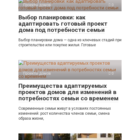
Проекты домов
0
Выбор планировки: как
адаптировать готовый проект
дома под потребности семьи
Выбор планировки дома — одна из ключевых стадий при
строительстве или покупке жилья. Готовые
Проекты домов
0
Преимущества адаптируемых
проектов домов для изменений в
потребностях семьи со временем
Современные семьи живут в условиях постоянных
изменений: рост количества членов семьи, смена
образа жизни,