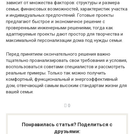
зависит от множества факторов: структуры и размера
семьи, финансовых возможностей, характеристик участка
и индивидуальных предпочтений. Готовые проекты
предлагают быстрое и экономичное решение с
проверенными инженерными решениями, тогда как
адаптируемые проекты дают простор для творчества и
максимальной персонализации дома под нужды семьи.
Перед принятием окончательного решения важно
тщательно проанализировать свои требования и условия,
воспользоваться советами специалистов и рассмотреть
реальные примеры. Только так можно получить
комфортный, функциональный и энергоэффективный
дом, отвечающий самым высоким стандартам жизни для
вашей семьи.
0
Понравилась статья? Поделиться с
друзьями: