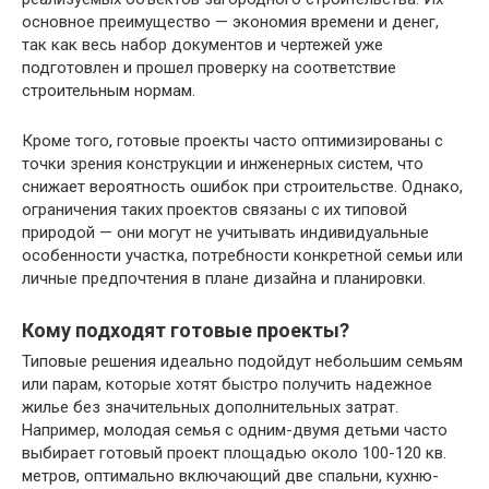
основное преимущество — экономия времени и денег,
так как весь набор документов и чертежей уже
подготовлен и прошел проверку на соответствие
строительным нормам.
Кроме того, готовые проекты часто оптимизированы с
точки зрения конструкции и инженерных систем, что
снижает вероятность ошибок при строительстве. Однако,
ограничения таких проектов связаны с их типовой
природой — они могут не учитывать индивидуальные
особенности участка, потребности конкретной семьи или
личные предпочтения в плане дизайна и планировки.
Кому подходят готовые проекты?
Типовые решения идеально подойдут небольшим семьям
или парам, которые хотят быстро получить надежное
жилье без значительных дополнительных затрат.
Например, молодая семья с одним-двумя детьми часто
выбирает готовый проект площадью около 100-120 кв.
метров, оптимально включающий две спальни, кухню-