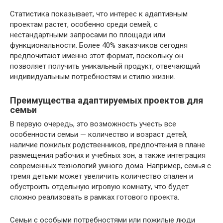
Статистика показывает, что интерес к адаптивным
проектам растет, особенно среди семей, с
нестандартными запросами по площади или
функциональности. Более 40% заказчиков сегодня
предпочитают именно этот формат, поскольку он
позволяет получить уникальный продукт, отвечающий
индивидуальным потребностям и стилю жизни.
Преимущества адаптируемых проектов для
семьи
В первую очередь, это возможность учесть все
особенности семьи — количество и возраст детей,
наличие пожилых родственников, предпочтения в плане
размещения рабочих и учебных зон, а также интеграция
современных технологий умного дома. Например, семья с
тремя детьми может увеличить количество спален и
обустроить отдельную игровую комнату, что будет
сложно реализовать в рамках готового проекта.
Семьи с особыми потребностями или пожилые люди