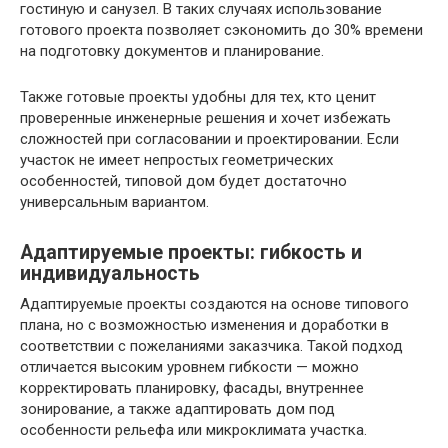
гостиную и санузел. В таких случаях использование
готового проекта позволяет сэкономить до 30% времени
на подготовку документов и планирование.
Также готовые проекты удобны для тех, кто ценит
проверенные инженерные решения и хочет избежать
сложностей при согласовании и проектировании. Если
участок не имеет непростых геометрических
особенностей, типовой дом будет достаточно
универсальным вариантом.
Адаптируемые проекты: гибкость и
индивидуальность
Адаптируемые проекты создаются на основе типового
плана, но с возможностью изменения и доработки в
соответствии с пожеланиями заказчика. Такой подход
отличается высоким уровнем гибкости — можно
корректировать планировку, фасады, внутреннее
зонирование, а также адаптировать дом под
особенности рельефа или микроклимата участка.