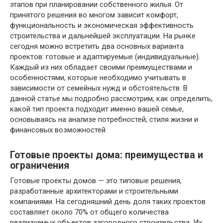
этапов при планировании собственного жилья. От
принятого решения во многом зависит комфорт,
функциональность и экономическая эффективность
строительства и дальнейшей эксплуатации. На рынке
сегодня можно встретить два основных варианта
проектов: готовые и адаптируемые (индивидуальные).
Каждый из них обладает своими преимуществами и
особенностями, которые необходимо учитывать в
зависимости от семейных нужд и обстоятельств. В
данной статье мы подробно рассмотрим, как определить,
какой тип проекта подходит именно вашей семье,
основываясь на анализе потребностей, стиля жизни и
финансовых возможностей.
Готовые проекты дома: преимущества и
ограничения
Готовые проекты домов — это типовые решения,
разработанные архитекторами и строительными
компаниями. На сегодняшний день доля таких проектов
составляет около 70% от общего количества
реализуемых объектов загородного строительства. Их