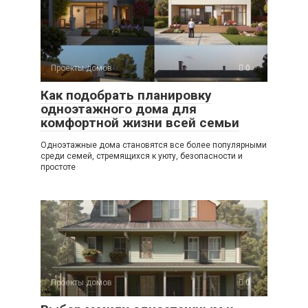
Проекты домов
0
Как подобрать планировку
одноэтажного дома для
комфортной жизни всей семьи
Одноэтажные дома становятся все более популярными
среди семей, стремящихся к уюту, безопасности и
простоте
Проекты домов
0