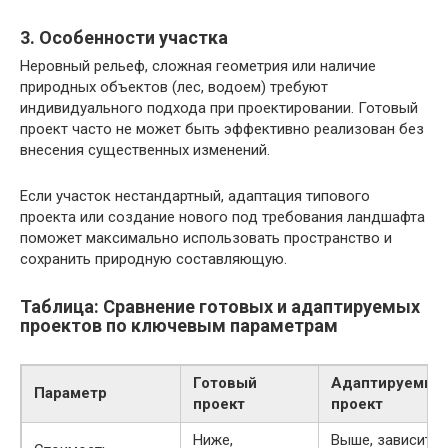
3. Особенности участка
Неровный рельеф, сложная геометрия или наличие
природных объектов (лес, водоем) требуют
индивидуального подхода при проектировании. Готовый
проект часто не может быть эффективно реализован без
внесения существенных изменений.
Если участок нестандартный, адаптация типового
проекта или создание нового под требования ландшафта
поможет максимально использовать пространство и
сохранить природную составляющую.
Таблица: Сравнение готовых и адаптируемых
проектов по ключевым параметрам
Готовый
Адаптируемый
Параметр
проект
проект
Ниже,
Выше, зависит