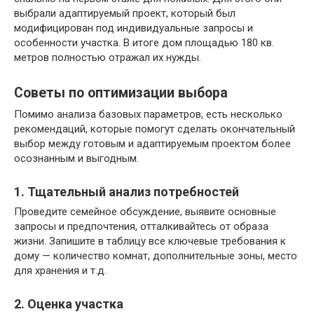
выбрали адаптируемый проект, который был
модифицирован под индивидуальные запросы и
особенности участка. В итоге дом площадью 180 кв.
метров полностью отражал их нужды.
Советы по оптимизации выбора
Помимо анализа базовых параметров, есть несколько
рекомендаций, которые помогут сделать окончательный
выбор между готовым и адаптируемым проектом более
осознанным и выгодным.
1. Тщательный анализ потребностей
Проведите семейное обсуждение, выявите основные
запросы и предпочтения, отталкивайтесь от образа
жизни. Запишите в таблицу все ключевые требования к
дому — количество комнат, дополнительные зоны, место
для хранения и т.д.
2. Оценка участка