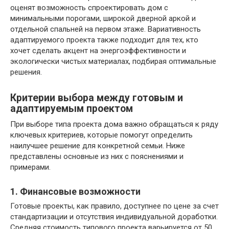
оценят возможность спроектировать дом с
минимальными порогами, широкой дверной аркой и
отдельной спальней на первом этаже. Вариативность
адаптируемого проекта также подходит для тех, кто
хочет сделать акцент на энергоэффективности и
экологически чистых материалах, подбирая оптимальные
решения.
Критерии выбора между готовым и
адаптируемым проектом
При выборе типа проекта дома важно обращаться к ряду
ключевых критериев, которые помогут определить
наилучшее решение для конкретной семьи. Ниже
представлены основные из них с пояснениями и
примерами.
1. Финансовые возможности
Готовые проекты, как правило, доступнее по цене за счет
стандартизации и отсутствия индивидуальной доработки.
Средняя стоимость типового проекта варьируется от 50