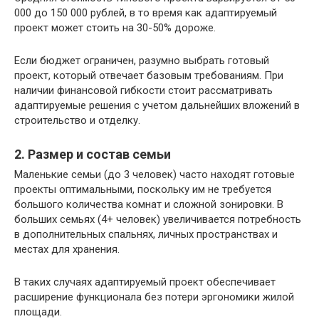
000 до 150 000 рублей, в то время как адаптируемый
проект может стоить на 30-50% дороже.
Если бюджет ограничен, разумно выбрать готовый
проект, который отвечает базовым требованиям. При
наличии финансовой гибкости стоит рассматривать
адаптируемые решения с учетом дальнейших вложений в
строительство и отделку.
2. Размер и состав семьи
Маленькие семьи (до 3 человек) часто находят готовые
проекты оптимальными, поскольку им не требуется
большого количества комнат и сложной зонировки. В
больших семьях (4+ человек) увеличивается потребность
в дополнительных спальнях, личных пространствах и
местах для хранения.
В таких случаях адаптируемый проект обеспечивает
расширение функционала без потери эргономики жилой
площади.