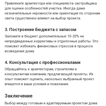
Привлеките архитектора или специалиста-застройщика
для оценки особенностей участка. Иногда даже
незначительные неровности или ориентация по сторонам
света существенно влияют на выбор проекта.
3. Построение бюджета с запасом
Заложите в бюджет дополнительные 10-20% на
непредвиденные коррективы и отделочные работы. Это
поможет избежать финансовых стрессов в процессе
возведения дома.
4. Консультация с профессионалами
Обращайтесь к архитекторам, строителям и
консультантам компании, предлагающей проекты. Их
опыт поможет оценить, насколько выбранный проект
впишется в ваши условия и пожелания.
Заключение
Выбор между готовым и адаптируемым проектом дома