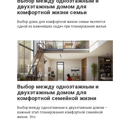
Выбор между одноэтажным и
двухэтажным домом для
комфортной жизни семьи
Выбор дома для комфортной жизни семьи является
одной из важнейших задач при планировании жилья.
Проекты домов
0
Выбор между одноэтажным и
двухэтажным домом для
комфортной семейной жизни
Выбор между одноэтажным и двухэтажным домом –
важный этап планирования комфортной семейной
жизни. Это