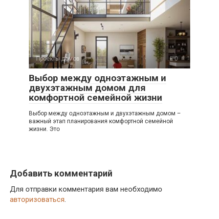
Проекты домов
0
Выбор между одноэтажным и
двухэтажным домом для
комфортной семейной жизни
Выбор между одноэтажным и двухэтажным домом –
важный этап планирования комфортной семейной
жизни. Это
Добавить комментарий
Для отправки комментария вам необходимо
авторизоваться
.