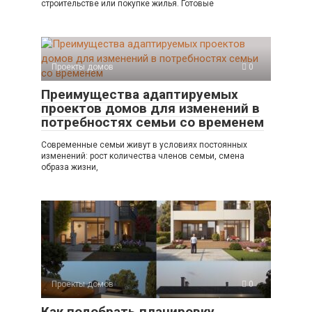
строительстве или покупке жилья. Готовые
Проекты домов
0
Преимущества адаптируемых
проектов домов для изменений в
потребностях семьи со временем
Современные семьи живут в условиях постоянных
изменений: рост количества членов семьи, смена
образа жизни,
Проекты домов
0
Как подобрать планировку