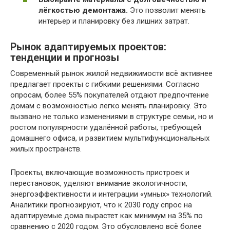
лёгкостью демонтажа.
Это позволит менять
интерьер и планировку без лишних затрат.
Рынок адаптируемых проектов:
тенденции и прогнозы
Современный рынок жилой недвижимости всё активнее
предлагает проекты с гибкими решениями. Согласно
опросам, более 55% покупателей отдают предпочтение
домам с возможностью легко менять планировку. Это
вызвано не только изменениями в структуре семьи, но и
ростом популярности удалённой работы, требующей
домашнего офиса, и развитием мультифункциональных
жилых пространств.
Проекты, включающие возможность пристроек и
перестановок, уделяют внимание экологичности,
энергоэффективности и интеграции «умных» технологий.
Аналитики прогнозируют, что к 2030 году спрос на
адаптируемые дома вырастет как минимум на 35% по
сравнению с 2020 годом. Это обусловлено всё более