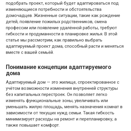
подобрать проект, который будет адаптироваться под
изменяющиеся потребности и обстоятельства
домочадцев. Жизненные ситуации, такие как рождение
детей, появление пожилых родственников, смена
профессии или появление удалённой работы, требуют
гибкости и продуманности в планировке жилья. В этой
статье мы рассмотрим, как правильно выбрать
адаптируемый проект дома, способный расти и меняться
вместе с вашей семьёй.
Понимание концепции адаптируемого
дома
Адаптируемый дом — это жилище, спроектированное с
учётом возможности изменения внутренней структуры
без капитальных перестроек. Он позволяет легко
изменять функциональные зоны, увеличивать или
уменьшать жилую площадь, менять назначения комнат в
зависимости от текущих нужд семьи. Такая гибкость
минимизирует расходы на ремонт и перепланировку, а
также повышает комфорт.