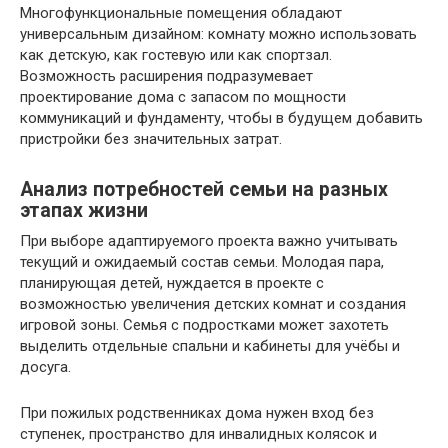
Многофункциональные помещения обладают
универсальным дизайном: комнату можно использовать
как детскую, как гостевую или как спортзал.
Возможность расширения подразумевает
проектирование дома с запасом по мощности
коммуникаций и фундаменту, чтобы в будущем добавить
пристройки без значительных затрат.
Анализ потребностей семьи на разных
этапах жизни
При выборе адаптируемого проекта важно учитывать
текущий и ожидаемый состав семьи. Молодая пара,
планирующая детей, нуждается в проекте с
возможностью увеличения детских комнат и создания
игровой зоны. Семья с подростками может захотеть
выделить отдельные спальни и кабинеты для учёбы и
досуга.
При пожилых родственниках дома нужен вход без
ступенек, пространство для инвалидных колясок и