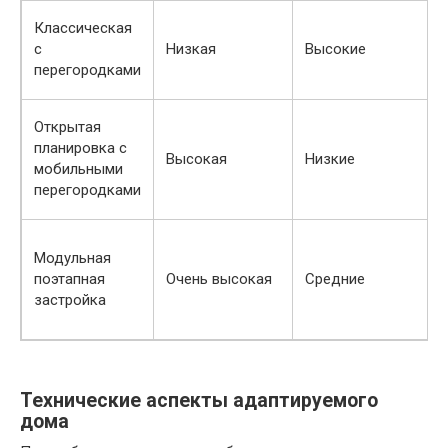
Классическая
с
Низкая
Высокие
перегородками
Открытая
планировка с
Высокая
Низкие
мобильными
перегородками
Модульная
поэтапная
Очень высокая
Средние
застройка
Технические аспекты адаптируемого
дома