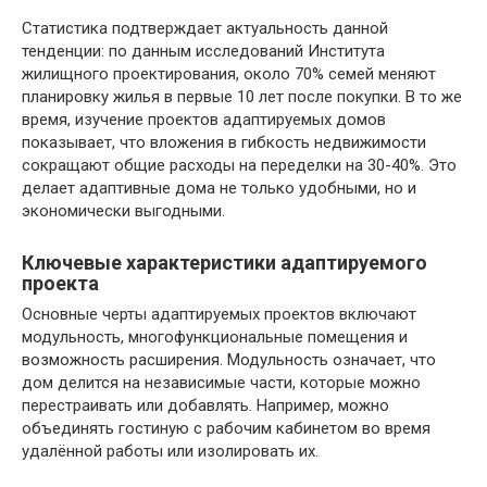
Статистика подтверждает актуальность данной
тенденции: по данным исследований Института
жилищного проектирования, около 70% семей меняют
планировку жилья в первые 10 лет после покупки. В то же
время, изучение проектов адаптируемых домов
показывает, что вложения в гибкость недвижимости
сокращают общие расходы на переделки на 30-40%. Это
делает адаптивные дома не только удобными, но и
экономически выгодными.
Ключевые характеристики адаптируемого
проекта
Основные черты адаптируемых проектов включают
модульность, многофункциональные помещения и
возможность расширения. Модульность означает, что
дом делится на независимые части, которые можно
перестраивать или добавлять. Например, можно
объединять гостиную с рабочим кабинетом во время
удалённой работы или изолировать их.