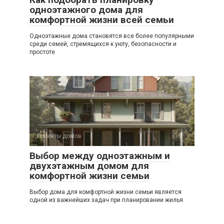
одноэтажного дома для
комфортной жизни всей семьи
Одноэтажные дома становятся все более популярными
среди семей, стремящихся к уюту, безопасности и
простоте
Проекты домов
0
Выбор между одноэтажным и
двухэтажным домом для
комфортной жизни семьи
Выбор дома для комфортной жизни семьи является
одной из важнейших задач при планировании жилья.