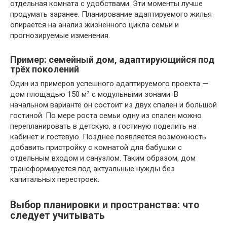
отдельная комната с удобствами. Эти моменты лучше
продумать заранее. Планирование адаптируемого жилья
опирается на анализ жизненного цикла семьи и
прогнозируемые изменения.
Пример: семейный дом, адаптирующийся под
трёх поколений
Один из примеров успешного адаптируемого проекта —
дом площадью 150 м² с модульными зонами. В
начальном варианте он состоит из двух спален и большой
гостиной. По мере роста семьи одну из спален можно
перепланировать в детскую, а гостиную поделить на
кабинет и гостевую. Позднее появляется возможность
добавить пристройку с комнатой для бабушки с
отдельным входом и санузлом. Таким образом, дом
трансформируется под актуальные нужды без
капитальных перестроек.
Выбор планировки и пространства: что
следует учитывать