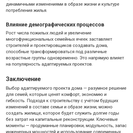
динамичными изменениями в образе жизни и культуре
потребления жилья.
Влияние демографических процессов
Рост числа пожилых людей и увеличение
многофункциональных семейных ячеек заставляет
строителей и проектировщиков создавать дома,
способные трансформироваться под различные
возрастные группы одновременно. Это напрямую влияет
на популярность адаптируемых проектов.
Заключение
Выбор адаптируемого проекта дома — разумное решение
для семей, которые ценят комфорт, экономию и
гибкость. Подходя к строительству с учётом будущих
изменений в составе семьи и образе жизни, можно
создать жилище, которое будет служить долгие годы
без затрат на капитальные реконструкции. Ключевые
моменты — продуманные планировки, модульность, запас
инженерных мощностей и использование современных