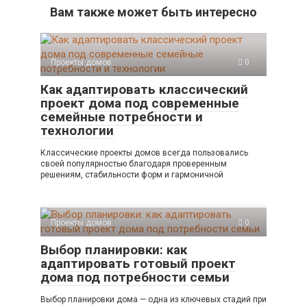
Вам также может быть интересно
Проекты домов
0
Как адаптировать классический
проект дома под современные
семейные потребности и
технологии
Классические проекты домов всегда пользовались
своей популярностью благодаря проверенным
решениям, стабильности форм и гармоничной
Проекты домов
0
Выбор планировки: как
адаптировать готовый проект
дома под потребности семьи
Выбор планировки дома — одна из ключевых стадий при