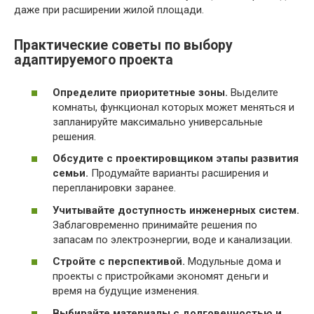
даже при расширении жилой площади.
Практические советы по выбору
адаптируемого проекта
Определите приоритетные зоны.
Выделите
комнаты, функционал которых может меняться и
запланируйте максимально универсальные
решения.
Обсудите с проектировщиком этапы развития
семьи.
Продумайте варианты расширения и
перепланировки заранее.
Учитывайте доступность инженерных систем.
Заблаговременно принимайте решения по
запасам по электроэнергии, воде и канализации.
Стройте с перспективой.
Модульные дома и
проекты с пристройками экономят деньги и
время на будущие изменения.
Выбирайте материалы с долговечностью и