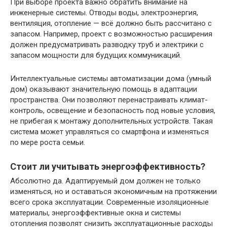
При выборе проекта важно обратить внимание на
инженерные системы. Отводы воды, электроэнергия,
вентиляция, отопление — всё должно быть рассчитано с
запасом. Например, проект с возможностью расширения
должен предусматривать разводку труб и электрики с
запасом мощности для будущих коммуникаций.
Интеллектуальные системы автоматизации дома (умный
дом) оказывают значительную помощь в адаптации
пространства. Они позволяют перенастраивать климат-
контроль, освещение и безопасность под новые условия,
не прибегая к монтажу дополнительных устройств. Такая
система может управляться со смартфона и изменяться
по мере роста семьи.
Стоит ли учитывать энергоэффективность?
Абсолютно да. Адаптируемый дом должен не только
изменяться, но и оставаться экономичным на протяжении
всего срока эксплуатации. Современные изоляционные
материалы, энергоэффективные окна и системы
отопления позволят снизить эксплуатационные расходы