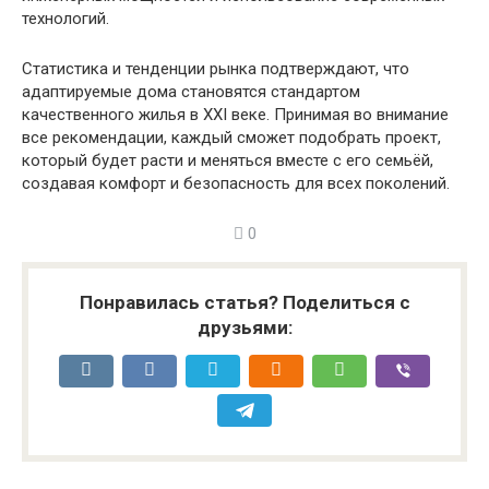
технологий.
Статистика и тенденции рынка подтверждают, что
адаптируемые дома становятся стандартом
качественного жилья в XXI веке. Принимая во внимание
все рекомендации, каждый сможет подобрать проект,
который будет расти и меняться вместе с его семьёй,
создавая комфорт и безопасность для всех поколений.
0
Понравилась статья? Поделиться с
друзьями: