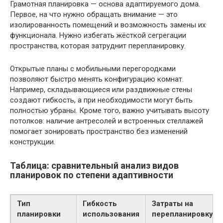
Грамотная планировка — основа адаптируемого дома.
Первое, на что нужно обращать внимание — это
изолированность помещений и возможность замены их
функционала. Нужно избегать жёсткой сегрегации
пространства, которая затруднит перепланировку.
Открытые планы с мобильными перегородками
позволяют быстро менять конфигурацию комнат.
Например, складывающиеся или раздвижные стены
создают гибкость, а при необходимости могут быть
полностью убраны. Кроме того, важно учитывать высоту
потолков: наличие антресолей и встроенных стеллажей
помогает зонировать пространство без изменений
конструкции.
Таблица: сравнительный анализ видов
планировок по степени адаптивности
Тип
Гибкость
Затраты на
планировки
использования
перепланировку