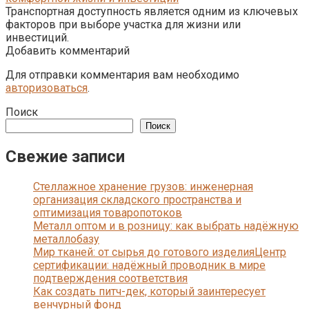
Транспортная доступность является одним из ключевых
факторов при выборе участка для жизни или
инвестиций.
Добавить комментарий
Для отправки комментария вам необходимо
авторизоваться
.
Поиск
Поиск
Свежие записи
Стеллажное хранение грузов: инженерная
организация складского пространства и
оптимизация товаропотоков
Металл оптом и в розницу: как выбрать надёжную
металлобазу
Мир тканей: от сырья до готового изделияЦентр
сертификации: надёжный проводник в мире
подтверждения соответствия
Как создать питч-дек, который заинтересует
венчурный фонд