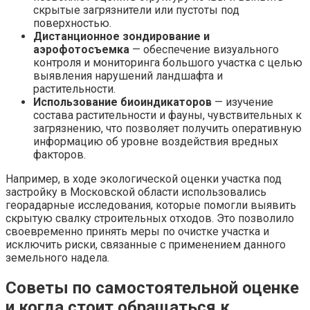
скрытые загрязнители или пустоты под
поверхностью.
Дистанционное зондирование и
аэрофотосъемка
— обеспечение визуального
контроля и мониторинга большого участка с целью
выявления нарушений ландшафта и
растительности.
Использование биоиндикаторов
— изучение
состава растительности и фауны, чувствительных к
загрязнению, что позволяет получить оперативную
информацию об уровне воздействия вредных
факторов.
Например, в ходе экологической оценки участка под
застройку в Московской области использовались
георадарные исследования, которые помогли выявить
скрытую свалку строительных отходов. Это позволило
своевременно принять меры по очистке участка и
исключить риски, связанные с применением данного
земельного надела.
Советы по самостоятельной оценке
и когда стоит обращаться к