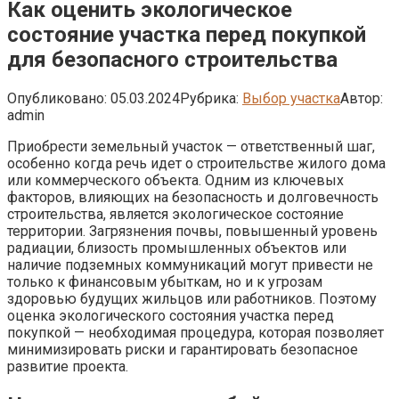
Как оценить экологическое
состояние участка перед покупкой
для безопасного строительства
Опубликовано:
05.03.2024
Рубрика:
Выбор участка
Автор:
admin
Приобрести земельный участок — ответственный шаг,
особенно когда речь идет о строительстве жилого дома
или коммерческого объекта. Одним из ключевых
факторов, влияющих на безопасность и долговечность
строительства, является экологическое состояние
территории. Загрязнения почвы, повышенный уровень
радиации, близость промышленных объектов или
наличие подземных коммуникаций могут привести не
только к финансовым убыткам, но и к угрозам
здоровью будущих жильцов или работников. Поэтому
оценка экологического состояния участка перед
покупкой — необходимая процедура, которая позволяет
минимизировать риски и гарантировать безопасное
развитие проекта.