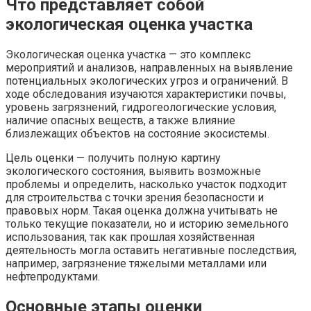
Что представляет собой
экологическая оценка участка
Экологическая оценка участка — это комплекс
мероприятий и анализов, направленных на выявление
потенциальных экологических угроз и ограничений. В
ходе обследования изучаются характеристики почвы,
уровень загрязнений, гидрогеологические условия,
наличие опасных веществ, а также влияние
близлежащих объектов на состояние экосистемы.
Цель оценки — получить полную картину
экологического состояния, выявить возможные
проблемы и определить, насколько участок подходит
для строительства с точки зрения безопасности и
правовых норм. Такая оценка должна учитывать не
только текущие показатели, но и историю земельного
использования, так как прошлая хозяйственная
деятельность могла оставить негативные последствия,
например, загрязнение тяжелыми металлами или
нефтепродуктами.
Основные этапы оценки