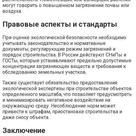
могут говорить о повышенном загрязнении почвы или
воздуха.
Правовые аспекты и стандарты
При оценке экологической безопасности необходимо
учитывать законодательство и нормативные
документы, регулирующие режим загрязнений и
порядок строительства. В России действуют СНиПы и
ГОСТы, которые устанавливают предельно допустимые
концентрации загрязняющих веществ и требования к
обследованию земельных участков.
Также существует обязательство предоставления
экологической экспертизы при строительстве объектов
определенного масштаба, что позволяет предусмотреть
и минимизировать негативное воздействие на
окружающую среду. Несоблюдение норм может
привести к штрафам, приостановке строительства и
даже сносу объекта.
Заключение