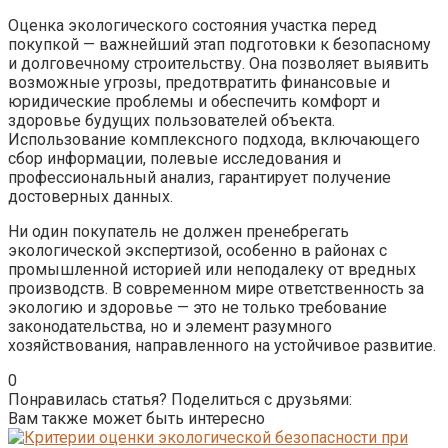
Оценка экологического состояния участка перед
покупкой — важнейший этап подготовки к безопасному
и долговечному строительству. Она позволяет выявить
возможные угрозы, предотвратить финансовые и
юридические проблемы и обеспечить комфорт и
здоровье будущих пользователей объекта.
Использование комплексного подхода, включающего
сбор информации, полевые исследования и
профессиональный анализ, гарантирует получение
достоверных данных.
Ни один покупатель не должен пренебрегать
экологической экспертизой, особенно в районах с
промышленной историей или неподалеку от вредных
производств. В современном мире ответственность за
экологию и здоровье — это не только требование
законодательства, но и элемент разумного
хозяйствования, направленного на устойчивое развитие.
0
Понравилась статья? Поделиться с друзьями:
Вам также может быть интересно