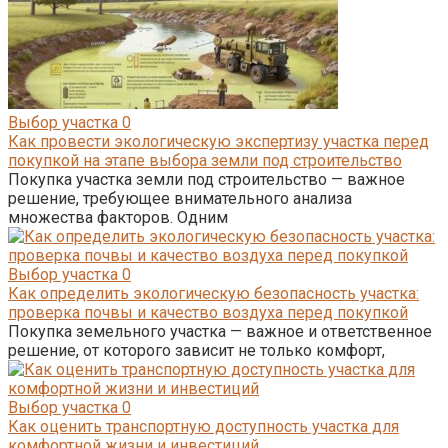
Выбор участка
0
Как провести экологическую экспертизу участка перед
покупкой на этапе выбора земли под строительство
Покупка участка земли под строительство — важное
решение, требующее внимательного анализа
множества факторов. Одним
Выбор участка
0
Как определить экологическую безопасность участка:
проверка почвы и качество воздуха перед покупкой
Покупка земельного участка — важное и ответственное
решение, от которого зависит не только комфорт,
Выбор участка
0
Как оценить транспортную доступность участка для
комфортной жизни и инвестиций