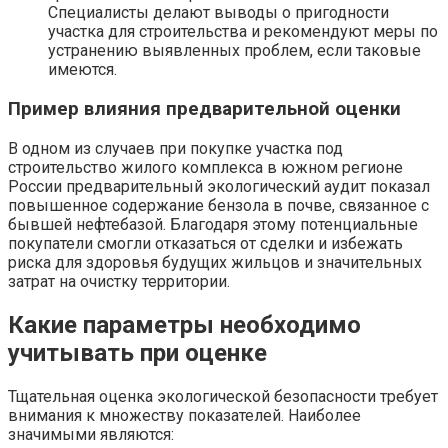
Специалисты делают выводы о пригодности
участка для строительства и рекомендуют меры по
устранению выявленных проблем, если таковые
имеются.
Пример влияния предварительной оценки
В одном из случаев при покупке участка под
строительство жилого комплекса в южном регионе
России предварительный экологический аудит показал
повышенное содержание бензола в почве, связанное с
бывшей нефтебазой. Благодаря этому потенциальные
покупатели смогли отказаться от сделки и избежать
риска для здоровья будущих жильцов и значительных
затрат на очистку территории.
Какие параметры необходимо
учитывать при оценке
Тщательная оценка экологической безопасности требует
внимания к множеству показателей. Наиболее
значимыми являются: