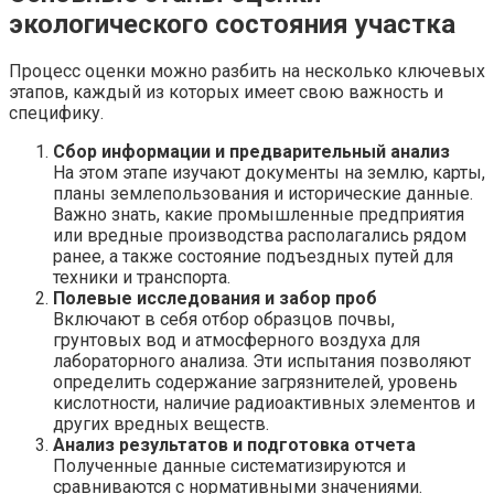
экологического состояния участка
Процесс оценки можно разбить на несколько ключевых
этапов, каждый из которых имеет свою важность и
специфику.
Сбор информации и предварительный анализ
На этом этапе изучают документы на землю, карты,
планы землепользования и исторические данные.
Важно знать, какие промышленные предприятия
или вредные производства располагались рядом
ранее, а также состояние подъездных путей для
техники и транспорта.
Полевые исследования и забор проб
Включают в себя отбор образцов почвы,
грунтовых вод и атмосферного воздуха для
лабораторного анализа. Эти испытания позволяют
определить содержание загрязнителей, уровень
кислотности, наличие радиоактивных элементов и
других вредных веществ.
Анализ результатов и подготовка отчета
Полученные данные систематизируются и
сравниваются с нормативными значениями.