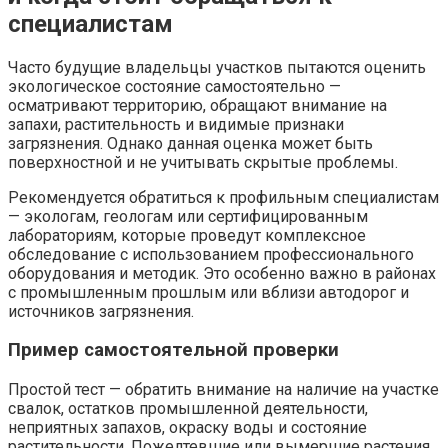
специалистам
Часто будущие владельцы участков пытаются оценить
экологическое состояние самостоятельно —
осматривают территорию, обращают внимание на
запахи, растительность и видимые признаки
загрязнения. Однако данная оценка может быть
поверхностной и не учитывать скрытые проблемы.
Рекомендуется обратиться к профильным специалистам
— экологам, геологам или сертифицированным
лабораториям, которые проведут комплексное
обследование с использованием профессионального
оборудования и методик. Это особенно важно в районах
с промышленным прошлым или вблизи автодорог и
источников загрязнения.
Пример самостоятельной проверки
Простой тест — обратить внимание на наличие на участке
свалок, остатков промышленной деятельности,
неприятных запахов, окраску воды и состояние
растительности. Пожелтевшие или вымершие растения