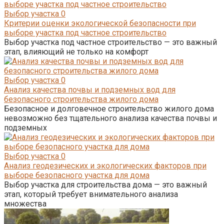
Выбор участка
0
Критерии оценки экологической безопасности при
выборе участка под частное строительство
Выбор участка под частное строительство — это важный
этап, влияющий не только на комфорт
Выбор участка
0
Анализ качества почвы и подземных вод для
безопасного строительства жилого дома
Безопасное и долговечное строительство жилого дома
невозможно без тщательного анализа качества почвы и
подземных
Выбор участка
0
Анализ геодезических и экологических факторов при
выборе безопасного участка для дома
Выбор участка для строительства дома — это важный
этап, который требует внимательного анализа
множества