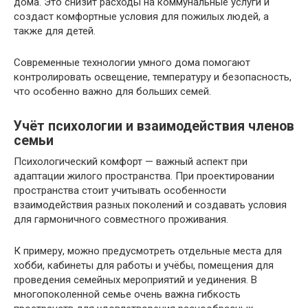
дома. Это снизит расходы на коммунальные услуги и
создаст комфортные условия для пожилых людей, а
также для детей.
Современные технологии умного дома помогают
контролировать освещение, температуру и безопасность,
что особенно важно для больших семей.
Учёт психологии и взаимодействия членов
семьи
Психологический комфорт — важный аспект при
адаптации жилого пространства. При проектировании
пространства стоит учитывать особенности
взаимодействия разных поколений и создавать условия
для гармоничного совместного проживания.
К примеру, можно предусмотреть отдельные места для
хобби, кабинеты для работы и учёбы, помещения для
проведения семейных мероприятий и уединения. В
многопоколенной семье очень важна гибкость