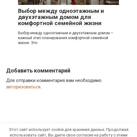
Выбор между одноэтажным и
двухэтажным домом для
комфортной семейной жизни
Выбор между одноэтажным и двухэтажным домом –
важный этап планирования комфортной семейной
жизни. Это
Добавить комментарий
Для отправки комментария вам необходимо
авторизоваться
.
Этот сайт использует cookie для хранения данных. Продолжая
© 2026 Moiydom.ru
использовать сайт, Вы даете свое согласие на работу с этими