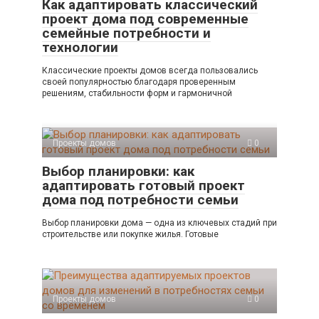
Как адаптировать классический
проект дома под современные
семейные потребности и
технологии
Классические проекты домов всегда пользовались
своей популярностью благодаря проверенным
решениям, стабильности форм и гармоничной
Проекты домов
0
Выбор планировки: как
адаптировать готовый проект
дома под потребности семьи
Выбор планировки дома — одна из ключевых стадий при
строительстве или покупке жилья. Готовые
Проекты домов
0