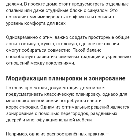
делами. В проекте дома стоит предусмотреть отдельные
спальни или даже студийные блоки с санузлом. Это
позволяет минимизировать конфликты и повысить
уровень комфорта для всех.
Одновременно с этим, важно создать просторные общие
зоны: гостиную, кухню, столовую, где все поколения
смогут собираться совместно. Такой баланс
способствует развитию семейных традиций и укреплению
отношений между поколениями.
Модификация планировки и зонирование
Готовая проектная документация дома может
предусматривать классическую планировку, однако для
многопоколенной семьи потребуется внести
корректировки. Одним из оптимальных решений является
зонирование с помощью перегородок, раздвижных
дверей и многофункциональной мебели.
Например, одна из распространённых практик —