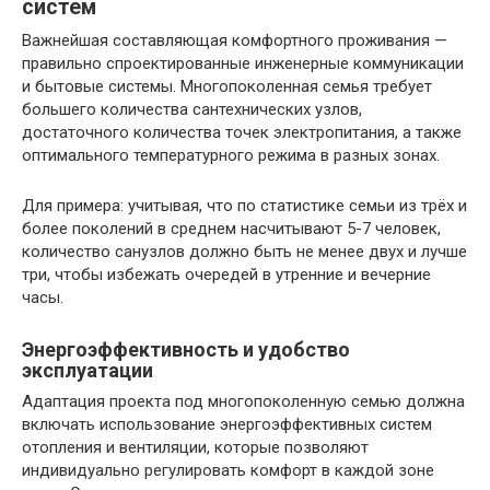
систем
Важнейшая составляющая комфортного проживания —
правильно спроектированные инженерные коммуникации
и бытовые системы. Многопоколенная семья требует
большего количества сантехнических узлов,
достаточного количества точек электропитания, а также
оптимального температурного режима в разных зонах.
Для примера: учитывая, что по статистике семьи из трёх и
более поколений в среднем насчитывают 5-7 человек,
количество санузлов должно быть не менее двух и лучше
три, чтобы избежать очередей в утренние и вечерние
часы.
Энергоэффективность и удобство
эксплуатации
Адаптация проекта под многопоколенную семью должна
включать использование энергоэффективных систем
отопления и вентиляции, которые позволяют
индивидуально регулировать комфорт в каждой зоне