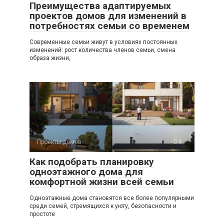
Преимущества адаптируемых
проектов домов для изменений в
потребностях семьи со временем
Современные семьи живут в условиях постоянных
изменений: рост количества членов семьи, смена
образа жизни,
Проекты домов
0
Как подобрать планировку
одноэтажного дома для
комфортной жизни всей семьи
Одноэтажные дома становятся все более популярными
среди семей, стремящихся к уюту, безопасности и
простоте