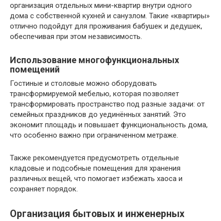
организация отдельных мини-квартир внутри одного
дома с собственной кухней и санузлом. Такие «квартиры»
отлично подойдут для проживания бабушек и дедушек,
обеспечивая при этом независимость.
Использование многофункциональных
помещений
Гостиные и столовые можно оборудовать
трансформируемой мебелью, которая позволяет
трансформировать пространство под разные задачи: от
семейных праздников до уединённых занятий. Это
экономит площадь и повышает функциональность дома,
что особенно важно при ограниченном метраже.
Также рекомендуется предусмотреть отдельные
кладовые и подсобные помещения для хранения
различных вещей, что помогает избежать хаоса и
сохраняет порядок.
Организация бытовых и инженерных