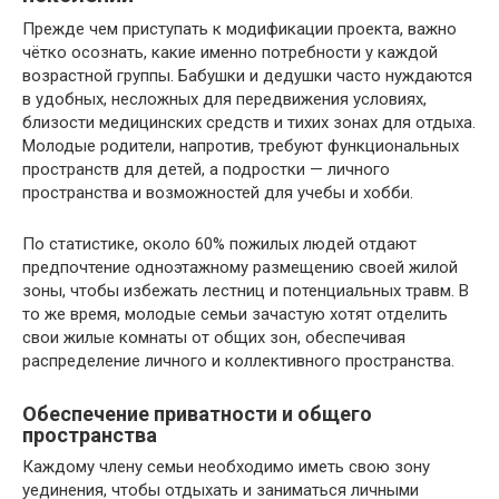
Прежде чем приступать к модификации проекта, важно
чётко осознать, какие именно потребности у каждой
возрастной группы. Бабушки и дедушки часто нуждаются
в удобных, несложных для передвижения условиях,
близости медицинских средств и тихих зонах для отдыха.
Молодые родители, напротив, требуют функциональных
пространств для детей, а подростки — личного
пространства и возможностей для учебы и хобби.
По статистике, около 60% пожилых людей отдают
предпочтение одноэтажному размещению своей жилой
зоны, чтобы избежать лестниц и потенциальных травм. В
то же время, молодые семьи зачастую хотят отделить
свои жилые комнаты от общих зон, обеспечивая
распределение личного и коллективного пространства.
Обеспечение приватности и общего
пространства
Каждому члену семьи необходимо иметь свою зону
уединения, чтобы отдыхать и заниматься личными