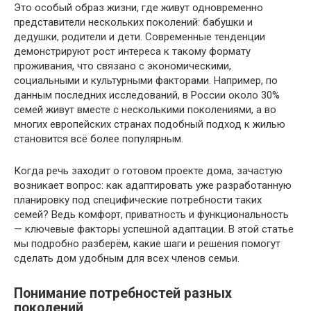
Это особый образ жизни, где живут одновременно
представители нескольких поколений: бабушки и
дедушки, родители и дети. Современные тенденции
демонстрируют рост интереса к такому формату
проживания, что связано с экономическими,
социальными и культурными факторами. Например, по
данным последних исследований, в России около 30%
семей живут вместе с несколькими поколениями, а во
многих европейских странах подобный подход к жилью
становится всё более популярным.
Когда речь заходит о готовом проекте дома, зачастую
возникает вопрос: как адаптировать уже разработанную
планировку под специфические потребности таких
семей? Ведь комфорт, приватность и функциональность
— ключевые факторы успешной адаптации. В этой статье
мы подробно разберём, какие шаги и решения помогут
сделать дом удобным для всех членов семьи.
Понимание потребностей разных
поколений