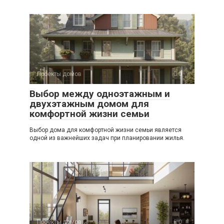
Проекты домов
0
Выбор между одноэтажным и
двухэтажным домом для
комфортной жизни семьи
Выбор дома для комфортной жизни семьи является
одной из важнейших задач при планировании жилья.
Проекты домов
0