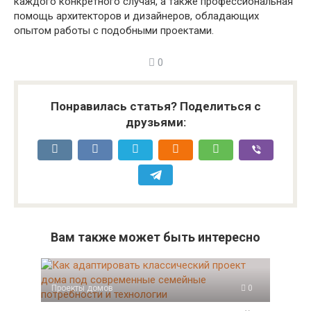
каждого конкретного случая, а также профессиональная
помощь архитекторов и дизайнеров, обладающих
опытом работы с подобными проектами.
0
Понравилась статья? Поделиться с
друзьями:
Вам также может быть интересно
Проекты домов
0