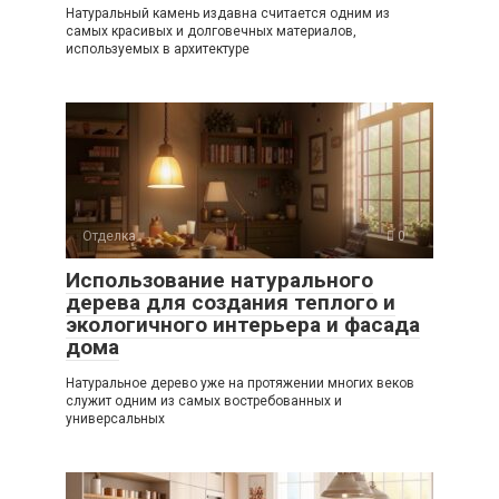
Натуральный камень издавна считается одним из
самых красивых и долговечных материалов,
используемых в архитектуре
Отделка
0
Использование натурального
дерева для создания теплого и
экологичного интерьера и фасада
дома
Натуральное дерево уже на протяжении многих веков
служит одним из самых востребованных и
универсальных