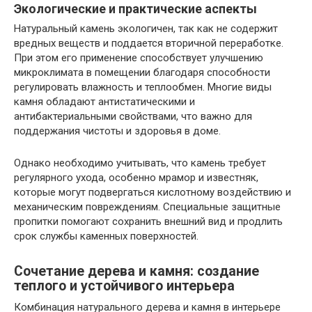
Экологические и практические аспекты
Натуральный камень экологичен, так как не содержит
вредных веществ и поддается вторичной переработке.
При этом его применение способствует улучшению
микроклимата в помещении благодаря способности
регулировать влажность и теплообмен. Многие виды
камня обладают антистатическими и
антибактериальными свойствами, что важно для
поддержания чистоты и здоровья в доме.
Однако необходимо учитывать, что камень требует
регулярного ухода, особенно мрамор и известняк,
которые могут подвергаться кислотному воздействию и
механическим повреждениям. Специальные защитные
пропитки помогают сохранить внешний вид и продлить
срок службы каменных поверхностей.
Сочетание дерева и камня: создание
теплого и устойчивого интерьера
Комбинация натурального дерева и камня в интерьере