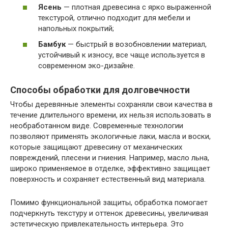
Ясень
— плотная древесина с ярко выраженной
текстурой, отлично подходит для мебели и
напольных покрытий;
Бамбук
— быстрый в возобновлении материал,
устойчивый к износу, все чаще используется в
современном эко-дизайне.
Способы обработки для долговечности
Чтобы деревянные элементы сохраняли свои качества в
течение длительного времени, их нельзя использовать в
необработанном виде. Современные технологии
позволяют применять экологичные лаки, масла и воски,
которые защищают древесину от механических
повреждений, плесени и гниения. Например, масло льна,
широко применяемое в отделке, эффективно защищает
поверхность и сохраняет естественный вид материала.
Помимо функциональной защиты, обработка помогает
подчеркнуть текстуру и оттенок древесины, увеличивая
эстетическую привлекательность интерьера. Это