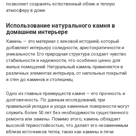
позволяет сохранять естественный облик и теплую
атмосферу в доме.
Использование натурального камня в
домашнем интерьере
Камень — это материал с вековой историей, который
добавляет интерьеру солидности, аристократичности и
уникальности. Его природная структура создает чувство
стабильности и надежности, что особенно ценно для
жилых помещений. Натуральный камень применяется в
различных элементах интерьера, от напольных покрытий
и стен до каминов и столешниц.
Одно из главных преимуществ камня — его прочность и
долговечность. По данным исследований, при
правильной укладке и уходе каменные поверхности могут
служить более 50 лет без необходимости существенного
ремонта или замены. Помимо этого, камень обладает
высокой термостойкостью, что делает его незаменимым
вблизи источников тепла, таких как камины и печи.