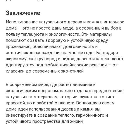
Заключение
Использование натурального дерева и камня в интерьере
дома — это не просто дань моде, а осознанный выбор в
пользу тепла, уюта и экологичности. Эти материалы
помогают создать здоровую и устойчивую среду
проживания, обеспечивают долговечность и
эстетическое наслаждение на многие годы. Благодаря
широкому спектру пород и видов, дерево и камень легко
адаптируются под любые дизайнерские решения — от
классики до современных эко-стилей.
В современном мире, где растет внимание к
экологическим вопросам, важно отдавать предпочтение
натуральным материалам, которые служат не только
красотой, но и заботой о планете. Воплощая в своем
доме идеи использования дерева и камня, вы
инвестируете в создание теплого, гармоничного и
устойчивого пространства для жизни.