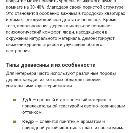
покрытие может снизить уровень слышимого шума в
комнате на 30-40%, благодаря своей пористой структуре.
Это становится особенно важным в городских квартирах
и домах, где шумовой фон достаточно высок. Кроме
того, использование дерева в интерьере повышает
психологический комфорт: люди, находящиеся в
окружении натурального материала, демонстрируют
снижение уровня стресса и улучшение общего
настроения.
Типы древесины и их особенности
Для интерьера часто используют различные породы
дерева, каждая из которых обладает своими
уникальными характеристиками:
Дуб
— прочный и долговечный материал с
привлекательной текстурой и светло-коричневым
оттенком;
Кедр
— славится приятным ароматом и
природной устойчивостью к влаге и насекомым;