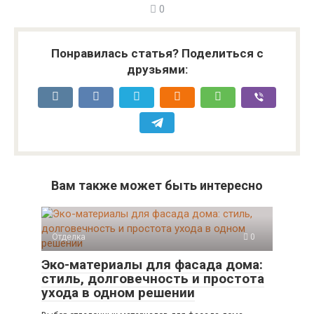
0
Понравилась статья? Поделиться с
друзьями:
Вам также может быть интересно
Отделка
0
Эко-материалы для фасада дома:
стиль, долговечность и простота
ухода в одном решении