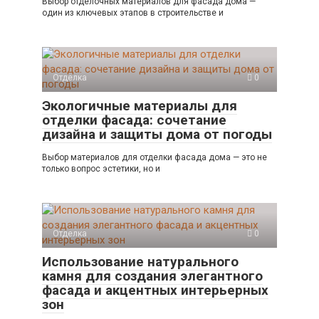
Выбор отделочных материалов для фасада дома —
один из ключевых этапов в строительстве и
Отделка
0
Экологичные материалы для
отделки фасада: сочетание
дизайна и защиты дома от погоды
Выбор материалов для отделки фасада дома — это не
только вопрос эстетики, но и
Отделка
0
Использование натурального
камня для создания элегантного
фасада и акцентных интерьерных
зон