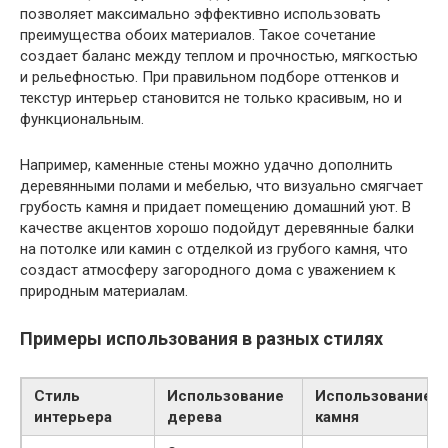
позволяет максимально эффективно использовать
преимущества обоих материалов. Такое сочетание
создает баланс между теплом и прочностью, мягкостью
и рельефностью. При правильном подборе оттенков и
текстур интерьер становится не только красивым, но и
функциональным.
Например, каменные стены можно удачно дополнить
деревянными полами и мебелью, что визуально смягчает
грубость камня и придает помещению домашний уют. В
качестве акцентов хорошо подойдут деревянные балки
на потолке или камин с отделкой из грубого камня, что
создаст атмосферу загородного дома с уважением к
природным материалам.
Примеры использования в разных стилях
Стиль
Использование
Использование
интерьера
дерева
камня