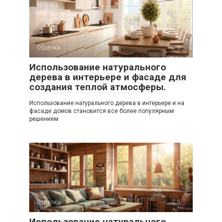
Отделка
0
Использование натурального
дерева в интерьере и фасаде для
создания теплой атмосферы.
Использование натурального дерева в интерьере и на
фасаде домов становится все более популярным
решением
Отделка
0
Использование натурального