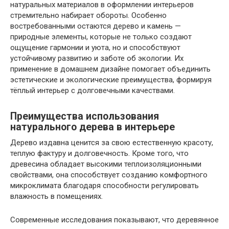
натуральных материалов в оформлении интерьеров
стремительно набирает обороты. Особенно
востребованными остаются дерево и камень —
природные элементы, которые не только создают
ощущение гармонии и уюта, но и способствуют
устойчивому развитию и заботе об экологии. Их
применение в домашнем дизайне помогает объединить
эстетические и экологические преимущества, формируя
тёплый интерьер с долговечными качествами.
Преимущества использования
натурального дерева в интерьере
Дерево издавна ценится за свою естественную красоту,
теплую фактуру и долговечность. Кроме того, что
древесина обладает высокими теплоизоляционными
свойствами, она способствует созданию комфортного
микроклимата благодаря способности регулировать
влажность в помещениях.
Современные исследования показывают, что деревянное