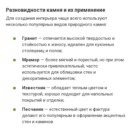
Разновидности камня и их применение
Для создания интерьера чаще всего используют
несколько популярных видов природного камня:
Гранит
— отличается высокой твердостью и
стойкостью к износу, идеален для кухонных
столешниц и полов;
Мрамор
— более мягкий и пористый, но при этом
эстетически привлекательный, часто
используется для облицовки стен и
декоративных элементов;
Известняк
— обладает теплым цветом и
текстурой, хорошо подходит для напольных
покрытий и отделки;
Песчаник
— естественный цвет и фактура
делают его популярным в оформлении акцентных
стен и каминов.