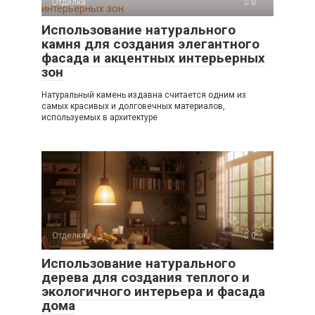
Отделка
0
Использование натурального
камня для создания элегантного
фасада и акцентных интерьерных
зон
Натуральный камень издавна считается одним из
самых красивых и долговечных материалов,
используемых в архитектуре
Отделка
0
Использование натурального
дерева для создания теплого и
экологичного интерьера и фасада
дома