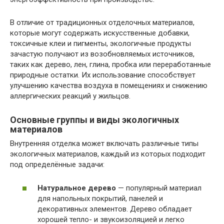
В отличие от традиционных отделочных материалов,
которые могут содержать искусственные добавки,
токсичные клеи и пигменты, экологичные продукты
зачастую получают из возобновляемых источников,
таких как дерево, лен, глина, пробка или переработанные
природные остатки. Их использование способствует
улучшению качества воздуха в помещениях и снижению
аллергических реакций у жильцов.
Основные группы и виды экологичных
материалов
Внутренняя отделка может включать различные типы
экологичных материалов, каждый из которых подходит
под определённые задачи:
Натуральное дерево
— популярный материал
для напольных покрытий, панелей и
декоративных элементов. Дерево обладает
хорошей тепло- и звукоизоляцией и легко