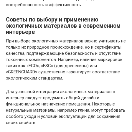
востребованность и эффективность.
Советы по выбору и применению
экологичных материалов в современном
интерьере
При выборе экологичных материалов важно учитывать не
только их природное происхождение, но и сертификаты
качества, подтверждающие безопасность и отсутствие
токсичных компонентов. Например, наличие маркировок
таких как «ECO», «FSC» (для древесины) или
«GREENGUARD» существенно гарантирует соответствие
экологическим стандартам.
Для успешной интеграции экологичных материалов в
интерьер следует продумать общий дизайн и
функциональное назначение помещения. Некоторые
натуральные материалы, например глина, могут требовать
особого ухода и условий эксплуатации для сохранения
своих свойств.