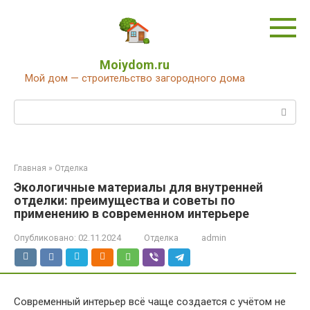
Перейти
к
контенту
Moiydom.ru
Мой дом — строительство загородного дома
Поиск:
Главная
»
Отделка
Экологичные материалы для внутренней
отделки: преимущества и советы по
применению в современном интерьере
Опубликовано:
02.11.2024
Отделка
admin
Современный интерьер всё чаще создается с учётом не