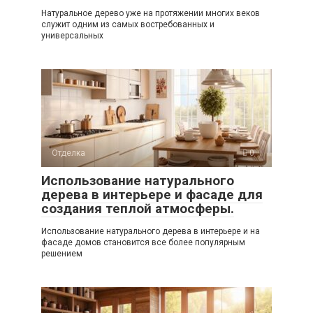
Натуральное дерево уже на протяжении многих веков
служит одним из самых востребованных и
универсальных
Отделка
0
Использование натурального
дерева в интерьере и фасаде для
создания теплой атмосферы.
Использование натурального дерева в интерьере и на
фасаде домов становится все более популярным
решением