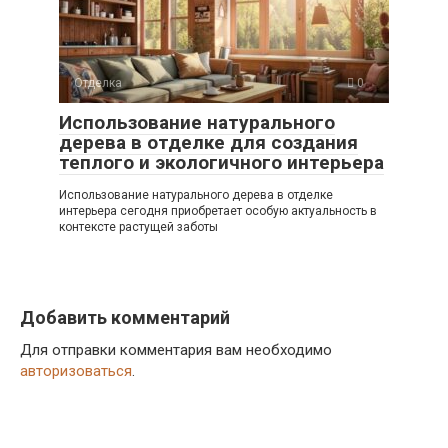
Отделка
0
Использование натурального
дерева в отделке для создания
теплого и экологичного интерьера
Использование натурального дерева в отделке
интерьера сегодня приобретает особую актуальность в
контексте растущей заботы
Добавить комментарий
Для отправки комментария вам необходимо
авторизоваться
.