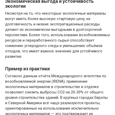
Экономическая выгода и устойчивость
экологии
Несмотря на то, что некоторые экологичные материалы
могут иметь более высокую стартовую цену, их
долговечность и низкие эксплуатационные расходы
делают их экономически выгодными в долгосрочной
перспективе. Более того, использование возобновляемых
ресурсов и переработанного сырья способствует
снижению углеродного следа и уменьшению объёмов
отходов, что имеет важное значение для устойчивого
развития.
Пример из практики
Согласно данным отчёта Международного агентства по
возобновляемой энергии (IRENA), применение
экологичных материалов в строительстве и отделке
позволяет снизить выбросы CO2 на 20-30% от общего
уровня строительства зданий. В крупных городах Европы
и Северной Америки всё чаще реализуются проекты,
ориентированные на использование исключительно
экологичных материалов — это подтверждает их