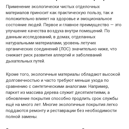
Применение экологически чистых отделочных
материалов приносит как практическую пользу, так и
положительно влияет на здоровье и эмоциональное
состояние людей. Первое и главное преимущество — это
улучшение качества воздуха внутри помещений. По
данным исследований, в домах, отделанных
натуральными материалами, уровень летучих
органических соединений (ЛОС) значительно ниже, что
снижает риск развития аллергий и заболеваний
дыхательных путей.
Кроме того, экологичные материалы обладают высокой
долговечностью и часто требуют меньше ухода по
сравнению с синтетическими аналогами. Например,
паркет из массива дерева служит десятилетиями, а
обновление покрытия способно продлить срок службы
ещё на много лет. Многие экологичные покрытия легко
поддаются ремонту и реставрации без необходимости
полной замены.