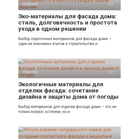
Отделка
0
Эко-материалы для фасада дома:
стиль, долговечность и простота
ухода в одном решении
Выбор отделочных материалов для фасада дома —
один из ключевых этапов в строительстве и
Отделка
0
Экологичные материалы для
отделки фасада: сочетание
дизайна и защиты дома от погоды
Выбор материалов для отделки фасада дома — это не
только вопрос эстетики, но и