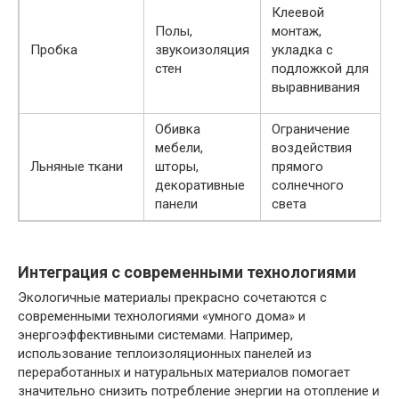
Клеевой
Полы,
монтаж,
Пробка
звукоизоляция
укладка с
стен
подложкой для
выравнивания
Обивка
Ограничение
мебели,
воздействия
Льняные ткани
шторы,
прямого
декоративные
солнечного
панели
света
Интеграция с современными технологиями
Экологичные материалы прекрасно сочетаются с
современными технологиями «умного дома» и
энергоэффективными системами. Например,
использование теплоизоляционных панелей из
переработанных и натуральных материалов помогает
значительно снизить потребление энергии на отопление и