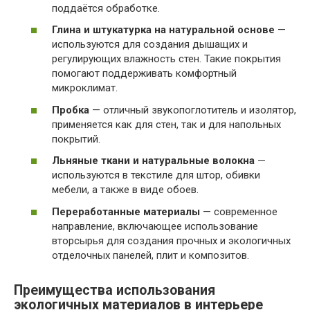
поддаётся обработке.
Глина и штукатурка на натуральной основе
—
используются для создания дышащих и
регулирующих влажность стен. Такие покрытия
помогают поддерживать комфортный
микроклимат.
Пробка
— отличный звукопоглотитель и изолятор,
применяется как для стен, так и для напольных
покрытий.
Льняные ткани и натуральные волокна
—
используются в текстиле для штор, обивки
мебели, а также в виде обоев.
Переработанные материалы
— современное
направление, включающее использование
вторсырья для создания прочных и экологичных
отделочных панелей, плит и композитов.
Преимущества использования
экологичных материалов в интерьере