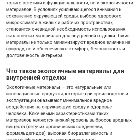
только эстетики и функциональности, но и экологичности
материалов. В условиях усиливающегося внимания к
сохранению окружающей среды, выбора здорового
микроклимата в жилых и рабочих пространствах,
становится очевидной необходимость использования
экологичных материалов для внутренней отделки. Такие
материалы не только минимизируют вредное влияние на
природу, но и обеспечивают комфорт, безопасность и
долговечность интерьера.
Что такое экологичные материалы для
внутренней отделки
Экологичные материалы — это натуральные или
инновационные продукты, которые при производстве и
эксплуатации оказывают минимальное вредное
воздействие на окружающую среду и здоровье
человека. Ключевыми характеристиками таких
материалов являются низкий уровень выбросов вредных
веществ (летучих органических соединений,
формальдегидов), высокая биоразлагаемость и
энергоэффективность при производстве.