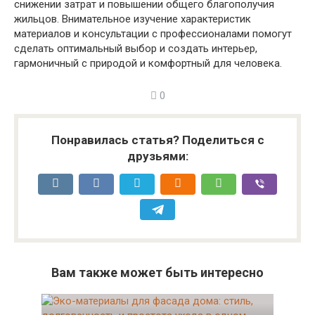
снижении затрат и повышении общего благополучия
жильцов. Внимательное изучение характеристик
материалов и консультации с профессионалами помогут
сделать оптимальный выбор и создать интерьер,
гармоничный с природой и комфортный для человека.
0
Понравилась статья? Поделиться с
друзьями:
Вам также может быть интересно