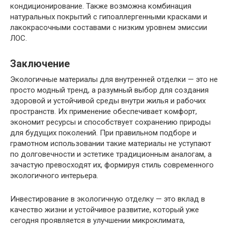
кондиционирование. Также возможна комбинация
натуральных покрытий с гипоаллергенными красками и
лакокрасочными составами с низким уровнем эмиссии
ЛОС.
Заключение
Экологичные материалы для внутренней отделки — это не
просто модный тренд, а разумный выбор для создания
здоровой и устойчивой среды внутри жилья и рабочих
пространств. Их применение обеспечивает комфорт,
экономит ресурсы и способствует сохранению природы
для будущих поколений. При правильном подборе и
грамотном использовании такие материалы не уступают
по долговечности и эстетике традиционным аналогам, а
зачастую превосходят их, формируя стиль современного
экологичного интерьера.
Инвестирование в экологичную отделку — это вклад в
качество жизни и устойчивое развитие, который уже
сегодня проявляется в улучшении микроклимата,