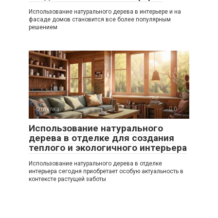
Использование натурального дерева в интерьере и на
фасаде домов становится все более популярным
решением
Отделка
0
Использование натурального
дерева в отделке для создания
теплого и экологичного интерьера
Использование натурального дерева в отделке
интерьера сегодня приобретает особую актуальность в
контексте растущей заботы