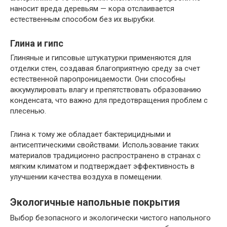
наносит вреда деревьям — кора отслаивается
естественным способом без их вырубки.
Глина и гипс
Глиняные и гипсовые штукатурки применяются для
отделки стен, создавая благоприятную среду за счет
естественной паропроницаемости. Они способны
аккумулировать влагу и препятствовать образованию
конденсата, что важно для предотвращения проблем с
плесенью.
Глина к тому же обладает бактерицидными и
антисептическими свойствами. Использование таких
материалов традиционно распространено в странах с
мягким климатом и подтверждает эффективность в
улучшении качества воздуха в помещении.
Экологичные напольные покрытия
Выбор безопасного и экологически чистого напольного