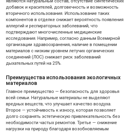
являются натуральный состав, отсутствие синтетических
добавок и красителей, долговечность и возможность
вторичного использования. Использование таких
компонентов в отделке снижает вероятность появления
аллергий и респираторных заболеваний, что
подтверждают многочисленные медицинские
исследования. Например, согласно данным Всемирной
организации здравоохранения, наличие в помещении
материалов с низким уровнем летучих органических
соединений (ЛОС) снижает риск заболеваний
дыхательных путей на 25%.
Преимущества использования экологичных
материалов
Главное преимущество — безопасность для здоровья
всей семьи. Натуральные материалы не выделяют
вредных веществ, что улучшает качество воздуха.
Второе — устойчивость к износу, которая позволяет
долго сохранять эстетическую привлекательность без
необходимости частых ремонтов. Третье — снижение
нагрузки на природу благодаря возобновляемым