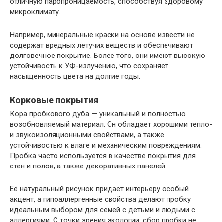
отличную паропроницаемость, способствуя здоровому
микроклимату.
Например, минеральные краски на основе извести не
содержат вредных летучих веществ и обеспечивают
долговечное покрытие. Более того, они имеют высокую
устойчивость к УФ-излучению, что сохраняет
насыщенность цвета на долгие годы.
Корковые покрытия
Кора пробкового дуба — уникальный и полностью
возобновляемый материал. Он обладает хорошими тепло-
и звукоизоляционными свойствами, а также
устойчивостью к влаге и механическим повреждениям.
Пробка часто используется в качестве покрытия для
стен и полов, а также декоративных панелей.
Её натуральный рисунок придает интерьеру особый
акцент, а гипоаллергенные свойства делают пробку
идеальным выбором для семей с детьми и людьми с
аллергиями. С точки зрения экологии, сбор пробки не