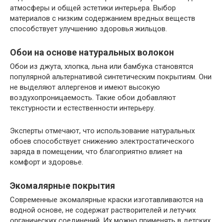
атмосферы и общей эстетики интерьера. Выбор
материалов с низким содержанием вредных веществ
способствует улучшению здоровья жильцов.
Обои на основе натуральных волокон
Обои из джута, хлопка, льна или бамбука становятся
популярной альтернативой синтетическим покрытиям. Они
не выделяют аллергенов и имеют высокую
воздухопроницаемость. Такие обои добавляют
текстурности и естественности интерьеру.
Эксперты отмечают, что использование натуральных
обоев способствует снижению электростатического
заряда в помещении, что благоприятно влияет на
комфорт и здоровье.
Экомалярные покрытия
Современные экомалярные краски изготавливаются на
водной основе, не содержат растворителей и летучих
органических соединений. Их можно применять в детских