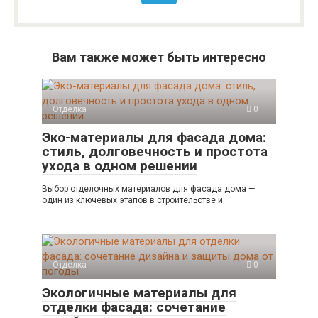
Вам также может быть интересно
Отделка
0
Эко-материалы для фасада дома:
стиль, долговечность и простота
ухода в одном решении
Выбор отделочных материалов для фасада дома —
один из ключевых этапов в строительстве и
Отделка
0
Экологичные материалы для
отделки фасада: сочетание