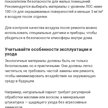
показателем безопасности для жилых помещений.
Рекомендуется выбирать материалы с уровнем ЛОС ниже
100 г/л для окрашиваемых поверхностей и меньше 5 мг/м³
в воздухе после отделки.
Для контроля качества воздуха после ремонта можно
использовать специальные датчики и приборы, чтобы
убедиться в безопасности атмосферы внутри дома.
Учитывайте особенности эксплуатации и
ухода
Экологичные материалы должны быть не только
безопасными, но и практичными. Они должны легко
чиститься, не требовать частой замены или ремонта,
чтобы минимизировать воздействие на окружающую
среду в будущем.
Например, натуральный паркет требует регулярной
обработки маслами или воском, а минеральная
штукатурка — щадящего ухода без агрессивных
химикатов.