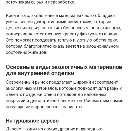
источникам сырья и переработке.
Кроме того, экологичные материалы часто обладают
уникальными декоративными свойствами, которые
делают интерьер не только безопасным, но и стильным,
подчеркивая естественную красоту фактур и оттенков.
Это помогает создавать теплую и уютную обстановку,
которая благоприятно сказывается на эмоциональном
состоянии жильцов.
Основные виды экологичных материалов
для внутренней отделки
Современный рынок предлагает широкий ассортимент
экологичных материалов, которые подходят для разных
целей: от отделки стен и потолков до напольных
покрытий и декоративных элементов. Рассмотрим самые
популярные и проверенные варианты.
Натуральное дерево
Дерево — один из самых древних и природных