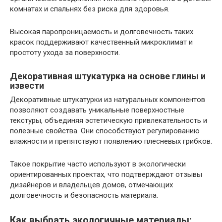
комнатах и спальнях без риска для здоровья.
Высокая паропроницаемость и долговечность таких
красок поддерживают качественный микроклимат и
простоту ухода за поверхности.
Декоративная штукатурка на основе глины и
извести
Декоративные штукатурки из натуральных компонентов
позволяют создавать уникальные поверхностные
текстуры, объединяя эстетическую привлекательность и
полезные свойства. Они способствуют регулированию
влажности и препятствуют появлению плесневых грибков.
Такое покрытие часто используют в экологически
ориентированных проектах, что подтверждают отзывы
дизайнеров и владельцев домов, отмечающих
долговечность и безопасность материала.
Как выбрать экологичные материалы: