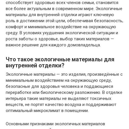
способствует здоровью всех членов семьи, становится
все более актуальным в современном мире. Экологичные
материалы для внутренней отделки играют ключевую
роль в достижении этой цели, обеспечивая безопасность,
комфорт и минимальное воздействие на окружающую
среду. В условиях ухудшения экологической ситуации и
роста заботы о здоровье, выбор таких материалов —
важное решение для каждого домовладельца.
Что такое экологичные материалы для
внутренней отделки?
Экологичные материалы — это изделия, произведённые с
минимальным воздействием на окружающую среду,
безопасные для здоровья человека и поддающиеся
переработке или биологическому разложению. В отделке
интерьера такие материалы не выделяют токсичных
веществ, не портят качество воздуха и поддерживают
оптимальный микроклимат в помещении.
Основными признаками экологичных материалов