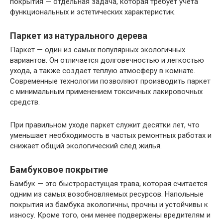
покрытия — отдельная задача, которая требует учета
функциональных и эстетических характеристик.
Паркет из натурального дерева
Паркет — один из самых популярных экологичных
вариантов. Он отличается долговечностью и легкостью
ухода, а также создает теплую атмосферу в комнате.
Современные технологии позволяют производить паркет
с минимальным применением токсичных лакировочных
средств.
При правильном уходе паркет служит десятки лет, что
уменьшает необходимость в частых ремонтных работах и
снижает общий экологический след жилья.
Бамбуковое покрытие
Бамбук — это быстрорастущая трава, которая считается
одним из самых возобновляемых ресурсов. Напольные
покрытия из бамбука экологичны, прочны и устойчивы к
износу. Кроме того, они менее подвержены вредителям и