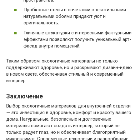
Пробковые стены в сочетании с текстильными
натуральными обоями придают уют и
оригинальность.
Глиняные штукатурки с интересными фактурными
эффектами позволяют получить уникальный арт-
фасад внутри помещений.
Таким образом, экологичные материалы не только
поддерживают здоровье, но и раскрывают дизайн-идею
в новом свете, обеспечивая стильный и современный
интерьер.
Заключение
Выбор экологичных материалов для внутренней отделки
— это инвестиция в здоровье, комфорт и красоту вашего
дома. Натуральные, безопасные и долговечные
материалы помогают создать интерьер, который не
только радует глаз, но и обеспечивает благоприятный
микроклимат. Современные технологии и разнообразие