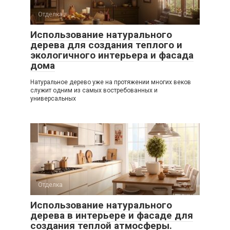
Отделка
0
Использование натурального
дерева для создания теплого и
экологичного интерьера и фасада
дома
Натуральное дерево уже на протяжении многих веков
служит одним из самых востребованных и
универсальных
Отделка
0
Использование натурального
дерева в интерьере и фасаде для
создания теплой атмосферы.