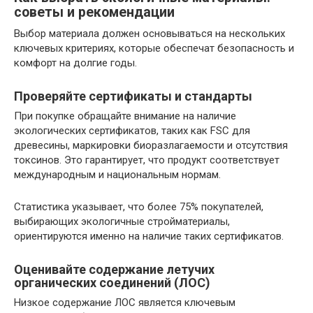
советы и рекомендации
Выбор материала должен основываться на нескольких
ключевых критериях, которые обеспечат безопасность и
комфорт на долгие годы.
Проверяйте сертификаты и стандарты
При покупке обращайте внимание на наличие
экологических сертификатов, таких как FSC для
древесины, маркировки биоразлагаемости и отсутствия
токсинов. Это гарантирует, что продукт соответствует
международным и национальным нормам.
Статистика указывает, что более 75% покупателей,
выбирающих экологичные стройматериалы,
ориентируются именно на наличие таких сертификатов.
Оценивайте содержание летучих
органических соединений (ЛОС)
Низкое содержание ЛОС является ключевым