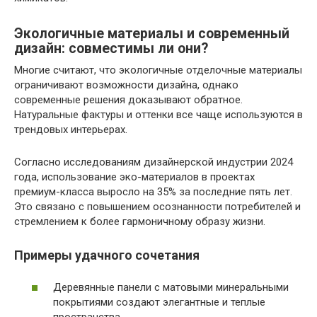
Экологичные материалы и современный
дизайн: совместимы ли они?
Многие считают, что экологичные отделочные материалы
ограничивают возможности дизайна, однако
современные решения доказывают обратное.
Натуральные фактуры и оттенки все чаще используются в
трендовых интерьерах.
Согласно исследованиям дизайнерской индустрии 2024
года, использование эко-материалов в проектах
премиум-класса выросло на 35% за последние пять лет.
Это связано с повышением осознанности потребителей и
стремлением к более гармоничному образу жизни.
Примеры удачного сочетания
Деревянные панели с матовыми минеральными
покрытиями создают элегантные и теплые
пространства.