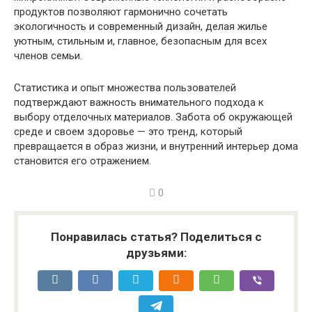
продуктов позволяют гармонично сочетать
экологичность и современный дизайн, делая жилье
уютным, стильным и, главное, безопасным для всех
членов семьи.
Статистика и опыт множества пользователей
подтверждают важность внимательного подхода к
выбору отделочных материалов. Забота об окружающей
среде и своем здоровье — это тренд, который
превращается в образ жизни, и внутренний интерьер дома
становится его отражением.
0
Понравилась статья? Поделиться с
друзьями: