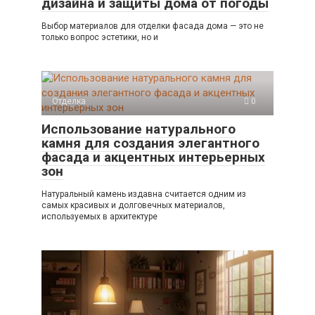
дизайна и защиты дома от погоды
Выбор материалов для отделки фасада дома — это не
только вопрос эстетики, но и
Отделка
0
Использование натурального
камня для создания элегантного
фасада и акцентных интерьерных
зон
Натуральный камень издавна считается одним из
самых красивых и долговечных материалов,
используемых в архитектуре