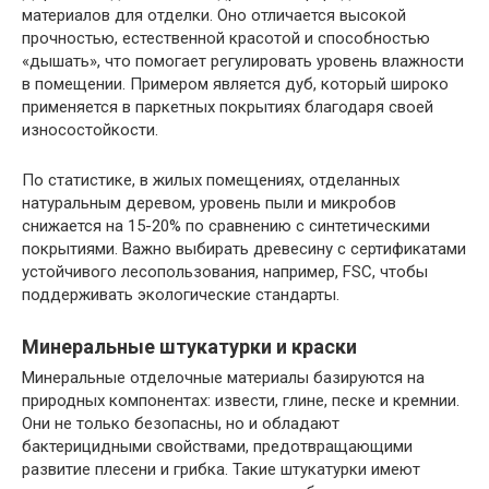
материалов для отделки. Оно отличается высокой
прочностью, естественной красотой и способностью
«дышать», что помогает регулировать уровень влажности
в помещении. Примером является дуб, который широко
применяется в паркетных покрытиях благодаря своей
износостойкости.
По статистике, в жилых помещениях, отделанных
натуральным деревом, уровень пыли и микробов
снижается на 15-20% по сравнению с синтетическими
покрытиями. Важно выбирать древесину с сертификатами
устойчивого лесопользования, например, FSC, чтобы
поддерживать экологические стандарты.
Минеральные штукатурки и краски
Минеральные отделочные материалы базируются на
природных компонентах: извести, глине, песке и кремнии.
Они не только безопасны, но и обладают
бактерицидными свойствами, предотвращающими
развитие плесени и грибка. Такие штукатурки имеют