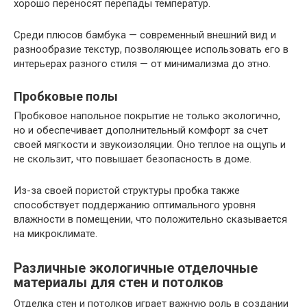
хорошо переносят перепады температур.
Среди плюсов бамбука — современный внешний вид и
разнообразие текстур, позволяющее использовать его в
интерьерах разного стиля — от минимализма до этно.
Пробковые полы
Пробковое напольное покрытие не только экологично,
но и обеспечивает дополнительный комфорт за счет
своей мягкости и звукоизоляции. Оно теплое на ощупь и
не скользит, что повышает безопасность в доме.
Из-за своей пористой структуры пробка также
способствует поддержанию оптимального уровня
влажности в помещении, что положительно сказывается
на микроклимате.
Различные экологичные отделочные
материалы для стен и потолков
Отделка стен и потолков играет важную роль в создании