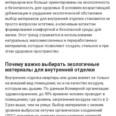
интерьеров все больше ориентированы на экологичность
и безопасность для здоровья. В условиях возрастающей
урбанизации и ухудшения экологической обстановки
выбор материалов для внутренней отделки становится не
просто вопросом эстетики, а ключевым аспектом
формирования комфортной и безопасной среды для
жизни. Этот тренд отражается в использовании
натуральных, малоэмиссионных и переработанных
материалов, которые позволяют создать стильное и при
этом здоровое пространство.
Почему важно выбирать экологичные
материалы для внутренней отделки
Внутренняя отделка квартиры или дома влияет не только
на внешний вид помещения, но и на качество воздуха,
которым мы дышим. По данным Всемирной организации
здравоохранения, до 90% времени человек проводит в
помещениях, где уровень загрязнения воздуха часто в 2-
5 раз выше, чем на улице. Выбор материалов с низким
уровнем выбросов летучих органических соединений
(ЛОС) значительно снижает риски развития аллергий,