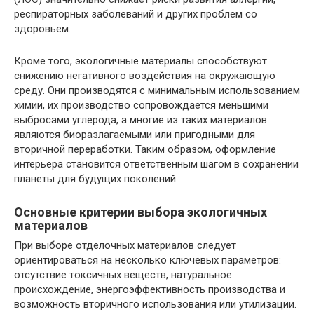
респираторных заболеваний и других проблем со
здоровьем.
Кроме того, экологичные материалы способствуют
снижению негативного воздействия на окружающую
среду. Они производятся с минимальным использованием
химии, их производство сопровождается меньшими
выбросами углерода, а многие из таких материалов
являются биоразлагаемыми или пригодными для
вторичной переработки. Таким образом, оформление
интерьера становится ответственным шагом в сохранении
планеты для будущих поколений.
Основные критерии выбора экологичных
материалов
При выборе отделочных материалов следует
ориентироваться на несколько ключевых параметров:
отсутствие токсичных веществ, натуральное
происхождение, энергоэффективность производства и
возможность вторичного использования или утилизации.