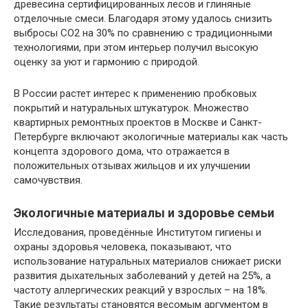
древесина сертифицированных лесов и глиняные
отделочные смеси. Благодаря этому удалось снизить
выбросы CO2 на 30% по сравнению с традиционными
технологиями, при этом интерьер получил высокую
оценку за уют и гармонию с природой.
В России растет интерес к применению пробковых
покрытий и натуральных штукатурок. Множество
квартирных ремонтных проектов в Москве и Санкт-
Петербурге включают экологичные материалы как часть
концепта здорового дома, что отражается в
положительных отзывах жильцов и их улучшении
самочувствия.
Экологичные материалы и здоровье семьи
Исследования, проведённые Институтом гигиены и
охраны здоровья человека, показывают, что
использование натуральных материалов снижает риски
развития дыхательных заболеваний у детей на 25%, а
частоту аллергических реакций у взрослых – на 18%.
Такие результаты становятся весомым аргументом в