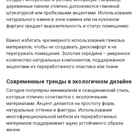
деревянные панели отлично дополняются глиняной
штукатуркой или пробковыми акцентами. Использование
натурального камня в зоне камина или на кухонном
фартуке придает выразительность и статус помещению.
Важно избегать чрезмерного использования тяжелых
материалов, чтобы не создавать дискомфорт и не
перегружать помещение. Золотая середина – умеренное
количество натуральных компонентов, поддержанное
акцентами из переработанного пластика или ткани.
Современные тренды в экологичном дизайне
Сегодня популярны минимализм и скандинавский стиль,
которые отлично сочетаются с экологичными
материалами. Акцент делается на простоту форм,
натуральные оттенки и фактуры. Использование
многофункциональной мебели из переработанных
материалов поддерживает идею устойчивого образа
жизни.