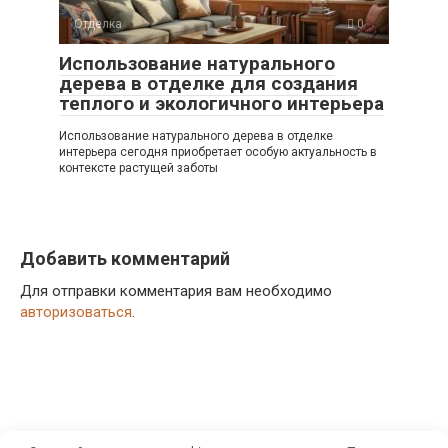
Отделка
0
Использование натурального
дерева в отделке для создания
теплого и экологичного интерьера
Использование натурального дерева в отделке
интерьера сегодня приобретает особую актуальность в
контексте растущей заботы
Добавить комментарий
Для отправки комментария вам необходимо
авторизоваться
.