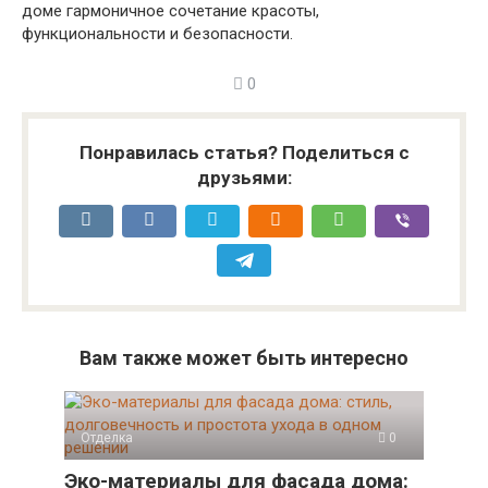
доме гармоничное сочетание красоты,
функциональности и безопасности.
0
Понравилась статья? Поделиться с
друзьями:
Вам также может быть интересно
Отделка
0
Эко-материалы для фасада дома: