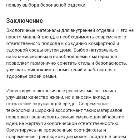
пользу выбора безопасной отделки.
Заключение
Экологичные материалы для внутренней отделки — это не
просто модный тренд, а необходимость современного
ответственного подхода к созданию комфортной и
здоровой среды внутри дома. Выбор натуральных,
низкоэмиссионных и возобновляемых материалов
позволяет гармонично сочетать стиль и безопасность,
улучшать микроклимат помещений и заботиться о
здоровье своей семьи.
Инвестируя в экологичные решения, мы не только
улучшаем качество жизни, но и вносим вклад в
сохранение окружающей среды. Современные
технологии и широкий ассортимент таких материалов
позволяют реализовать самые смелые дизайнерские
идеи, не жертвуя экологической ответственностью.
Ориентируясь на проверенные сертификаты и
современные тренды, каждый может создать в своем