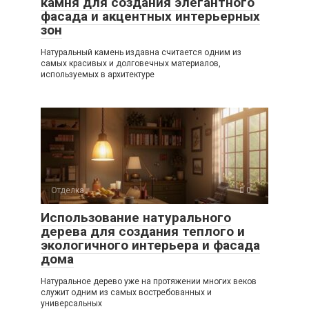
камня для создания элегантного
фасада и акцентных интерьерных
зон
Натуральный камень издавна считается одним из
самых красивых и долговечных материалов,
используемых в архитектуре
Отделка
0
Использование натурального
дерева для создания теплого и
экологичного интерьера и фасада
дома
Натуральное дерево уже на протяжении многих веков
служит одним из самых востребованных и
универсальных