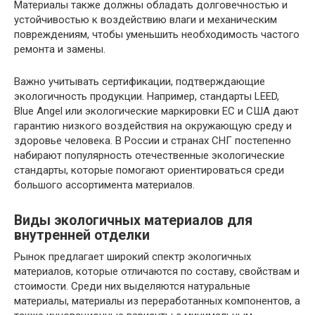
Материалы также должны обладать долговечностью и
устойчивостью к воздействию влаги и механическим
повреждениям, чтобы уменьшить необходимость частого
ремонта и замены.
Важно учитывать сертификации, подтверждающие
экологичность продукции. Например, стандарты LEED,
Blue Angel или экологические маркировки ЕС и США дают
гарантию низкого воздействия на окружающую среду и
здоровье человека. В России и странах СНГ постепенно
набирают популярность отечественные экологические
стандарты, которые помогают ориентироваться среди
большого ассортимента материалов.
Виды экологичных материалов для
внутренней отделки
Рынок предлагает широкий спектр экологичных
материалов, которые отличаются по составу, свойствам и
стоимости. Среди них выделяются натуральные
материалы, материалы из переработанных компонентов, а