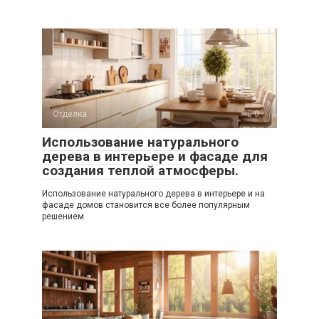
Отделка
0
Использование натурального
дерева в интерьере и фасаде для
создания теплой атмосферы.
Использование натурального дерева в интерьере и на
фасаде домов становится все более популярным
решением