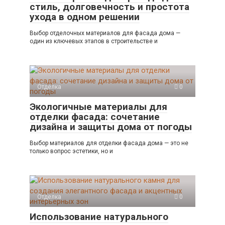
стиль, долговечность и простота
ухода в одном решении
Выбор отделочных материалов для фасада дома —
один из ключевых этапов в строительстве и
Отделка
0
Экологичные материалы для
отделки фасада: сочетание
дизайна и защиты дома от погоды
Выбор материалов для отделки фасада дома — это не
только вопрос эстетики, но и
Отделка
0
Использование натурального