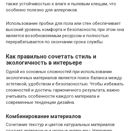
также устойчивостью к влаге и пылевым клещам, что
особенно полезно для аллергиков.
Использование пробки для пола или стен обеспечивает
высокий уровень комфорта и безопасности, при этом она
является возобновляемым ресурсом и полностью
перерабатывается по окончании срока службы.
Как правильно сочетать стиль и
экологичность в интерьере
Одной из основных сложностей при использовании
экологичных материалов является поиск баланса между
эстетикой, удобством и безопасностью. Чтобы избежать
сложностей и достичь гармоничного результата, важно
учитывать особенности каждого материала и
современные тенденции дизайна.
Комбинирование материалов
Сочетание текстур и цветов натуральных материалов
создает интересные и уютные интерьеры. Например,