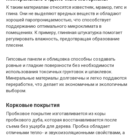
К таким материалам относятся известняк, мрамор, гипс и
глина. Они не выделяют вредных веществ и обладают
хорошей паропроницаемостью, что способствует
поддержанию оптимального микроклимата в
помещениях. К примеру, глиняная штукатурка помогает
регулировать влажность, предотвращая образование
плесени.
Гипсовые панели и облицовка способны создавать
ровные и гладкие поверхности без необходимости
использования токсичных грунтовок и шпаклевок.
Минеральные материалы долговечны и легко поддаются
переработке, что делает их экономичным и экологичным
выбором.
Корковые покрытия
Пробковое покрытие изготавливается из коры
пробкового дуба, которая восстанавливается после
съема без ущерба для дерева. Пробка обладает
отличными тепло- и звукоизоляционными свойствами, а