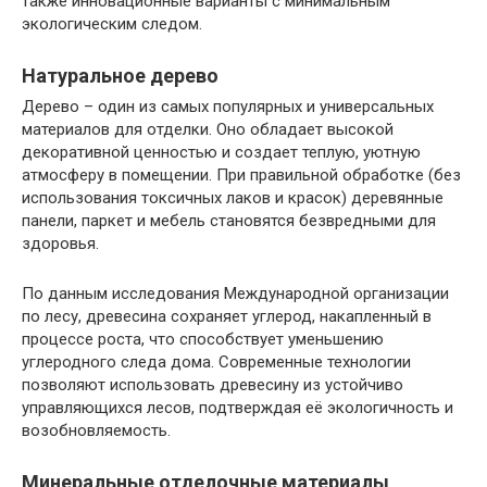
также инновационные варианты с минимальным
экологическим следом.
Натуральное дерево
Дерево – один из самых популярных и универсальных
материалов для отделки. Оно обладает высокой
декоративной ценностью и создает теплую, уютную
атмосферу в помещении. При правильной обработке (без
использования токсичных лаков и красок) деревянные
панели, паркет и мебель становятся безвредными для
здоровья.
По данным исследования Международной организации
по лесу, древесина сохраняет углерод, накапленный в
процессе роста, что способствует уменьшению
углеродного следа дома. Современные технологии
позволяют использовать древесину из устойчиво
управляющихся лесов, подтверждая её экологичность и
возобновляемость.
Минеральные отделочные материалы