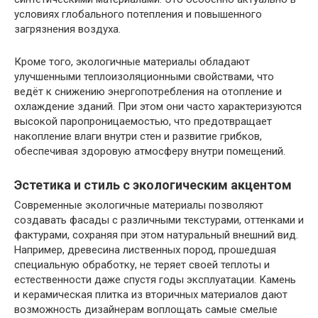
условиях глобального потепления и повышенного
загрязнения воздуха.
Кроме того, экологичные материалы обладают
улучшенными теплоизоляционными свойствами, что
ведёт к снижению энергопотребления на отопление и
охлаждение зданий. При этом они часто характеризуются
высокой паропроницаемостью, что предотвращает
накопление влаги внутри стен и развитие грибков,
обеспечивая здоровую атмосферу внутри помещений.
Эстетика и стиль с экологическим акцентом
Современные экологичные материалы позволяют
создавать фасады с различными текстурами, оттенками и
фактурами, сохраняя при этом натуральный внешний вид.
Например, древесина лиственных пород, прошедшая
специальную обработку, не теряет своей теплоты и
естественности даже спустя годы эксплуатации. Камень
и керамическая плитка из вторичных материалов дают
возможность дизайнерам воплощать самые смелые