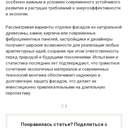
особенно важным в условиях современного устойчивого
развития и растущих требований к энергоэффективности
и экологии.
Рассматривая варианты отделки фасадов из натуральной
древесины, камня, кирпича или современных
фиброцементных панелей, застройщики и дизайнеры
получают широкие возможности для реализации любых
архитектурных идей, сохраняя при этом ответственность
перед природой и будущими поколениями. Испытания и
статистика последних лет подтверждают, что грамотное
сочетание экологичных материалов и современных
технологий монтажа обеспечивает надежную и
долговечную защиту фасадов, что делает их
инвестиционно привлекательными на длительную
перспективу.
0
Понравилась статья? Поделиться с