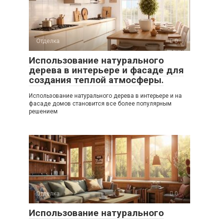
Отделка
0
Использование натурального
дерева в интерьере и фасаде для
создания теплой атмосферы.
Использование натурального дерева в интерьере и на
фасаде домов становится все более популярным
решением
Отделка
0
Использование натурального