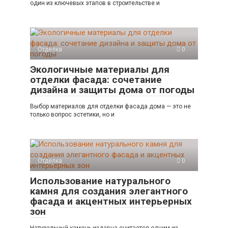
один из ключевых этапов в строительстве и
Отделка
0
Экологичные материалы для
отделки фасада: сочетание
дизайна и защиты дома от погоды
Выбор материалов для отделки фасада дома — это не
только вопрос эстетики, но и
Отделка
0
Использование натурального
камня для создания элегантного
фасада и акцентных интерьерных
зон