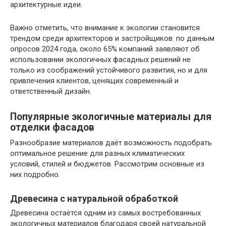
архитектурные идеи.
Важно отметить, что внимание к экологии становится
трендом среди архитекторов и застройщиков: по данным
опросов 2024 года, около 65% компаний заявляют об
использовании экологичных фасадных решений не
только из соображений устойчивого развития, но и для
привлечения клиентов, ценящих современный и
ответственный дизайн.
Популярные экологичные материалы для
отделки фасадов
Разнообразие материалов даёт возможность подобрать
оптимальное решение для разных климатических
условий, стилей и бюджетов. Рассмотрим основные из
них подробно.
Древесина с натуральной обработкой
Древесина остаётся одним из самых востребованных
экологичных материалов благодаря своей натуральной