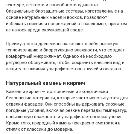
текстуре, лёгкости и способности «дышать».
Специальные биозащитные составы, изготовленные на
основе натуральных масел и восков, позволяют
избежать гниения и повреждений от насекомых, при этом
не нанося вреда окружающей среде.
Преимущества древесины включают в себя высокую
теплоизоляцию и биорегуляцию влажности, что создаёт
комфортный микроклимат. Однако её необходимо
регулярно обслуживать, чтобы сохранить внешний вид и
защиту от влияния ультрафиолетовых лучей и осадков.
Натуральный камень и кирпич
Камень и кирпич — долговечные и экологически
безопасные материалы, которые часто используются для
отделки фасадов. Они способны выдерживать сложные
погодные условия, включая резкие перепады температур,
повышенную влажность и ультрафиолетовое излучение.
Кроме того, природный камень прекрасно смотрится в
стилях от классики до модерна.