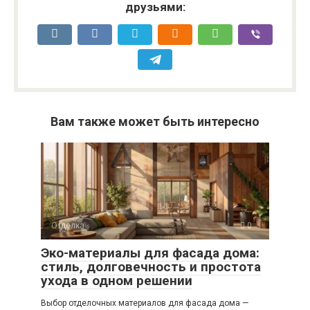
друзьями:
Вам также может быть интересно
Отделка
0
Эко-материалы для фасада дома:
стиль, долговечность и простота
ухода в одном решении
Выбор отделочных материалов для фасада дома —