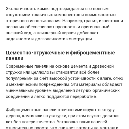
Экологичность камня подтверждается его полным
отсутствием токсичных компонентов и возможностью
вторичного использования. Например, гранит, известняк и
песчаник обеспечивают прочность и оригинальный
внешний вид, а клинкерный кирпич добавляет
надежности и долговечности конструкции.
Цементно-стружечные и фиброцементные
панели
Современные панели на основе цемента и древесной
стружки или целлюлозы становятся всё более
популярными за счёт высокой устойчивости к влаге, огню
и механическим повреждениям. Эти материалы обладают
минимальным уровнем выделения летучих органических
соединений и легко поддаются переработке.
Фиброцементные панели отлично имитируют текстуру
дерева, камня или штукатурки, при этом служат десятки
лет без потери качества. Установка таких панелей
относительно проста, что снижает затраты на монтаж и