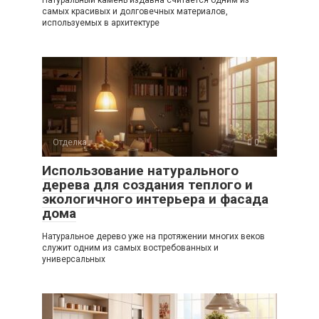
Натуральный камень издавна считается одним из
самых красивых и долговечных материалов,
используемых в архитектуре
Отделка
0
Использование натурального
дерева для создания теплого и
экологичного интерьера и фасада
дома
Натуральное дерево уже на протяжении многих веков
служит одним из самых востребованных и
универсальных