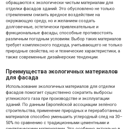
обращаются к экологически чистым материалам для
отделки фасадов зданий. Это обусловлено не только
стремлением снизить вредное воздействие на
окружающую среду, но и желанием создать
долговечные, эстетически привлекательные и
функциональные фасады, способные противостоять
различным погодным условиям. Выбор таких материалов
требует комплексного подхода, учитывающего не только
природные свойства, но и технические характеристики, а
также современные дизайнерские тенденции.
Преимущества экологичных материалов
для фасада
Использование экологичных материалов для отделки
фасадов помогает существенно сократить выбросы
углекислого газа при производстве и эксплуатации
зданий. По данным Европейской ассоциации зелёного
строительства, применение природных и переработанных
материалов способно уменьшить углеродный след на 30–
50% по сравнению с традиционными цементными и
синтетическими материалами. Это особенно актуально в