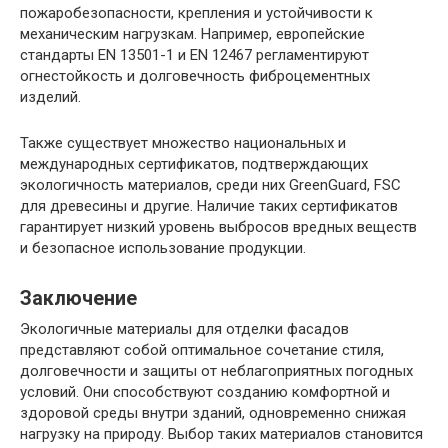
пожаробезопасности, крепления и устойчивости к
механическим нагрузкам. Например, европейские
стандарты EN 13501-1 и EN 12467 регламентируют
огнестойкость и долговечность фиброцементных
изделий.
Также существует множество национальных и
международных сертификатов, подтверждающих
экологичность материалов, среди них GreenGuard, FSC
для древесины и другие. Наличие таких сертификатов
гарантирует низкий уровень выбросов вредных веществ
и безопасное использование продукции.
Заключение
Экологичные материалы для отделки фасадов
представляют собой оптимальное сочетание стиля,
долговечности и защиты от неблагоприятных погодных
условий. Они способствуют созданию комфортной и
здоровой среды внутри зданий, одновременно снижая
нагрузку на природу. Выбор таких материалов становится