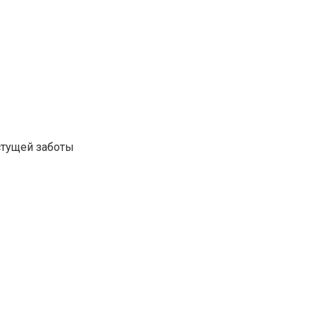
стущей заботы