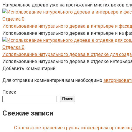
Натуральное дерево уже на протяжении многих веков с
Отделка
0
Использование натурального дерева в интерьере и фасад
Использование натурального дерева в интерьере и на ф
Отделка
0
Использование натурального дерева в отделке для созда
Использование натурального дерева в отделке интерьера
Добавить комментарий
Для отправки комментария вам необходимо
авторизоват
Поиск
Поиск
Свежие записи
Стеллажное хранение грузов: инженерная организац