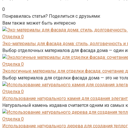
0
Понравилась статья? Поделиться с друзьями:
Вам также может быть интересно
Отделка
0
Эко-материалы для фасада дома: стиль, долговечность и
Выбор отделочных материалов для фасада дома — один и
Отделка
0
Экологичные материалы для отделки фасада: сочетание д
Выбор материалов для отделки фасада дома — это не толь
Отделка
0
Использование натурального камня для создания элегант
Натуральный камень издавна считается одним из самых 
Отделка
0
Использование натурального дерева для создания теплог