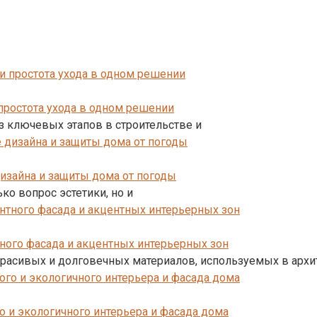
 простота ухода в одном решении
з ключевых этапов в строительстве и
изайна и защиты дома от погоды
ко вопрос эстетики, но и
ного фасада и акцентных интерьерных зон
красивых и долговечных материалов, используемых в архи
о и экологичного интерьера и фасада дома