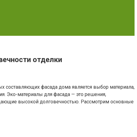
вечности отделки
ных составляющих фасада дома является выбор материала,
ия. Эко-материалы для фасада — это решения,
дающие высокой долговечностью. Рассмотрим основные