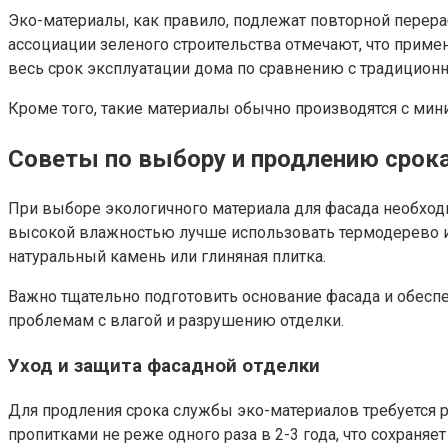
Эко-материалы, как правило, подлежат повторной перера
ассоциации зеленого строительства отмечают, что приме
весь срок эксплуатации дома по сравнению с традиционн
Кроме того, такие материалы обычно производятся с ми
Советы по выбору и продлению срок
При выборе экологичного материала для фасада необходи
высокой влажностью лучше использовать термодерево и
натуральный камень или глиняная плитка.
Важно тщательно подготовить основание фасада и обеспе
проблемам с влагой и разрушению отделки.
Уход и защита фасадной отделки
Для продления срока службы эко-материалов требуется
пропитками не реже одного раза в 2-3 года, что сохраняет