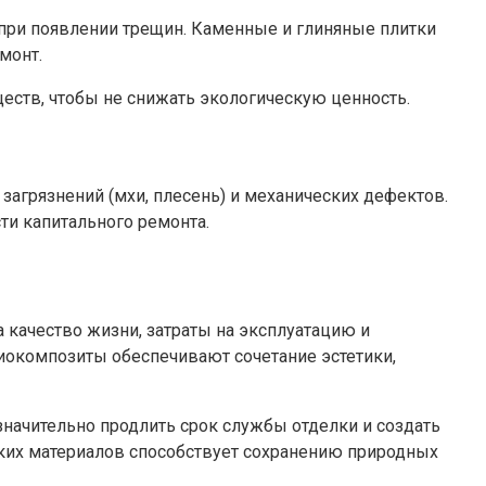
 при появлении трещин. Каменные и глиняные плитки
монт.
еств, чтобы не снижать экологическую ценность.
загрязнений (мхи, плесень) и механических дефектов.
ти капитального ремонта.
 качество жизни, затраты на эксплуатацию и
иокомпозиты обеспечивают сочетание эстетики,
начительно продлить срок службы отделки и создать
ких материалов способствует сохранению природных