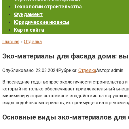
Технологии строительства
Фундамент
Юридические нюансы
Карта сайта
Главная
»
Отделка
Эко-материалы для фасада дома: вы
Опубликовано:
22.03.2024
Рубрика:
Отделка
Автор:
admin
В последние годы вопрос экологичности строительства и
который не только обеспечивает привлекательный внешни
минимизирующие негативное воздействие на окружающ
виды подобных материалов, их преимущества и рекомен
Основные виды эко-материалов для