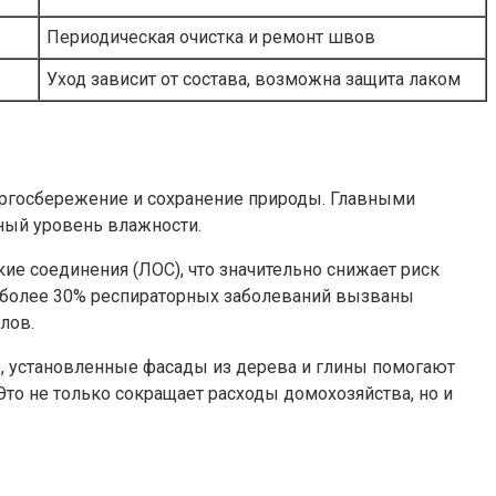
Периодическая очистка и ремонт швов
Уход зависит от состава, возможна защита лаком
нергосбережение и сохранение природы. Главными
ный уровень влажности.
е соединения (ЛОС), что значительно снижает риск
, более 30% респираторных заболеваний вызваны
лов.
р, установленные фасады из дерева и глины помогают
Это не только сокращает расходы домохозяйства, но и