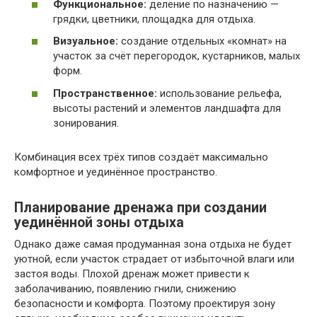
Функциональное:
деление по назначению —
грядки, цветники, площадка для отдыха.
Визуальное:
создание отдельных «комнат» на
участок за счёт перегородок, кустарников, малых
форм.
Пространственное:
использование рельефа,
высоты растений и элементов ландшафта для
зонирования.
Комбинация всех трёх типов создаёт максимально
комфортное и уединённое пространство.
Планирование дренажа при создании
уединённой зоны отдыха
Однако даже самая продуманная зона отдыха не будет
уютной, если участок страдает от избыточной влаги или
застоя воды. Плохой дренаж может привести к
заболачиванию, появлению гнили, снижению
безопасности и комфорта. Поэтому проектируя зону