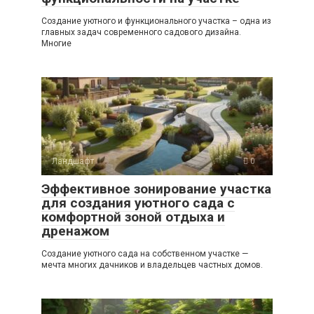
Создание уютного и функционального участка – одна из
главных задач современного садового дизайна.
Многие
Ландшафт
0
Эффективное зонирование участка
для создания уютного сада с
комфортной зоной отдыха и
дренажом
Создание уютного сада на собственном участке —
мечта многих дачников и владельцев частных домов.