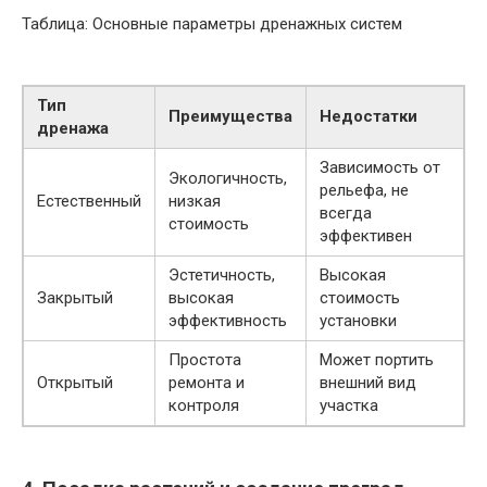
Таблица: Основные параметры дренажных систем
Тип
Преимущества
Недостатки
дренажа
Зависимость от
Экологичность,
рельефа, не
Естественный
низкая
всегда
стоимость
эффективен
Эстетичность,
Высокая
Закрытый
высокая
стоимость
эффективность
установки
Простота
Может портить
Открытый
ремонта и
внешний вид
контроля
участка