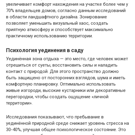
увеличивает комфорт нахождения на участке более чем у
70% владельцев домов, согласно данным исследований
в области ландшафтного дизайна. Зонирование
позволяет уменьшить визуальный хаос, создать
приятную атмосферу и способствует максимально
практичному использованию территории.
Психология уединения в саду
Уединённая зона отдыха — это место, где человек может
отрешиться от суеты, восстановить силы и наладить
контакт с природой. Для этого пространство должно
быть защищено от посторонних взглядов, шума и иметь
комфортную планировку. Оптимально использовать
живые изгороди, высокие кустарники или декоративные
перегородки, чтобы создать ощущение «личной
территории».
Исследования показывают, что пребывание в
уединённой природной среде снижает уровень стресса на
30-40%, улучшая общее психологическое состояние. Это