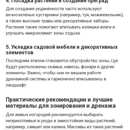
4. Посадка растений и создание преград
Для создания уединённости часто используют
вечнозелёные кустарники (например, туя, можжевельник),
а также высокие травы или декоративные заборы.
Растения также помогают впитывать излишки влаги и
улучшать микроклимат зоны отдыха.
5. Укладка садовой мебели и декоративных
элементов
Последним этапом становится обустройство зоны, где
будут расположены скамьи, навесы, фонари и другие
элементы. Важно, чтобы они не мешали работе
дренажной системы и гармонично вписывались в
ландшафт.
Практические рекомендации и лучшие
материалы для зонирования и дренажа
Для живых изгородей рекомендуется выбирать
неприхотливые в уходе и зимостойкие виды растений,
например, самшит или калина. Массивы из таких растений