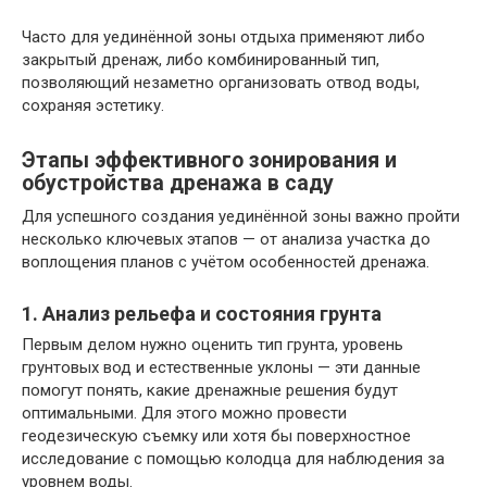
Часто для уединённой зоны отдыха применяют либо
закрытый дренаж, либо комбинированный тип,
позволяющий незаметно организовать отвод воды,
сохраняя эстетику.
Этапы эффективного зонирования и
обустройства дренажа в саду
Для успешного создания уединённой зоны важно пройти
несколько ключевых этапов — от анализа участка до
воплощения планов с учётом особенностей дренажа.
1. Анализ рельефа и состояния грунта
Первым делом нужно оценить тип грунта, уровень
грунтовых вод и естественные уклоны — эти данные
помогут понять, какие дренажные решения будут
оптимальными. Для этого можно провести
геодезическую съемку или хотя бы поверхностное
исследование с помощью колодца для наблюдения за
уровнем воды.