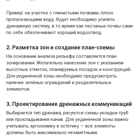
Пример: на участке с глинистыми почвами, плохо
пропускающими воду, будет необходимо усилить
дренажную систему, в то время как песчаные почвы сами
по себе обеспечивают хороший водоотвод.
2. Разметка зон и создание план-схемы
На основании анализа рельефа составляется план
зонирования. Желательно нанесение зон с указанием
высотных отметок, планируемых посадок и конструкций.
Для уединённой зоны необходимо предусмотреть
наличие зелёных ограждений и разделительных
элементов.
3. Проектирование дренажных коммуникаций
Выбирается тип дренажа, рисуются схемы укладки труб
или прокладывания канав. Для уединённой зоны важно
учитывать эргономику и эстетику — все элементы
должны быть максимально незаметными.