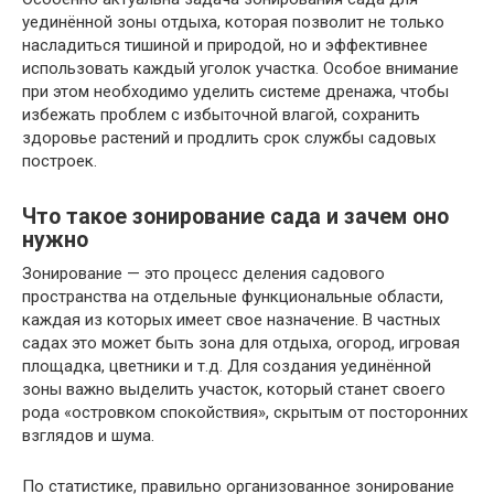
уединённой зоны отдыха, которая позволит не только
насладиться тишиной и природой, но и эффективнее
использовать каждый уголок участка. Особое внимание
при этом необходимо уделить системе дренажа, чтобы
избежать проблем с избыточной влагой, сохранить
здоровье растений и продлить срок службы садовых
построек.
Что такое зонирование сада и зачем оно
нужно
Зонирование — это процесс деления садового
пространства на отдельные функциональные области,
каждая из которых имеет свое назначение. В частных
садах это может быть зона для отдыха, огород, игровая
площадка, цветники и т.д. Для создания уединённой
зоны важно выделить участок, который станет своего
рода «островком спокойствия», скрытым от посторонних
взглядов и шума.
По статистике, правильно организованное зонирование