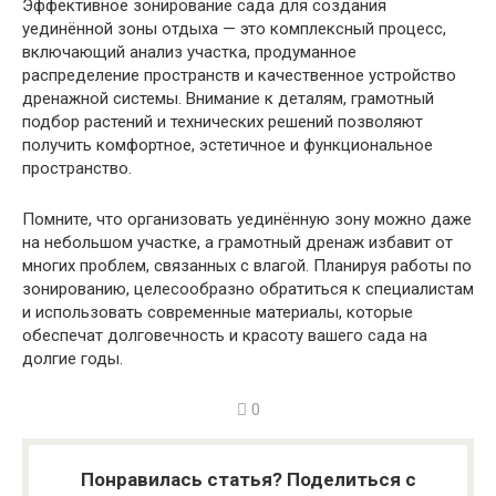
Эффективное зонирование сада для создания
уединённой зоны отдыха — это комплексный процесс,
включающий анализ участка, продуманное
распределение пространств и качественное устройство
дренажной системы. Внимание к деталям, грамотный
подбор растений и технических решений позволяют
получить комфортное, эстетичное и функциональное
пространство.
Помните, что организовать уединённую зону можно даже
на небольшом участке, а грамотный дренаж избавит от
многих проблем, связанных с влагой. Планируя работы по
зонированию, целесообразно обратиться к специалистам
и использовать современные материалы, которые
обеспечат долговечность и красоту вашего сада на
долгие годы.
0
Понравилась статья? Поделиться с