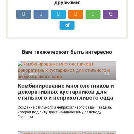
друзьями:
Вам также может быть интересно
Ландшафт
0
Комбинирование многолетников и
декоративных кустарников для
стильного и неприхотливого сада
Создание стильного и неприхотливого сада — задача,
которая под силу даже начинающему садоводу.
Главным