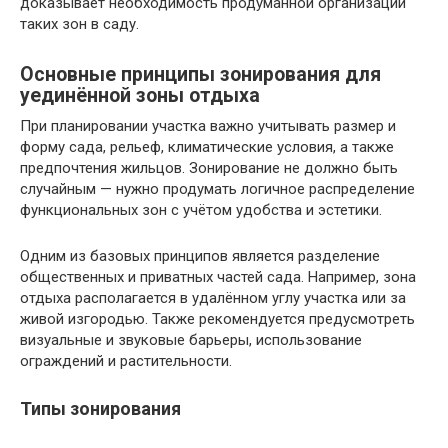
доказывает необходимость продуманной организации
таких зон в саду.
Основные принципы зонирования для
уединённой зоны отдыха
При планировании участка важно учитывать размер и
форму сада, рельеф, климатические условия, а также
предпочтения жильцов. Зонирование не должно быть
случайным — нужно продумать логичное распределение
функциональных зон с учётом удобства и эстетики.
Одним из базовых принципов является разделение
общественных и приватных частей сада. Например, зона
отдыха располагается в удалённом углу участка или за
живой изгородью. Также рекомендуется предусмотреть
визуальные и звуковые барьеры, использование
ограждений и растительности.
Типы зонирования