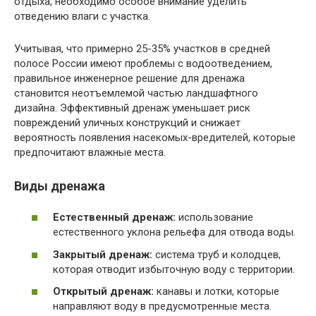
отдыха, необходимо особое внимание уделить
отведению влаги с участка.
Учитывая, что примерно 25-35% участков в средней
полосе России имеют проблемы с водоотведением,
правильное инженерное решение для дренажа
становится неотъемлемой частью ландшафтного
дизайна. Эффективный дренаж уменьшает риск
повреждений уличных конструкций и снижает
вероятность появления насекомых-вредителей, которые
предпочитают влажные места.
Виды дренажа
Естественный дренаж:
использование
естественного уклона рельефа для отвода воды.
Закрытый дренаж:
система труб и колодцев,
которая отводит избыточную воду с территории.
Открытый дренаж:
канавы и лотки, которые
направляют воду в предусмотренные места.