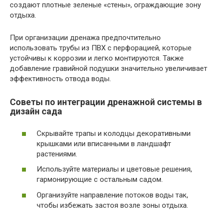
создают плотные зеленые «стены», ограждающие зону
отдыха.
При организации дренажа предпочтительно
использовать трубы из ПВХ с перфорацией, которые
устойчивы к коррозии и легко монтируются. Также
добавление гравийной подушки значительно увеличивает
эффективность отвода воды.
Советы по интеграции дренажной системы в
дизайн сада
Скрывайте трапы и колодцы декоративными
крышками или вписанными в ландшафт
растениями.
Используйте материалы и цветовые решения,
гармонирующие с остальным садом.
Организуйте направление потоков воды так,
чтобы избежать застоя возле зоны отдыха.