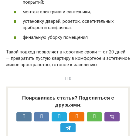
покрытий;
монтаж электрики и сантехники;
установку дверей, розеток, осветительных
приборов и санфаянса;
финальную уборку помещения.
Такой подход позволяет в короткие сроки — от 20 дней
— превратить пустую квартиру в комфортное и эстетичное
жилое пространство, готовое к заселению.
0
Понравилась статья? Поделиться с
друзьями: