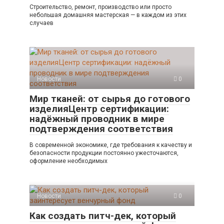
Строительство, ремонт, производство или просто
небольшая домашняя мастерская — в каждом из этих
случаев
Новости
0
Мир тканей: от сырья до готового
изделияЦентр сертификации:
надёжный проводник в мире
подтверждения соответствия
В современной экономике, где требования к качеству и
безопасности продукции постоянно ужесточаются,
оформление необходимых
Новости
0
Как создать питч-дек, который