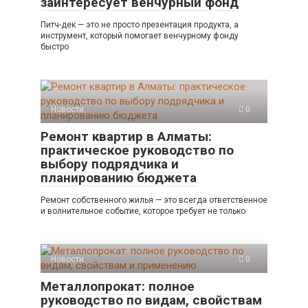
заинтересует венчурный фонд
Питч-дек — это не просто презентация продукта, а
инструмент, который помогает венчурному фонду
быстро
Новости
0
Ремонт квартир в Алматы:
практическое руководство по
выбору подрядчика и
планированию бюджета
Ремонт собственного жилья — это всегда ответственное
и волнительное событие, которое требует не только
Новости
0
Металлопрокат: полное
руководство по видам, свойствам