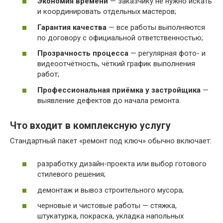
Экономия времени
— заказчику не нужно искать
и координировать отдельных мастеров;
Гарантия качества
— все работы выполняются
по договору с официальной ответственностью;
Прозрачность процесса
— регулярная фото- и
видеоотчётность, чёткий график выполнения
работ;
Профессиональная приёмка у застройщика
—
выявление дефектов до начала ремонта.
Что входит в комплексную услугу
Стандартный пакет «ремонт под ключ» обычно включает:
разработку дизайн-проекта или выбор готового
стилевого решения;
демонтаж и вывоз строительного мусора;
черновые и чистовые работы — стяжка,
штукатурка, покраска, укладка напольных