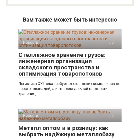
Вам также может быть интересно
Новости
0
Стеллажное хранение грузов:
инженерная организация
складского пространства и
оптимизация товаропотоков
Логистика XXI века требует от складских комплексов не
просто площадей, а интеллектуальной плотности
хранения,
Новости
0
Металл оптом и в розницу: как
выбрать надёжную металлобазу