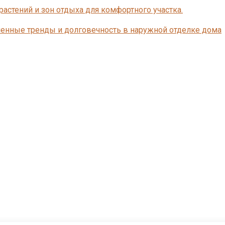
астений и зон отдыха для комфортного участка.
енные тренды и долговечность в наружной отделке дома