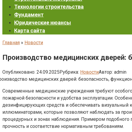
Технологии строительства
Фундамент
Юридические нюансы
Карта сайта
Главная
»
Новости
Производство медицинских дверей: б
Опубликовано:
24.09.2025
Рубрика:
Новости
Автор:
admin
Современные медицинские учреждения требуют особого 
пожарной безопасности и удобства эксплуатации. Особе
дезинфицирующих средств и обеспечивать визуальный ко
иллюминаторами, которые позволяют наблюдать за проис
процедурных и зонах наблюдения. Примером подобного п
прочность и соответствие нормативным требованиям.