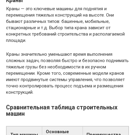
Краны
Краны — это ключевые машины для поднятия и
перемещения тяжелых конструкций на высоте. Они
бывают различных типов: башенные, мобильные,
стационарные и т.д. Выбор типа крана зависит от
конкретных требований строительства и располагаемой
площади.
Краны значительно уменьшают время выполнения
сложных задач, позволяя быстро и безопасно поднимать
тяжелые грузы без необходимости в их ручном
перемещении. Кроме того, современные модели кранов
имеют продвинутые системы управления, что позволяет
точно контролировать процесс подъема и размещения
конструкций.
Сравнительная таблица строительных
машин
Основные
Тип машины
Преимущества