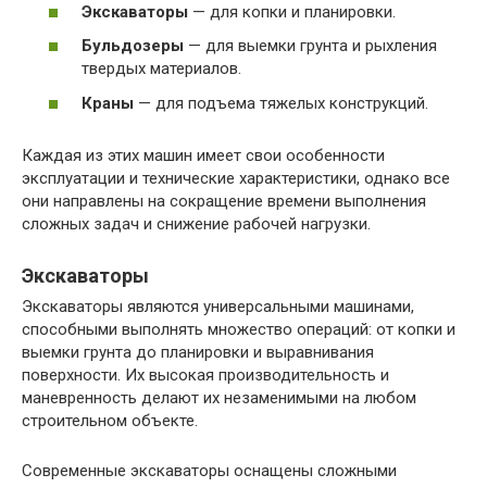
Экскаваторы
— для копки и планировки.
Бульдозеры
— для выемки грунта и рыхления
твердых материалов.
Краны
— для подъема тяжелых конструкций.
Каждая из этих машин имеет свои особенности
эксплуатации и технические характеристики, однако все
они направлены на сокращение времени выполнения
сложных задач и снижение рабочей нагрузки.
Экскаваторы
Экскаваторы являются универсальными машинами,
способными выполнять множество операций: от копки и
выемки грунта до планировки и выравнивания
поверхности. Их высокая производительность и
маневренность делают их незаменимыми на любом
строительном объекте.
Современные экскаваторы оснащены сложными