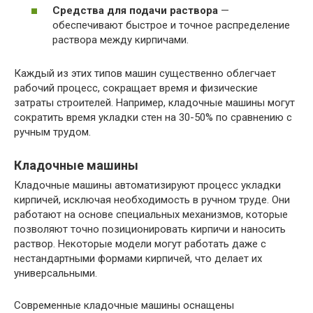
Средства для подачи раствора
—
обеспечивают быстрое и точное распределение
раствора между кирпичами.
Каждый из этих типов машин существенно облегчает
рабочий процесс, сокращает время и физические
затраты строителей. Например, кладочные машины могут
сократить время укладки стен на 30-50% по сравнению с
ручным трудом.
Кладочные машины
Кладочные машины автоматизируют процесс укладки
кирпичей, исключая необходимость в ручном труде. Они
работают на основе специальных механизмов, которые
позволяют точно позиционировать кирпичи и наносить
раствор. Некоторые модели могут работать даже с
нестандартными формами кирпичей, что делает их
универсальными.
Современные кладочные машины оснащены