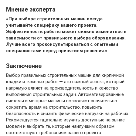
Мнение эксперта
«При выборе строительных машин всегда
учитывайте специфику вашего проекта.
Эффективность работы может сильно измениться в
зависимости от правильного выбора оборудования.
Лучше всего проконсультироваться с опытными
специалистами перед принятием решения.»
Заключение
Выбор правильных строительных машин для кирпичной
кладки и тяжелых работ — это важный аспект, который
напрямую влияет на производительность и качество
выполнения строительных задач. Автоматизированные
системы и мощные машины позволяют значительно
сократить время на строительство, повысить
безопасность и снизить физические нагрузки на рабочих.
Рекомендуется тщательно изучить доступные на рынке
модели и выбрать те, которые наилучшим образом
соответствуют требованиям вашего проекта.