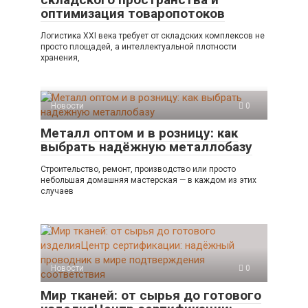
оптимизация товаропотоков
Логистика XXI века требует от складских комплексов не
просто площадей, а интеллектуальной плотности
хранения,
Новости
0
Металл оптом и в розницу: как
выбрать надёжную металлобазу
Строительство, ремонт, производство или просто
небольшая домашняя мастерская — в каждом из этих
случаев
Новости
0
Мир тканей: от сырья до готового