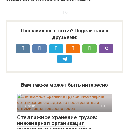
0
Понравилась статья? Поделиться с
друзьями:
Вам также может быть интересно
Новости
0
Стеллажное хранение грузов:
инженерная организация
складского пространства и