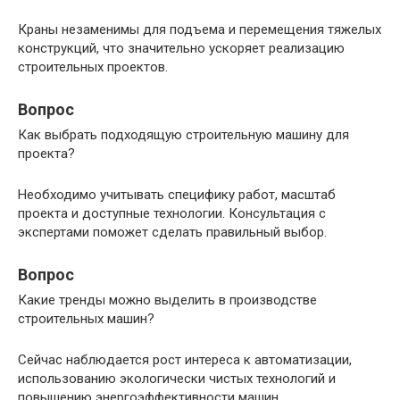
Краны незаменимы для подъема и перемещения тяжелых
конструкций, что значительно ускоряет реализацию
строительных проектов.
Вопрос
Как выбрать подходящую строительную машину для
проекта?
Необходимо учитывать специфику работ, масштаб
проекта и доступные технологии. Консультация с
экспертами поможет сделать правильный выбор.
Вопрос
Какие тренды можно выделить в производстве
строительных машин?
Сейчас наблюдается рост интереса к автоматизации,
использованию экологически чистых технологий и
повышению энергоэффективности машин.