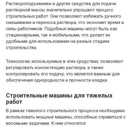
Раствороподъемники и другие средства для подачи
растворной массы значительно упрощают процесс
строительных работ. Они позволяют избежать ручного
смешивания и переноса раствора, что экономит время и
силы работников. Подобные машины могут быть как
стационарными, так и мобильными, что делает их
удобными для использования на разных стадиях
строительства.
Технологии, используемые в этих средствах, позволяют
регулировать консистенцию раствора, а также
контролировать его подачу, что является важным для
обеспечения однородности и прочности кладки.
Строительные машины для тяжелых
работ
В рамках тяжелого строительного процесса необходимо
использовать мощные машины, способные справиться с
весомыми задачами. К ним относятся: