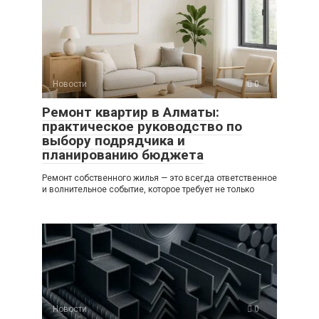
Новости
0
Ремонт квартир в Алматы:
практическое руководство по
выбору подрядчика и
планированию бюджета
Ремонт собственного жилья — это всегда ответственное
и волнительное событие, которое требует не только
Новости
0