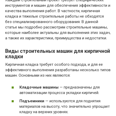
инструментов и машин для обеспечения эффективности и
качества выполнения работ. В частности, кирпичная
кладка и тяжелые строительные работы не обходятся
без специализированного оборудования. В данной
статье мы подробно рассмотрим строительные машины,
которые наиболее актуальны для выполнения этих задач,
а также их характеристики, преимущества и недостатки.
Виды строительных машин для кирпичной
кладки
Кирпичная кладка требует особого подхода, и для ее
эффективного выполнения разработаны несколько типов
машин. Основными из них являются:
Кладочные машины
— предназначены для
автоматизации процесса укладки кирпичей.
Подъемники
— используются для поднятия
материалов на высоту, что значительно упрощает
кладку на верхних уровнях.