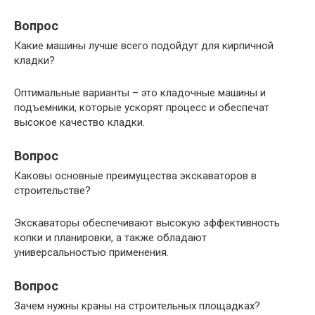
Вопрос
Какие машины лучше всего подойдут для кирпичной
кладки?
Оптимальные варианты – это кладочные машины и
подъемники, которые ускорят процесс и обеспечат
высокое качество кладки.
Вопрос
Каковы основные преимущества экскаваторов в
строительстве?
Экскаваторы обеспечивают высокую эффективность
копки и планировки, а также обладают
универсальностью применения.
Вопрос
Зачем нужны краны на строительных площадках?