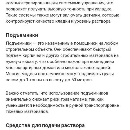
компьютеризированными системами управления, что
позволяет получать высокую точность при укладке.
Такие системы также могут включать датчики, которые
контролируют качество кладки и уровень раствора.
Подъемники
Подъемники — это незаменимые помощники на любом
строительном объекте. Они обеспечивают быстрый
подъем кирпичей и других строительных материалов на
нужную высоту, что особенно важно при возведении
многоквартирных домов или многоэтажных зданий.
Многие модели подъемников могут поднимать грузы
весом до 1 тонны на высоту до 50 метров.
Важно отметить, что использование подъемников
значительно снижает риск травматизма, так как
уменьшается необходимость в ручной транспортировке
тяжелых материалов.
Средства для подачи раствора