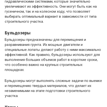
гидравлическими системами, которые значительно
увеличивают их эффективность. Они могут быть как на
гусеничном, так и на колесном ходу, что позволяет
выбирать оптимальный вариант в зависимости от типа
строительного участка.
Бульдозеры
Бульдозеры предназначены для перемещения и
разравнивания грунта. Их мощные двигатели и
специальные лопаты делают работу с ними максимально
эффективной. Как правило, бульдозеры используют для
выполнения больших объемов работ в короткие сроки,
что особенно важно на крупных строительных
площадках.
Бульдозеры могут выполнять сложные задачи по выемке
и перемещению твердых материалов, что делает их
незаменимыми на этапе подготовки строительного
участка.