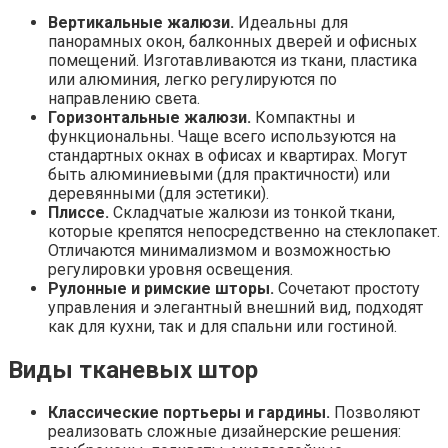
Вертикальные жалюзи.
Идеальны для
панорамных окон, балконных дверей и офисных
помещений. Изготавливаются из ткани, пластика
или алюминия, легко регулируются по
направлению света.
Горизонтальные жалюзи.
Компактны и
функциональны. Чаще всего используются на
стандартных окнах в офисах и квартирах. Могут
быть алюминиевыми (для практичности) или
деревянными (для эстетики).
Плиссе.
Складчатые жалюзи из тонкой ткани,
которые крепятся непосредственно на стеклопакет.
Отличаются минимализмом и возможностью
регулировки уровня освещения.
Рулонные и римские шторы.
Сочетают простоту
управления и элегантный внешний вид, подходят
как для кухни, так и для спальни или гостиной.
Виды тканевых штор
Классические портьеры и гардины.
Позволяют
реализовать сложные дизайнерские решения: