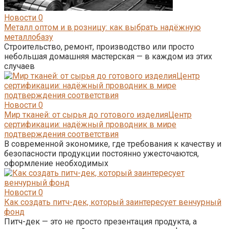
Новости
0
Металл оптом и в розницу: как выбрать надёжную
металлобазу
Строительство, ремонт, производство или просто
небольшая домашняя мастерская — в каждом из этих
случаев
Новости
0
Мир тканей: от сырья до готового изделияЦентр
сертификации: надёжный проводник в мире
подтверждения соответствия
В современной экономике, где требования к качеству и
безопасности продукции постоянно ужесточаются,
оформление необходимых
Новости
0
Как создать питч-дек, который заинтересует венчурный
фонд
Питч-дек — это не просто презентация продукта, а