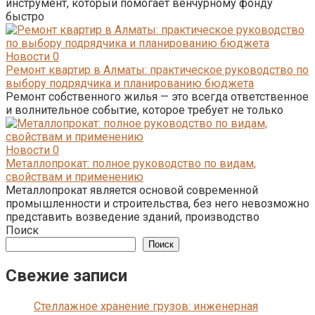
инструмент, который помогает венчурному фонду
быстро
Новости
0
Ремонт квартир в Алматы: практическое руководство по
выбору подрядчика и планированию бюджета
Ремонт собственного жилья — это всегда ответственное
и волнительное событие, которое требует не только
Новости
0
Металлопрокат: полное руководство по видам,
свойствам и применению
Металлопрокат является основой современной
промышленности и строительства, без него невозможно
представить возведение зданий, производство
Поиск
Поиск
Свежие записи
Стеллажное хранение грузов: инженерная