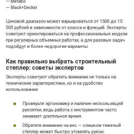
— Metabo
— Black+Decker
Ценовой диапазон может варьироваться от 1500 до 15
000 рублей в зависимости от класса и функций. Эксперты
советуют ориентироваться на профессиональные модели
при регулярных объемных работах, а для разовых задач
подойдут и более недорогие варианты.
Как правильно выбрать строительный
степлер: советы экспертов
Эксперты советуют обратить внимание не только на
технические характеристики, но и на удобство
использования:
Проверьте эргономику и наличие нескользящей
рукоятки, ведь работа с инструментом часто
занимает длительное время.
Обратите внимание на вес — слишком тяжелый
степлер может быстро утомлять рукои.