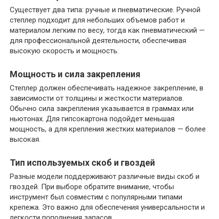
Существует два типа: ручные и пневматические. Ручной
степлер подходит для небольших объемов работ и
материалом легким по весу, тогда как пневматический —
для профессиональной деятельности, обеспечивая
высокую скорость и мощность.
Мощность и сила закрепления
Степлер должен обеспечивать надежное закрепление, в
зависимости от толщины и жесткости материалов.
Обычно сила закрепления указывается в граммах или
ньютонах. Для гипсокартона подойдет меньшая
мощность, а для крепления жестких материалов — более
высокая.
Тип используемых скоб и гвоздей
Разные модели поддерживают различные виды скоб и
гвоздей. При выборе обратите внимание, чтобы
инструмент был совместим с популярными типами
крепежа. Это важно для обеспечения универсальности и
легкости пополнения запасов.