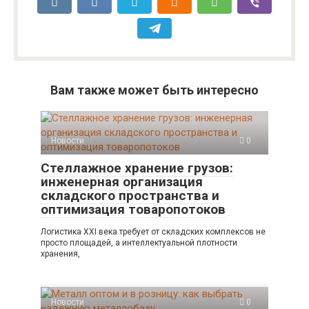
Вам также может быть интересно
Новости
0
Стеллажное хранение грузов:
инженерная организация
складского пространства и
оптимизация товаропотоков
Логистика XXI века требует от складских комплексов не
просто площадей, а интеллектуальной плотности
хранения,
Новости
0