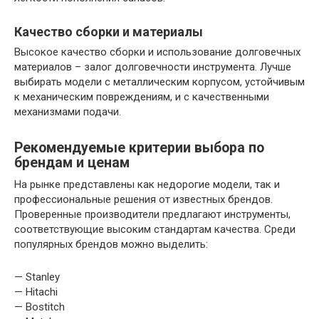
Качество сборки и материалы
Высокое качество сборки и использование долговечных
материалов – залог долговечности инструмента. Лучше
выбирать модели с металлическим корпусом, устойчивым
к механическим повреждениям, и с качественными
механизмами подачи.
Рекомендуемые критерии выбора по
брендам и ценам
На рынке представлены как недорогие модели, так и
профессиональные решения от известных брендов.
Проверенные производители предлагают инструменты,
соответствующие высоким стандартам качества. Среди
популярных брендов можно выделить:
— Stanley
— Hitachi
— Bostitch