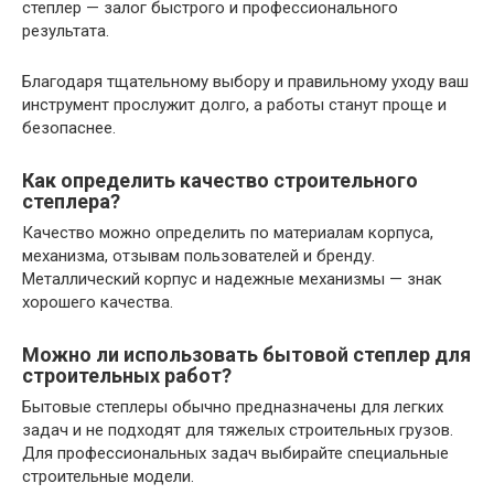
степлер — залог быстрого и профессионального
результата.
Благодаря тщательному выбору и правильному уходу ваш
инструмент прослужит долго, а работы станут проще и
безопаснее.
Как определить качество строительного
степлера?
Качество можно определить по материалам корпуса,
механизма, отзывам пользователей и бренду.
Металлический корпус и надежные механизмы — знак
хорошего качества.
Можно ли использовать бытовой степлер для
строительных работ?
Бытовые степлеры обычно предназначены для легких
задач и не подходят для тяжелых строительных грузов.
Для профессиональных задач выбирайте специальные
строительные модели.