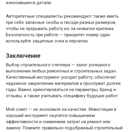
износившиеся детали.
Авторитетные специалисты рекомендуют также иметь
при себе запасные скобы и гвозди разных размеров,
чтобы не прерывать работу из-за нехватки крепежа.
Безопасность при работе — приоритет номер один:
используйте защитные очки и перчатки.
Заключение
Выбор строительного степлера — залог успешного
выполнения любых ремонтных и строительных задач.
Качественный инструмент ускорит работу, обеспечит
надежное закрепление материалов и прослужит долгие
годы. Важно ориентироваться на параметры, бренд и
отзывы, а также учитывать специфику будущих работ.
Мой совет — не экономьте на качестве. Инвестиции в
хороший инструмент окупятся повышением
эффективности и снижением затрат на ремонт или
замену. Помните: правильно подобранный строительный