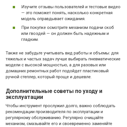
Изучите отзывы пользователей и тестовые видео
— это поможет понять, насколько конкретная
модель оправдывает ожидания.
При покупке осмотрите механизм подачи скоб
или гвоздей — он должен быть надежным и
гладким.
Также не забудьте учитывать вид работы и объемы: для
тяжелых и частых задач лучше выбирать пневматические
модели с высокой мощностью, а для разовых или
домашних ремонтных работ подойдет пластиковый
ручной степлер, который проще и дешевле.
Дополнительные советы по уходу и
эксплуатации
Чтобы инструмент прослужил долго, важно соблюдать
рекомендации производителя по эксплуатации и
регулярному обслуживанию. Регулярно очищайте
механизм, смазывайте его и своевременно заменяйте