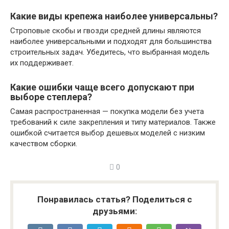
Какие виды крепежа наиболее универсальны?
Строповые скобы и гвозди средней длины являются
наиболее универсальными и подходят для большинства
строительных задач. Убедитесь, что выбранная модель
их поддерживает.
Какие ошибки чаще всего допускают при
выборе степлера?
Самая распространенная — покупка модели без учета
требований к силе закрепления и типу материалов. Также
ошибкой считается выбор дешевых моделей с низким
качеством сборки.
0
Понравилась статья? Поделиться с
друзьями: