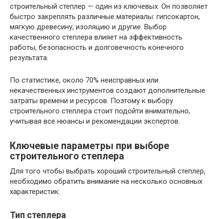
строительный степлер — один из ключевых. Он позволяет
быстро закреплять различные материалы: гипсокартон,
мягкую древесину, изоляцию и другие. Выбор
качественного степлера влияет на эффективность
работы, безопасность и долговечность конечного
результата.
По статистике, около 70% неисправных или
некачественных инструментов создают дополнительные
затраты времени и ресурсов. Поэтому к выбору
строительного степлера стоит подойти внимательно,
учитывая все нюансы и рекомендации экспертов.
Ключевые параметры при выборе
строительного степлера
Для того чтобы выбрать хороший строительный степлер,
необходимо обратить внимание на несколько основных
характеристик:
Тип степлера