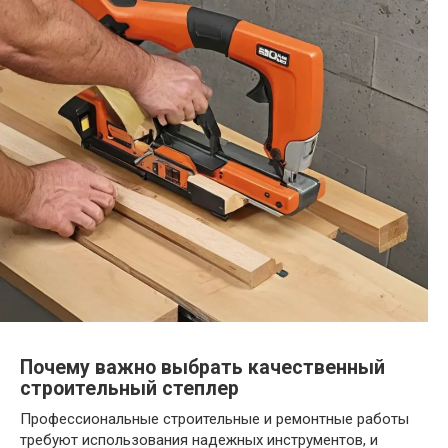
Почему важно выбрать качественный
строительный степлер
Профессиональные строительные и ремонтные работы
требуют использования надежных инструментов, и