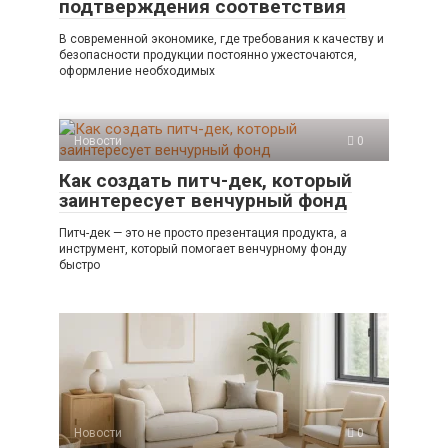
подтверждения соответствия
В современной экономике, где требования к качеству и
безопасности продукции постоянно ужесточаются,
оформление необходимых
Новости
0
Как создать питч-дек, который
заинтересует венчурный фонд
Питч-дек — это не просто презентация продукта, а
инструмент, который помогает венчурному фонду
быстро
Новости
0