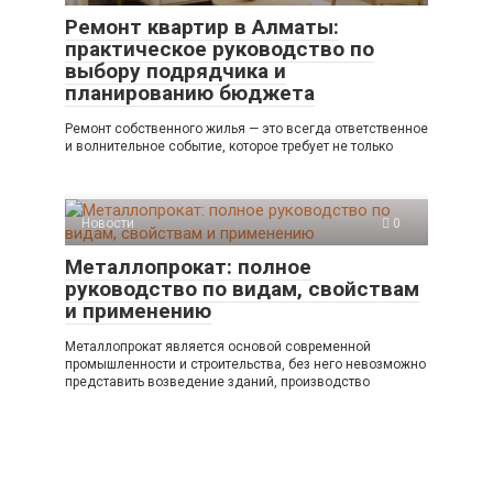
Ремонт квартир в Алматы:
практическое руководство по
выбору подрядчика и
планированию бюджета
Ремонт собственного жилья — это всегда ответственное
и волнительное событие, которое требует не только
Новости
0
Металлопрокат: полное
руководство по видам, свойствам
и применению
Металлопрокат является основой современной
промышленности и строительства, без него невозможно
представить возведение зданий, производство