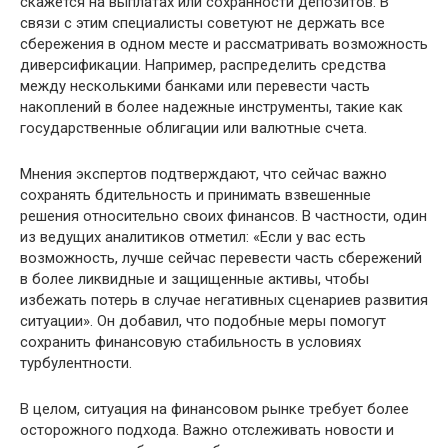
скажется на выплатах или сохранности депозитов. В
связи с этим специалисты советуют не держать все
сбережения в одном месте и рассматривать возможность
диверсификации. Например, распределить средства
между несколькими банками или перевести часть
накоплений в более надежные инструменты, такие как
государственные облигации или валютные счета.
Мнения экспертов подтверждают, что сейчас важно
сохранять бдительность и принимать взвешенные
решения относительно своих финансов. В частности, один
из ведущих аналитиков отметил: «Если у вас есть
возможность, лучше сейчас перевести часть сбережений
в более ликвидные и защищенные активы, чтобы
избежать потерь в случае негативных сценариев развития
ситуации». Он добавил, что подобные меры помогут
сохранить финансовую стабильность в условиях
турбулентности.
В целом, ситуация на финансовом рынке требует более
осторожного подхода. Важно отслеживать новости и