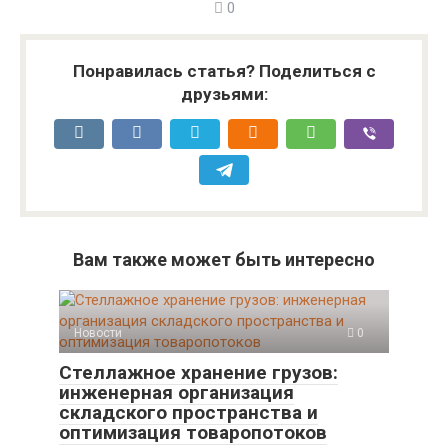
0
Понравилась статья? Поделиться с
друзьями:
Вам также может быть интересно
Новости
0
Стеллажное хранение грузов:
инженерная организация
складского пространства и
оптимизация товаропотоков