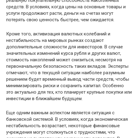
реальную покупательную способность накопленных
средств. В условиях, когда цены на основные товары и
услуги продолжают расти, деньги на счетах могут
потерять свою ценность быстрее, чем ожидается.
Кроме того, активизация валютных колебаний и
нестабильность на мировых рынках создают
дополнительные сложности для инвесторов. В случае
значительных изменений курса рубля и других валют,
стоимость накоплений может снизиться, несмотря на
первоначальную безопасность таких вкладов. Эксперты
отмечают, что в текущей ситуации наиболее разумным
решением будет временный вывод части средств, чтобы
минимизировать риски и сохранить капитал. Особенно
это актуально для тех, кто планирует крупные покупки или
инвестиции в ближайшем будущем.
Еще одним важным аспектом является ситуация с
банковской системой. В условиях, когда экономическая
нестабильность возрастает, некоторые финансовые
учреждения могут столкнуться с трудностями, что