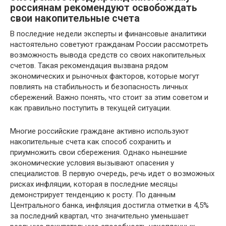
россиянам рекомендуют освобождать
свои накопительные счета
В последние недели эксперты и финансовые аналитики
настоятельно советуют гражданам России рассмотреть
возможность вывода средств со своих накопительных
счетов. Такая рекомендация вызвана рядом
экономических и рыночных факторов, которые могут
повлиять на стабильность и безопасность личных
сбережений. Важно понять, что стоит за этим советом и
как правильно поступить в текущей ситуации.
Многие российские граждане активно используют
накопительные счета как способ сохранить и
приумножить свои сбережения. Однако нынешние
экономические условия вызывают опасения у
специалистов. В первую очередь, речь идет о возможных
рисках инфляции, которая в последние месяцы
демонстрирует тенденцию к росту. По данным
Центрального банка, инфляция достигла отметки в 4,5%
за последний квартал, что значительно уменьшает