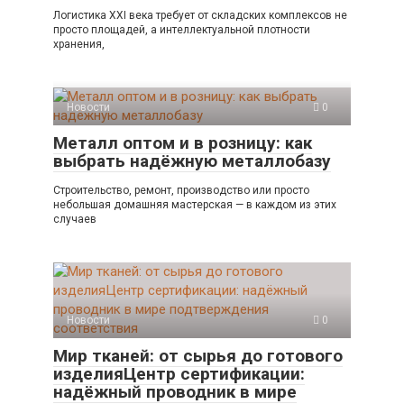
Логистика XXI века требует от складских комплексов не
просто площадей, а интеллектуальной плотности
хранения,
Новости
0
Металл оптом и в розницу: как
выбрать надёжную металлобазу
Строительство, ремонт, производство или просто
небольшая домашняя мастерская — в каждом из этих
случаев
Новости
0
Мир тканей: от сырья до готового
изделияЦентр сертификации:
надёжный проводник в мире